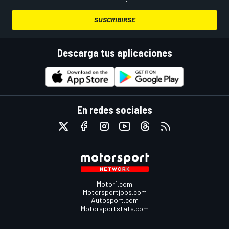
SUSCRIBIRSE
Descarga tus aplicaciones
En redes sociales
Motor1.com
Motorsportjobs.com
Autosport.com
Motorsportstats.com