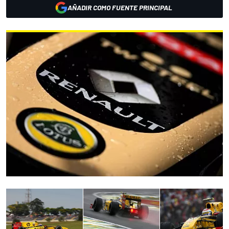
AÑADIR COMO FUENTE PRINCIPAL