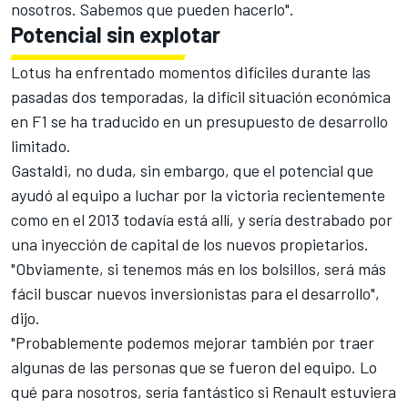
nosotros. Sabemos que pueden hacerlo".
Potencial sin explotar
Lotus ha enfrentado momentos difíciles durante las
pasadas dos temporadas, la difícil situación económica
en F1 se ha traducido en un presupuesto de desarrollo
limitado.
Gastaldi, no duda, sin embargo, que el potencial que
ayudó al equipo a luchar por la victoria recientemente
como en el 2013 todavía está allí, y sería destrabado por
una inyección de capital de los nuevos propietarios.
"Obviamente, si tenemos más en los bolsillos, será más
fácil buscar nuevos inversionistas para el desarrollo",
dijo.
"Probablemente podemos mejorar también por traer
algunas de las personas que se fueron del equipo. Lo
qué para nosotros, sería fantástico si Renault estuviera