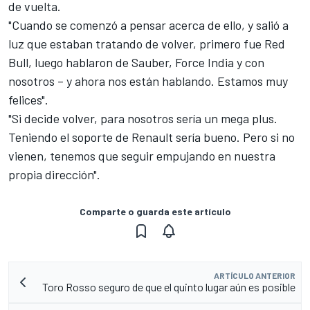
de vuelta.
"Cuando se comenzó a pensar acerca de ello, y salió a
luz que estaban tratando de volver, primero fue Red
Bull, luego hablaron de Sauber, Force India y con
nosotros – y ahora nos están hablando. Estamos muy
felices".
"Si decide volver, para nosotros sería un mega plus.
Teniendo el soporte de Renault sería bueno. Pero si no
vienen, tenemos que seguir empujando en nuestra
propia dirección".
Comparte o guarda este artículo
ARTÍCULO ANTERIOR
Toro Rosso seguro de que el quinto lugar aún es posible