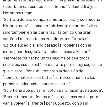
tener buenos resultados es Renault", Gastaldi dijo a
Motorsport.com.
"Se trata de una compañía multinacional y con mucha
historia, no sólo como un fabricante de automóviles,
sino también en las carreras. Ha tenido una gran
cantidad de resultados en diferentes fórmulas".
"Lo que sucedió el año pasado [Problemas con el
motor] por desgracia, también le pasó a Ferrari".
"Mercedes ha hecho un trabajo mejor que todos
nosotros, eso no está en disputa, pero estoy seguro de
que si ellos [Renault] tomaron la decisión de
[comprometerse con Lotus], entonces tienen a las
personas adecuadas para resolverlo".
"Sólo tiene que pulsar el botón para hacer que suceda".
"Puede tomar un tiempo más largo o más corto, pero
van a volver [al frente] por supuesto, con o sin