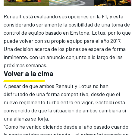
Renault está evaluando sus opciones en la F1, y está
considerando seriamente la posibilidad de una toma de
control de equipo basado en Enstone, Lotus, por lo que
puede volver con su propio equipo para el año 2017.
Una decisión acerca de los planes se espera de forma
inminente, con un anuncio conjunto a lo largo de las
próximas semanas.
Volver a la cima
A pesar de que ambos Renault y Lotus no han
disfrutado de una forma competitiva, desde que el
nuevo reglamento turbo entró en vigor, Gastaldi está
convencido de que la situación de ambos cambiaría si
una alianza se forja.
"Como he venido diciendo desde el año pasado cuando
la gente estaba preguntando – el primer interesado en