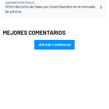
SIGUIENTE ARTÍCULO
Difícil decisión de Haas por incertidumbre en el mercado
de pilotos
MEJORES COMENTARIOS
VER MÁS Y COMENTAR