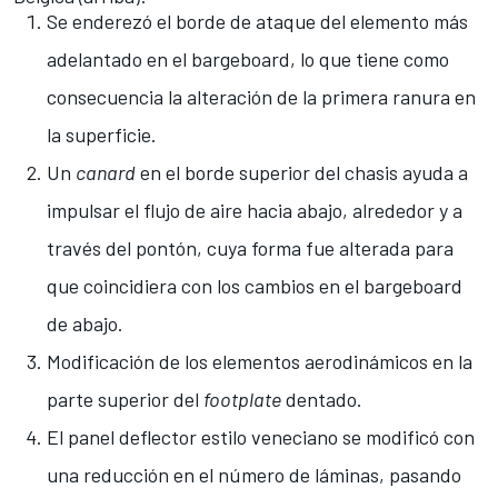
Se enderezó el borde de ataque del elemento más
adelantado en el bargeboard, lo que tiene como
consecuencia la alteración de la primera ranura en
la superficie.
Un
canard
en el borde superior del chasis ayuda a
impulsar el flujo de aire hacia abajo, alrededor y a
través del pontón, cuya forma fue alterada para
que coincidiera con los cambios en el bargeboard
de abajo.
Modificación de los elementos aerodinámicos en la
parte superior del
footplate
dentado.
El panel deflector estilo veneciano se modificó con
una reducción en el número de láminas, pasando