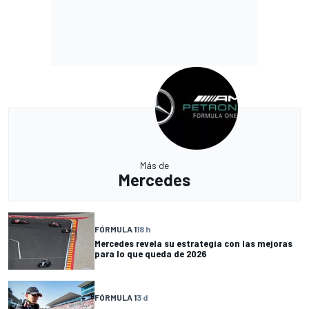
Más de
Mercedes
FÓRMULA 1
18 h
Mercedes revela su estrategia con las mejoras
para lo que queda de 2026
FÓRMULA 1
3 d