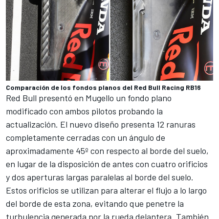
Comparación de los fondos planos del Red Bull Racing RB16
Red Bull
presentó en Mugello un fondo plano
modificado con ambos pilotos probando la
actualización. El nuevo diseño presenta 12 ranuras
completamente cerradas con un ángulo de
aproximadamente 45º con respecto al borde del suelo,
en lugar de la disposición de antes con cuatro orificios
y dos aperturas largas paralelas al borde del suelo.
Estos orificios se utilizan para alterar el flujo a lo largo
del borde de esta zona, evitando que penetre la
turbulencia generada por la rueda delantera. También