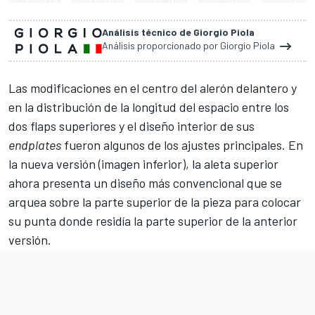
Análisis técnico de Giorgio Piola
Análisis proporcionado por Giorgio Piola
Las modificaciones en el centro del alerón delantero y
en la distribución de la longitud del espacio entre los
dos flaps superiores y el diseño interior de sus
endplates
fueron algunos de los ajustes principales. En
la nueva versión (imagen inferior), la aleta superior
ahora presenta un diseño más convencional que se
arquea sobre la parte superior de la pieza para colocar
su punta donde residía la parte superior de la anterior
versión.