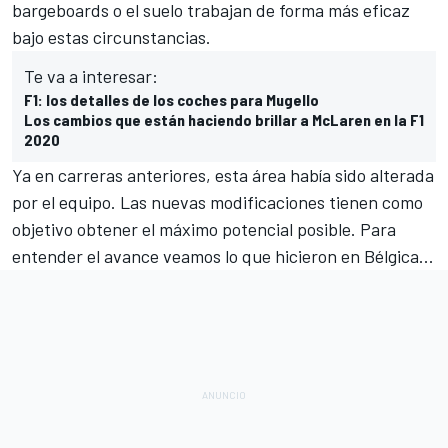
bargeboards o el suelo trabajan de forma más eficaz
bajo estas circunstancias.
Te va a interesar:
F1: los detalles de los coches para Mugello
Los cambios que están haciendo brillar a McLaren en la F1
2020
Ya en carreras anteriores, esta área había sido alterada
por el equipo. Las nuevas modificaciones tienen como
objetivo obtener el máximo potencial posible. Para
entender el avance veamos lo que hicieron en Bélgica...