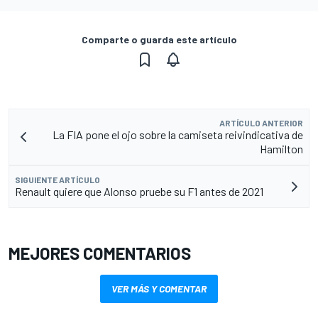
Comparte o guarda este artículo
ARTÍCULO ANTERIOR
La FIA pone el ojo sobre la camiseta reivindicativa de
Hamilton
SIGUIENTE ARTÍCULO
Renault quiere que Alonso pruebe su F1 antes de 2021
MEJORES COMENTARIOS
VER MÁS Y COMENTAR