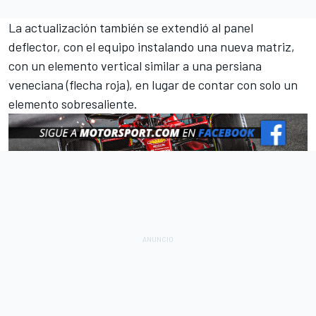
La actualización también se extendió al panel
deflector, con el equipo instalando una nueva matriz,
con un elemento vertical similar a una persiana
veneciana (flecha roja), en lugar de contar con solo un
elemento sobresaliente.