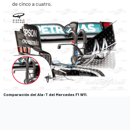
de cinco a cuatro.
Comparación del Ala-T del Mercedes F1 W11.