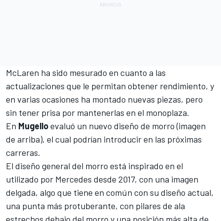
McLaren
ha sido mesurado en cuanto a las
actualizaciones que le permitan obtener rendimiento, y
en varias ocasiones ha montado nuevas piezas, pero
sin tener prisa por mantenerlas en el monoplaza.
En
Mugello
evaluó un nuevo diseño de morro (imagen
de arriba), el cual podrían introducir en las próximas
carreras.
El diseño general del morro está inspirado en el
utilizado por Mercedes desde 2017, con una imagen
delgada, algo que tiene en común con su diseño actual,
una punta más protuberante, con pilares de ala
estrechos debajo del morro y una posición más alta de