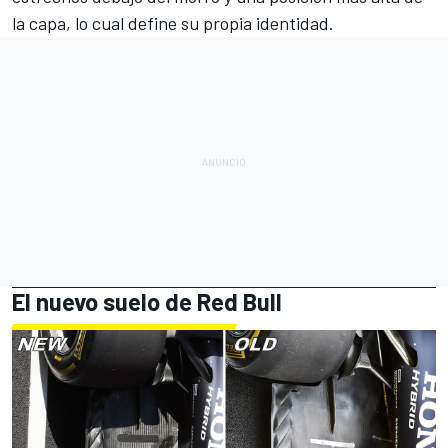
la capa, lo cual define su propia identidad.
El nuevo suelo de Red Bull