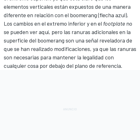
elementos verticales están expuestos de una manera
diferente en relación con el boomerang (flecha azul).
Los cambios en el extremo inferior y en el
footplate
no
se pueden ver aquí, pero las ranuras adicionales en la
superficie del boomerang son una señal reveladora de
que se han realizado modificaciones, ya que las ranuras
son necesarias para mantener la legalidad con
cualquier cosa por debajo del plano de referencia.