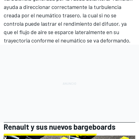
ayuda a direccionar correctamente la turbulencia
creada por el neumático trasero, la cual si no se
controla puede lastrar el rendimiento del difusor, ya
que el flujo de aire se esparce lateralmente en su
trayectoria conforme el neumático se va deformando.
Renault y sus nuevos bargeboards