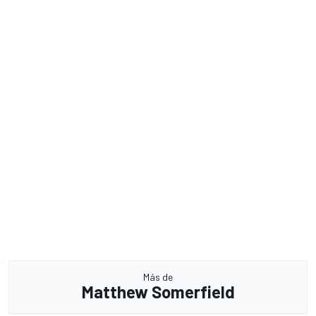
Más de
Matthew Somerfield