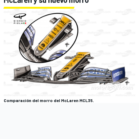
Comparación del morro del McLaren MCL35.