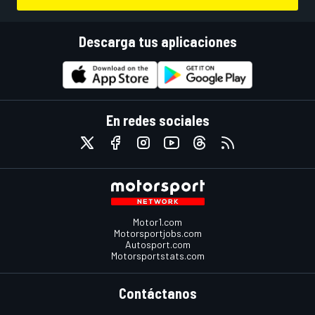
Descarga tus aplicaciones
En redes sociales
Motor1.com
Motorsportjobs.com
Autosport.com
Motorsportstats.com
Contáctanos