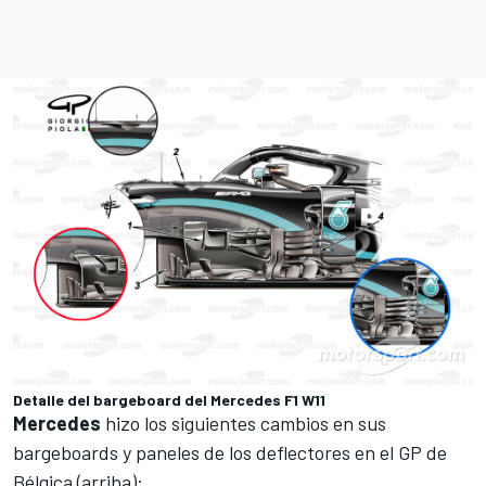
Detalle del bargeboard del Mercedes F1 W11
Mercedes
hizo los siguientes cambios en sus
bargeboards y paneles de los deflectores en el GP de
Bélgica (arriba):