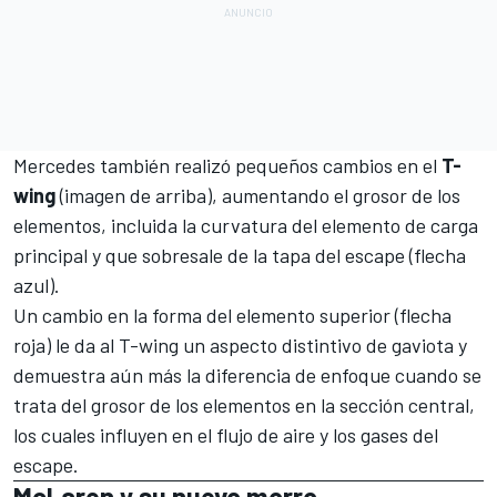
Mercedes también realizó pequeños cambios en el
T-
wing
(imagen de arriba), aumentando el grosor de los
elementos, incluida la curvatura del elemento de carga
principal y que sobresale de la tapa del escape (flecha
azul).
Un cambio en la forma del elemento superior (flecha
roja) le da al T-wing un aspecto distintivo de gaviota y
demuestra aún más la diferencia de enfoque cuando se
trata del grosor de los elementos en la sección central,
los cuales influyen en el flujo de aire y los gases del
escape.
McLaren y su nuevo morro