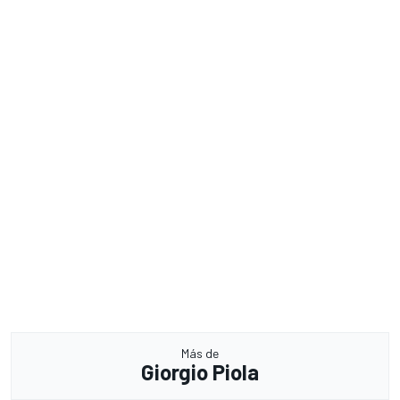
Más de
Giorgio Piola