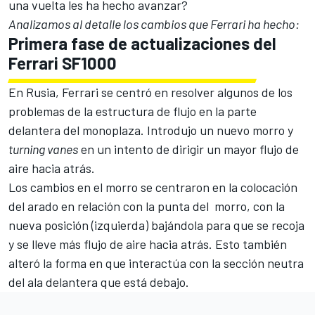
una vuelta les ha hecho avanzar?
Analizamos al detalle los cambios que Ferrari ha hecho:
Primera fase de actualizaciones del
Ferrari SF1000
En
Rusia
, Ferrari se centró en resolver algunos de los
problemas de la estructura de flujo en la parte
delantera del monoplaza. Introdujo un nuevo morro y
turning vanes
en un intento de dirigir un mayor flujo de
aire hacia atrás.
Los cambios en el morro se centraron en la colocación
del arado en relación con la punta del morro, con la
nueva posición (izquierda) bajándola para que se recoja
y se lleve más flujo de aire hacia atrás. Esto también
alteró la forma en que interactúa con la sección neutra
del ala delantera que está debajo.