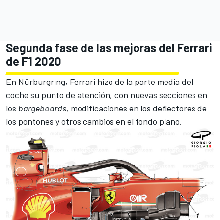
Segunda fase de las mejoras del Ferrari
de F1 2020
En
Nürburgring
, Ferrari hizo de la parte media del
coche su punto de atención, con nuevas secciones en
los
bargeboards
, modificaciones en los deflectores de
los pontones y otros cambios en el fondo plano.