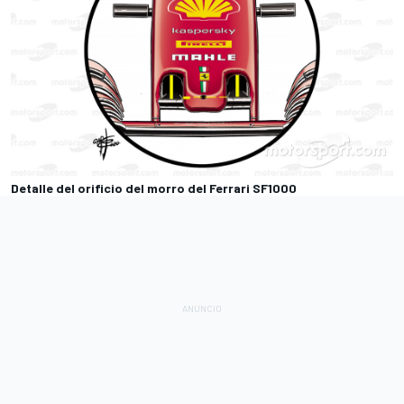
Detalle del orificio del morro del Ferrari SF1000