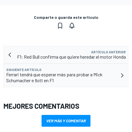
Comparte o guarda este artículo
ARTÍCULO ANTERIOR
F1: Red Bull confirma que quiere heredar el motor Honda
SIGUIENTE ARTÍCULO
Ferrari tendrá que esperar más para probar a Mick
Schumacher e Ilott en F1
MEJORES COMENTARIOS
VER MÁS Y COMENTAR