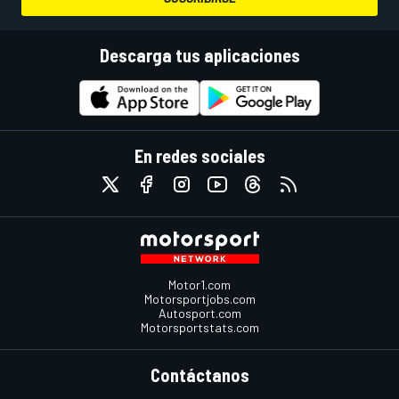
Descarga tus aplicaciones
En redes sociales
Motor1.com
Motorsportjobs.com
Autosport.com
Motorsportstats.com
Contáctanos