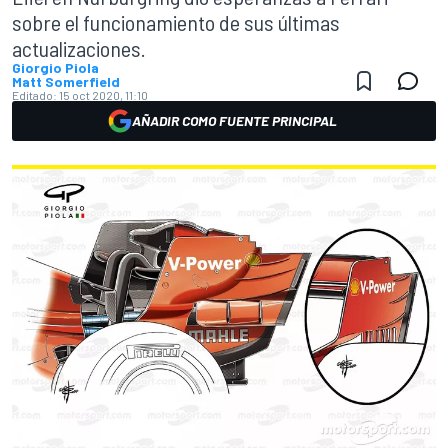
sobre el funcionamiento de sus últimas
actualizaciones.
Giorgio Piola
Matt Somerfield
Editado:
15 oct 2020, 11:10
AÑADIR COMO FUENTE PRINCIPAL