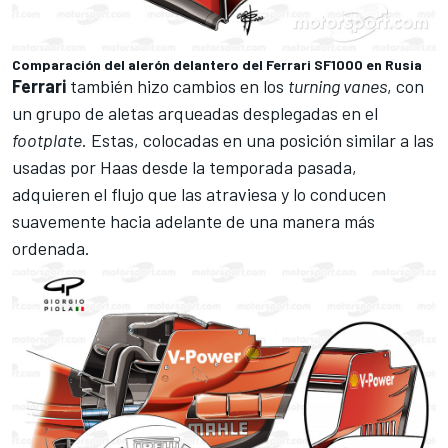
Comparación del alerón delantero del Ferrari SF1000 en Rusia
Ferrari
también hizo cambios en los
turning vanes
, con
un grupo de aletas arqueadas desplegadas en el
footplate
. Estas, colocadas en una posición similar a las
usadas por
Haas
desde la temporada pasada,
adquieren el flujo que las atraviesa y lo conducen
suavemente hacia adelante de una manera más
ordenada.