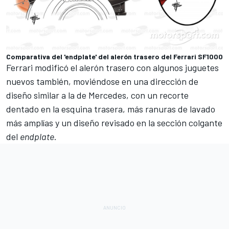
Comparativa del 'endplate' del alerón trasero del Ferrari SF1000
Ferrari modificó el alerón trasero con algunos juguetes
nuevos también, moviéndose en una dirección de
diseño similar a la de
Mercedes
, con un recorte
dentado en la esquina trasera, más ranuras de lavado
más amplías y un diseño revisado en la sección colgante
del
endplate
.