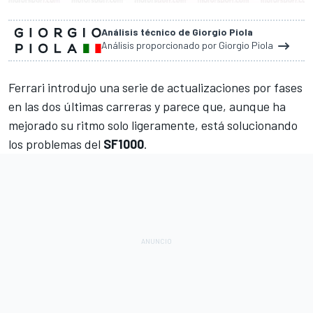
Análisis técnico de Giorgio Piola
Análisis proporcionado por Giorgio Piola
Ferrari introdujo una serie de actualizaciones por fases
en las dos últimas carreras y parece que, aunque ha
mejorado su ritmo solo ligeramente, está solucionando
los problemas del
SF1000
.