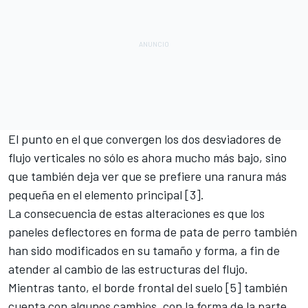
El punto en el que convergen los dos desviadores de
flujo verticales no sólo es ahora mucho más bajo, sino
que también deja ver que se prefiere una ranura más
pequeña en el elemento principal [3].
La consecuencia de estas alteraciones es que los
paneles deflectores en forma de pata de perro también
han sido modificados en su tamaño y forma, a fin de
atender al cambio de las estructuras del flujo.
Mientras tanto, el borde frontal del suelo [5] también
cuenta con algunos cambios, con la forma de la parte