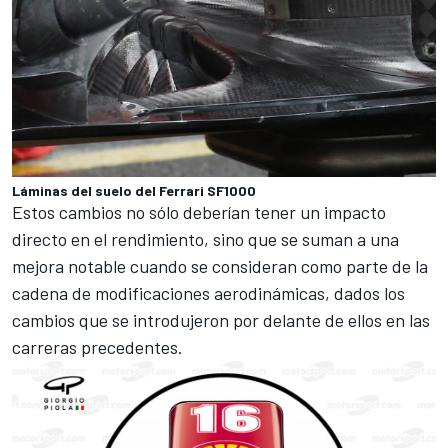
Láminas del suelo del Ferrari SF1000
Estos cambios no sólo deberían tener un impacto
directo en el rendimiento, sino que se suman a una
mejora notable cuando se consideran como parte de la
cadena de modificaciones aerodinámicas, dados los
cambios que se introdujeron por delante de ellos en las
carreras precedentes.