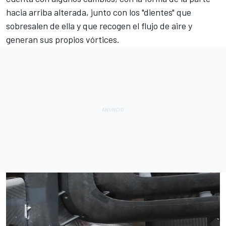
hacia arriba alterada, junto con los "dientes" que
sobresalen de ella y que recogen el flujo de aire y
generan sus propios vórtices.