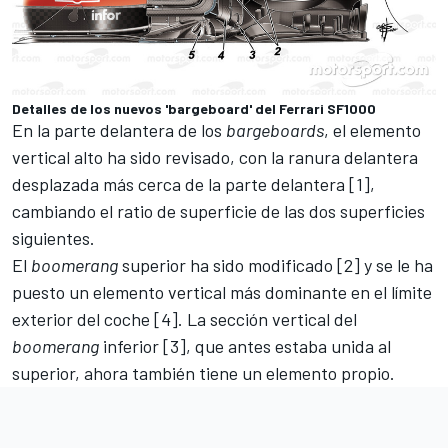
Detalles de los nuevos 'bargeboard' del Ferrari SF1000
En la parte delantera de los
bargeboards
, el elemento
vertical alto ha sido revisado, con la ranura delantera
desplazada más cerca de la parte delantera [1],
cambiando el ratio de superficie de las dos superficies
siguientes.
El
boomerang
superior ha sido modificado [2] y se le ha
puesto un elemento vertical más dominante en el límite
exterior del coche [4]. La sección vertical del
boomerang
inferior [3], que antes estaba unida al
superior, ahora también tiene un elemento propio.