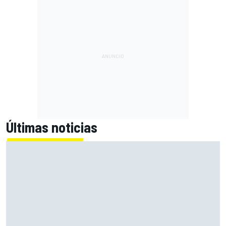
Últimas noticias