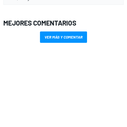
MEJORES COMENTARIOS
VER MÁS Y COMENTAR