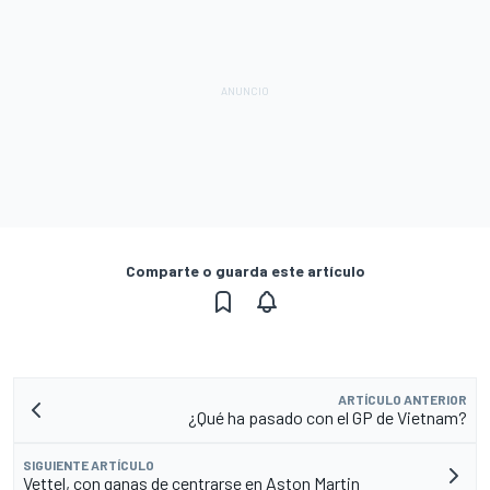
Comparte o guarda este artículo
ARTÍCULO ANTERIOR
¿Qué ha pasado con el GP de Vietnam?
SIGUIENTE ARTÍCULO
Vettel, con ganas de centrarse en Aston Martin