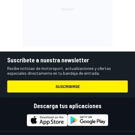
Suscríbete a nuestra newsletter
Recibe noticias de motorsport, actualizaciones y ofertas
especiales directamente en tu bandeja de entrada.
SUSCRIBIRSE
Descarga tus aplicaciones