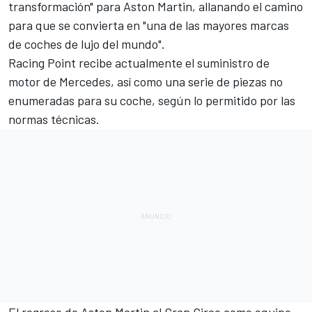
transformación" para Aston Martin, allanando el camino
para que se convierta en "una de las mayores marcas
de coches de lujo del mundo".
Racing Point recibe actualmente el suministro de
motor de Mercedes, así como una serie de piezas no
enumeradas para su coche, según lo permitido por las
normas técnicas.
El regreso de Aston Martin al Gran Circo como equipo