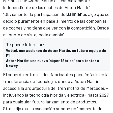
Fórmula 1
de Aston Martin es completamente
independiente de los coches de Aston Martin".
"Obviamente, la participación de
Daimler
es algo que se
decidió puramente en base al mérito de las compañías
de coches y no tiene que ver con la competición. Desde
mi punto de vista, nada cambia".
Te puede interesar:
Vettel, con acciones de Aston Martin, su futuro equipo de
F1
Aston Martin: una nueva 'súper fábrica' para tentar a
Newey
El acuerdo entre los dos fabricantes pone énfasis en la
transferencia de tecnología
, dando a Aston Martin
acceso a la arquitectura del tren motriz de Mercedes –
incluyendo la tecnología híbrida y eléctrica– hasta 2027
para cualquier futuro lanzamiento de productos.
Stroll dijo que la asociación supone un "momento de