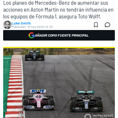
Los planes de Mercedes-Benz de aumentar sus
acciones en Aston Martin no tendrán influencia en
los equipos de Fórmula 1, asegura Toto Wolff.
Luke Smith
Publicado:
10 nov 2020, 12:23
AÑADIR COMO FUENTE PRINCIPAL