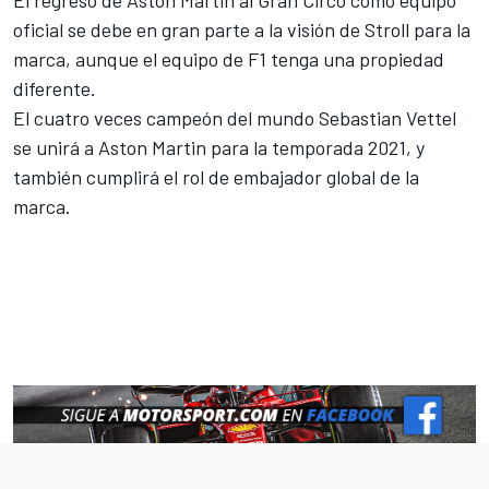
oficial se debe en gran parte a la visión de Stroll para la
marca, aunque el equipo de F1 tenga una propiedad
diferente.
El cuatro veces campeón del mundo
Sebastian Vettel
se unirá a Aston Martin para la temporada 2021, y
también cumplirá el rol de embajador global de la
marca.