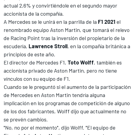
actual 2,6% y convirtiéndole en el segundo mayor
accionista de la compañía.
A Mercedes se le unirá en la parrilla de la
F1 2021
el
renombrado equipo Aston Martin, que tomará el relevo
de
Racing Point
tras la inversión del propietario de la
escudería,
Lawrence Stroll
, en la compañía británica a
principios de este año.
El director de Mercedes F1,
Toto
Wolff
, también es
accionista privado de Aston Martin
, pero no tiene
vínculos con su equipo de F1.
Cuando se le preguntó si el aumento de la participación
de Mercedes en Aston Martin tendría alguna
implicación en los programas de competición de alguno
de los dos fabricantes, Wolff dijo que actualmente no
se prevén cambios.
"No, no por el momento", dijo Wolff. "El equipo de