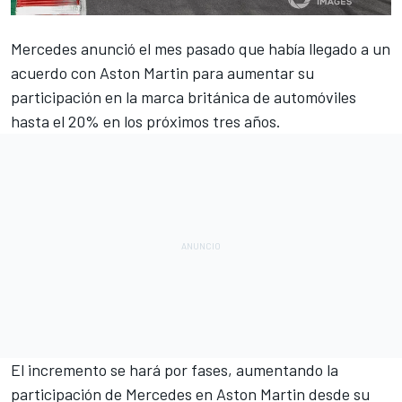
Mercedes
anunció el mes pasado que había llegado a un
acuerdo con Aston Martin para aumentar su
participación en la marca británica de automóviles
hasta el 20% en los próximos tres años.
El incremento se hará por fases, aumentando la
participación de Mercedes en Aston Martin desde su