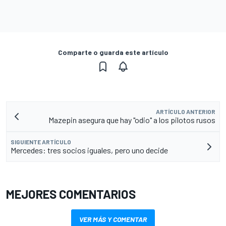
Comparte o guarda este artículo
ARTÍCULO ANTERIOR
Mazepin asegura que hay "odio" a los pilotos rusos
SIGUIENTE ARTÍCULO
Mercedes: tres socios iguales, pero uno decide
MEJORES COMENTARIOS
VER MÁS Y COMENTAR