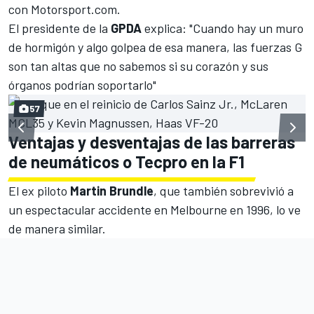
con
Motorsport.com
.
El presidente de la
GPDA
explica: "Cuando hay un muro
de hormigón y algo golpea de esa manera, las fuerzas G
son tan altas que no sabemos si su corazón y sus
órganos podrían soportarlo"
57
Ventajas y desventajas de las barreras
de neumáticos o Tecpro en la F1
El ex piloto
Martin Brundle
, que también sobrevivió a
un espectacular accidente en Melbourne en 1996, lo ve
de manera similar.