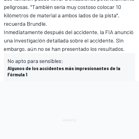
peligrosas. "También sería muy costoso colocar 10
kilómetros de material a ambos lados de la pista",
recuerda Brundle.
Inmediatamente después del accidente,
la FIA anunció
una investigación detallada sobre el accidente
. Sin
embargo, aún no se han presentado los resultados.
No apto para sensibles:
Algunos de los accidentes más impresionantes de la
Fórmula 1