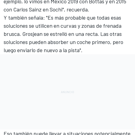
ejemplo, lo vimos en México 2019 con Bottas y en 2015
con Carlos Sainz en Sochi", recuerda.
Y también señala: "Es más probable que todas esas
soluciones se utilicen en curvas y zonas de frenada
brusca. Grosjean se estrelló en una recta. Las otras
soluciones pueden absorber un coche primero, pero
luego enviarlo de nuevo a la pista".
Eso también puede llevar a situaciones potencialmente