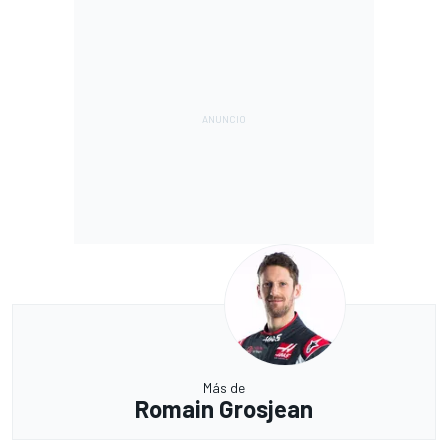
Más de
Romain Grosjean