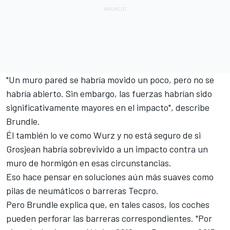
"Un muro pared se habría movido un poco, pero no se
habría abierto. Sin embargo, las fuerzas habrían sido
significativamente mayores en el impacto", describe
Brundle.
Él también lo ve como Wurz y no está seguro de si
Grosjean habría sobrevivido a un impacto contra un
muro de hormigón en esas circunstancias.
Eso hace pensar en soluciones aún más suaves como
pilas de neumáticos o barreras Tecpro.
Pero Brundle explica que, en tales casos, los coches
pueden perforar las barreras correspondientes. "Por