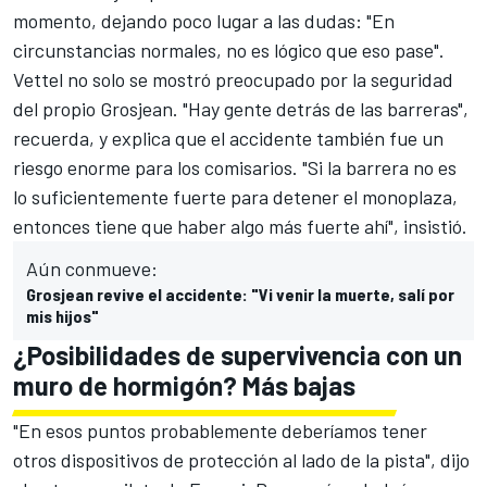
momento, dejando poco lugar a las dudas: "En
circunstancias normales, no es lógico que eso pase".
Vettel no solo se mostró preocupado por la seguridad
del propio
Grosjean
.
"Hay gente detrás de las barreras",
recuerda, y explica que el accidente también fue un
riesgo enorme para los comisarios.
"Si la barrera no es
lo suficientemente fuerte para detener el monoplaza,
entonces tiene que haber algo más fuerte ahí", insistió.
Aún conmueve:
Grosjean revive el accidente: "Vi venir la muerte, salí por
mis hijos"
¿Posibilidades de supervivencia con un
muro de hormigón? Más bajas
"En esos puntos probablemente deberíamos tener
otros dispositivos de protección al lado de la pista", dijo