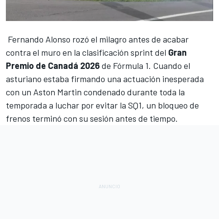
Fernando Alonso
rozó el milagro antes de acabar
contra el muro en la clasificación sprint del
Gran
Premio de Canadá 2026
de
Fórmula 1
. Cuando el
asturiano estaba firmando una actuación inesperada
con un
Aston Martin
condenado durante toda la
temporada a luchar por evitar la SQ1, un bloqueo de
frenos terminó con su sesión antes de tiempo.