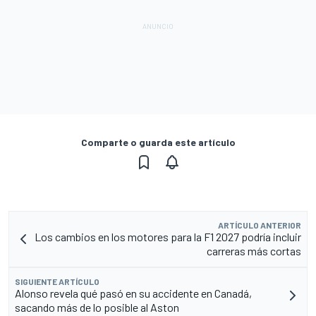
Comparte o guarda este artículo
ARTÍCULO ANTERIOR
Los cambios en los motores para la F1 2027 podría incluir
carreras más cortas
SIGUIENTE ARTÍCULO
Alonso revela qué pasó en su accidente en Canadá,
sacando más de lo posible al Aston