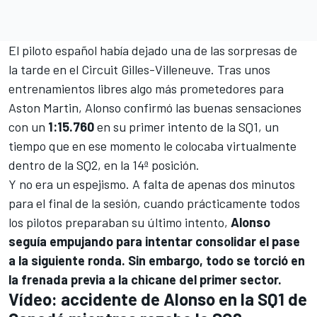
El piloto español había dejado una de las sorpresas de
la tarde en el
Circuit Gilles-Villeneuve
. Tras unos
entrenamientos libres algo más prometedores para
Aston Martin, Alonso confirmó las buenas sensaciones
con un
1:15.760
en su primer intento de la SQ1, un
tiempo que en ese momento le colocaba virtualmente
dentro de la SQ2, en la 14ª posición.
Y no era un espejismo. A falta de apenas dos minutos
para el final de la sesión, cuando prácticamente todos
los pilotos preparaban su último intento,
Alonso
seguía empujando para intentar consolidar el pase
a la siguiente ronda. Sin embargo, todo se torció en
la frenada previa a la chicane del primer sector.
Vídeo: accidente de Alonso en la SQ1 de