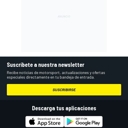
Suscríbete a nuestra newsletter
Recibe noticias de motorsport, actualizaciones y ofertas
especiales directamente en tu bandeja de entrada.
SUSCRIBIRSE
Descarga tus aplicaciones