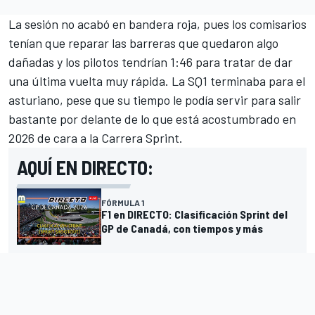
La sesión no acabó en bandera roja, pues los comisarios
tenían que reparar las barreras que quedaron algo
dañadas y los pilotos tendrían 1:46 para tratar de dar
una última vuelta muy rápida. La SQ1 terminaba para el
asturiano, pese que su tiempo le podía servir para salir
bastante por delante de lo que está acostumbrado en
2026 de cara a la Carrera Sprint.
AQUÍ EN DIRECTO:
FÓRMULA 1
F1 en DIRECTO: Clasificación Sprint del
GP de Canadá, con tiempos y más