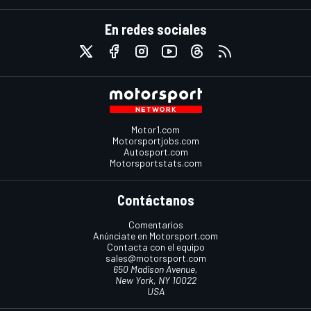
En redes sociales
Motor1.com
Motorsportjobs.com
Autosport.com
Motorsportstats.com
Contáctanos
Comentarios
Anúnciate en Motorsport.com
Contacta con el equipo
sales@motorsport.com
650 Madison Avenue,
New York, NY 10022
USA