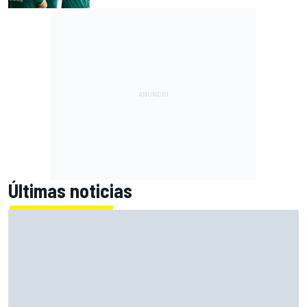
Últimas noticias