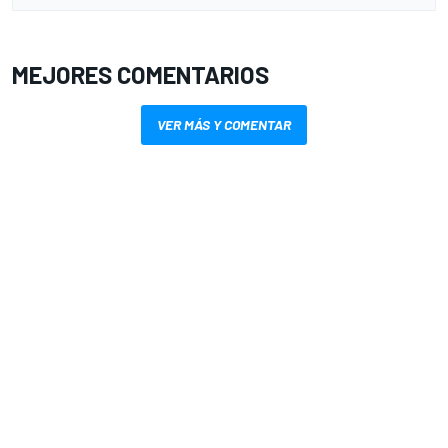
MEJORES COMENTARIOS
VER MÁS Y COMENTAR