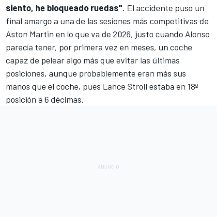
siento, he bloqueado ruedas"
. El accidente puso un
final amargo a una de las sesiones más competitivas de
Aston Martin en lo que va de 2026, justo cuando Alonso
parecía tener, por primera vez en meses, un coche
capaz de pelear algo más que evitar las últimas
posiciones, aunque probablemente eran más sus
manos que el coche, pues
Lance Stroll
estaba en 18ª
posición a 6 décimas.