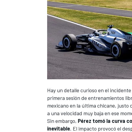
Hay un detalle curioso en el incident
primera sesión de entrenamientos libr
mexicano en la última chicane, justo
a una velocidad muy baja en ese mom
Sin embargo,
Pérez tomó la curva co
inevitable
. El impacto provocó el des