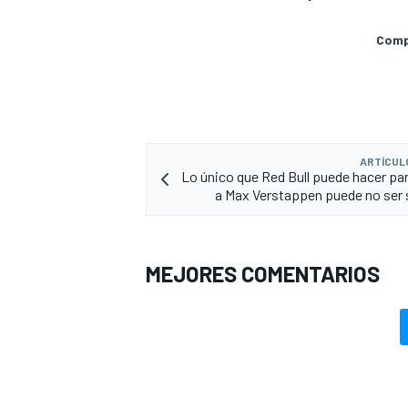
Compa
ARTÍCUL
Lo único que Red Bull puede hacer pa
a Max Verstappen puede no ser 
MEJORES COMENTARIOS