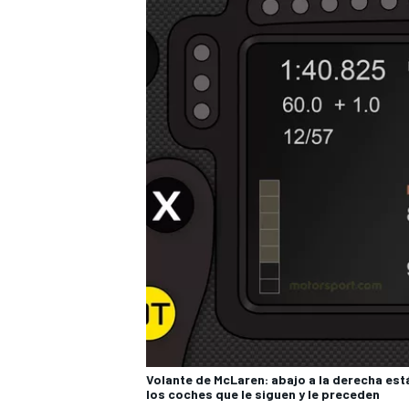
Volante de McLaren: abajo a la derecha está
los coches que le siguen y le preceden