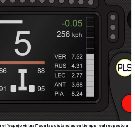
 el "espejo virtual" con las distancias en tiempo real respecto a