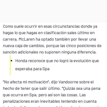
Como suele ocurrir en esas circunstancias donde ya
hagas lo que hagas en clasificación sales último en
carrera, McLaren ha optado también por llevar una
nueva caja de cambios, porque las cinco posiciones de
sanción adicionales no suponen ninguna diferencia.
Honda reconoce que no logró la evolución que
esperaba para Spa
"No afecta mi motivación", dijo Vandoorne sobre el
hecho de tener que salir último. "Quizás sea una pena
que ocurra en Spa, pero así son las cosas. Las
penalizaciones eran inevitables teniendo en cuenta