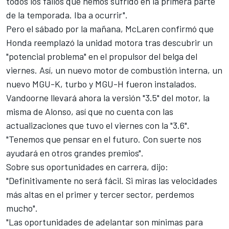
todos los fallos que hemos sufrido en la primera parte
de la temporada. Iba a ocurrir".
Pero el sábado por la mañana, McLaren confirmó que
Honda reemplazó la unidad motora tras descubrir un
"potencial problema" en el propulsor del belga del
viernes. Así, un nuevo motor de combustión interna, un
nuevo MGU-K, turbo y MGU-H fueron instalados.
Vandoorne llevará ahora la versión "3.5" del motor, la
misma de Alonso, así que no cuenta con las
actualizaciones que tuvo el viernes con la "3.6".
"Tenemos que pensar en el futuro. Con suerte nos
ayudará en otros grandes premios".
Sobre sus oportunidades en carrera, dijo:
"Definitivamente no será fácil. Si miras las velocidades
más altas en el primer y tercer sector, perdemos
mucho".
"Las oportunidades de adelantar son mínimas para