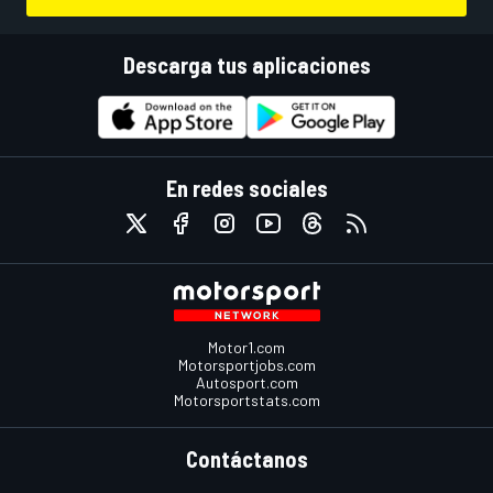
Descarga tus aplicaciones
En redes sociales
Motor1.com
Motorsportjobs.com
Autosport.com
Motorsportstats.com
Contáctanos