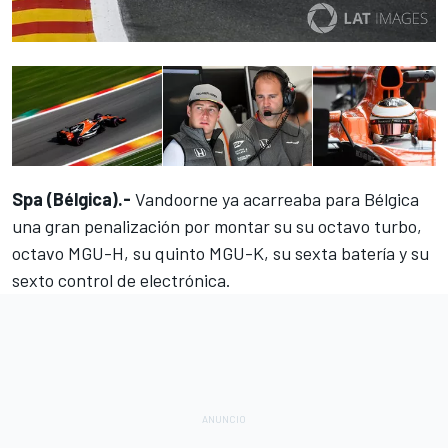
Spa (Bélgica).-
Vandoorne ya acarreaba para Bélgica
una gran penalización
por montar su su octavo turbo,
octavo MGU-H, su quinto MGU-K, su sexta batería y su
sexto control de electrónica.