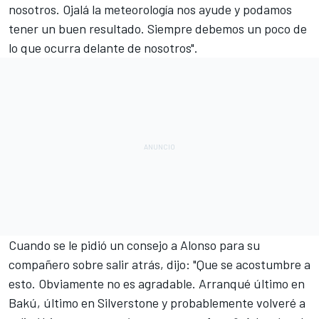
nosotros. Ojalá la meteorología nos ayude y podamos
tener un buen resultado. Siempre debemos un poco de
lo que ocurra delante de nosotros".
Cuando se le pidió un consejo a Alonso para su
compañero sobre salir atrás, dijo: "Que se acostumbre a
esto. Obviamente no es agradable. Arranqué último en
Bakú, último en Silverstone y probablemente volveré a