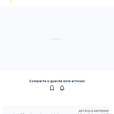
Comparte o guarda este artículo
ARTÍCULO ANTERIOR