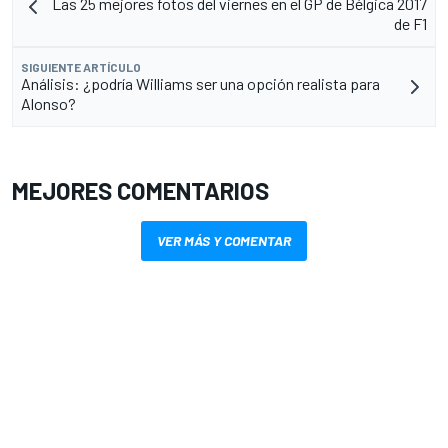
Las 25 mejores fotos del viernes en el GP de Bélgica 2017
de F1
SIGUIENTE ARTÍCULO
Análisis: ¿podría Williams ser una opción realista para
Alonso?
MEJORES COMENTARIOS
VER MÁS Y COMENTAR