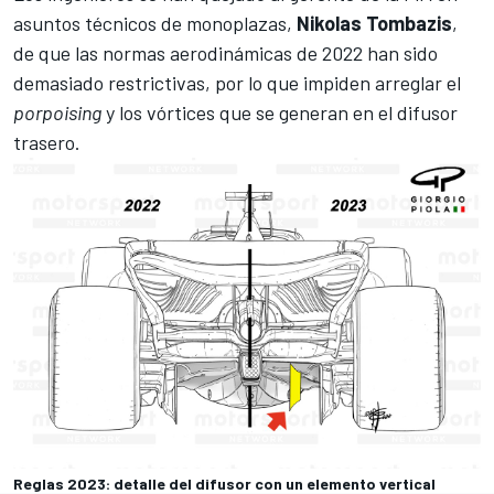
asuntos técnicos de monoplazas,
Nikolas Tombazis
,
de que las
normas aerodinámicas de 2022
han sido
demasiado restrictivas, por lo que impiden arreglar el
porpoising
y los vórtices que se generan en el difusor
trasero.
Reglas 2023: detalle del difusor con un elemento vertical