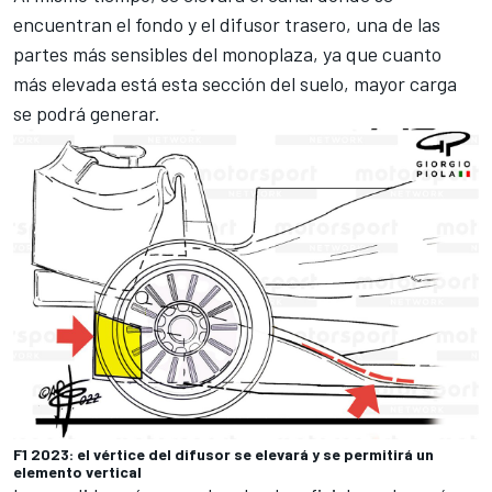
encuentran el fondo y el difusor trasero, una de las
partes más sensibles del monoplaza, ya que cuanto
más elevada está esta sección del suelo, mayor carga
se podrá generar.
F1 2023: el vértice del difusor se elevará y se permitirá un
elemento vertical