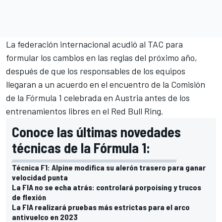
La federación internacional acudió al TAC para
formular los cambios en las reglas del próximo año,
después de que los responsables de los equipos
llegaran a un acuerdo en el encuentro de la Comisión
de la Fórmula 1 celebrada en
Austria
antes de los
entrenamientos libres en el
Red Bull Ring
.
Conoce las últimas novedades
técnicas de la Fórmula 1:
Técnica F1: Alpine modifica su alerón trasero para ganar
velocidad punta
La FIA no se echa atrás: controlará porpoising y trucos
de flexión
La FIA realizará pruebas más estrictas para el arco
antivuelco en 2023