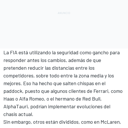
La FIA está utilizando la seguridad como gancho para
responder antes los cambios, además de que
pretenden reducir las distancias entre los
competidores, sobre todo entre la zona media y los
mejores. Eso ha hecho que salten chispas en el
paddock, puesto que algunos clientes de Ferrari, como
Haas
o
Alfa Romeo
, o el hermano de Red Bull,
AlphaTauri
, podrían implementar evoluciones del
chasis actual.
Sin embargo, otros están divididos, como en
McLaren
,