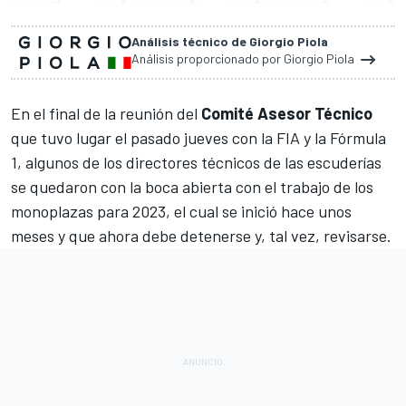
Análisis técnico de Giorgio Piola
Análisis proporcionado por Giorgio Piola
En el final de la reunión del
Comité Asesor Técnico
que tuvo lugar el pasado jueves con la FIA y la
Fórmula
1
, algunos de los directores técnicos de las escuderías
se quedaron con la boca abierta con el trabajo de los
monoplazas para 2023, el cual se inició hace unos
meses y que ahora debe detenerse y, tal vez, revisarse.