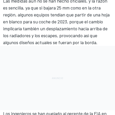
Las medidas aún no se han hecho oficiales, y la razón
es sencilla, ya que si bajara 25 mm como en la otra
región, algunos equipos tendían que partir de una hoja
en blanco para su coche de 2023, porque el cambio
implicaría también un desplazamiento hacia arriba de
los radiadores y los escapes, provocando así que
algunos diseños actuales se fueran por la borda.
Los ingenieros se han quejado al gerente de la FIA en