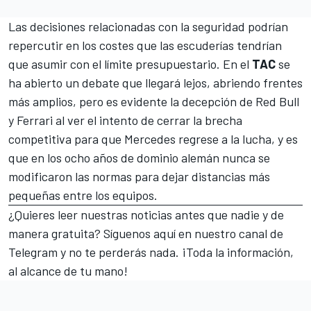
Las decisiones relacionadas con la seguridad podrían
repercutir en los costes que las escuderías tendrían
que asumir con el límite presupuestario. En el
TAC
se
ha abierto un debate que llegará lejos, abriendo frentes
más amplios, pero es evidente la decepción de Red Bull
y Ferrari al ver el intento de cerrar la brecha
competitiva para que Mercedes regrese a la lucha, y es
que en los ocho años de dominio alemán nunca se
modificaron las normas para dejar distancias más
pequeñas entre los equipos.
¿Quieres leer nuestras noticias antes que nadie y de
manera gratuita? Síguenos
aquí en nuestro canal de
Telegram
y no te perderás nada. ¡Toda la información,
al alcance de tu mano!