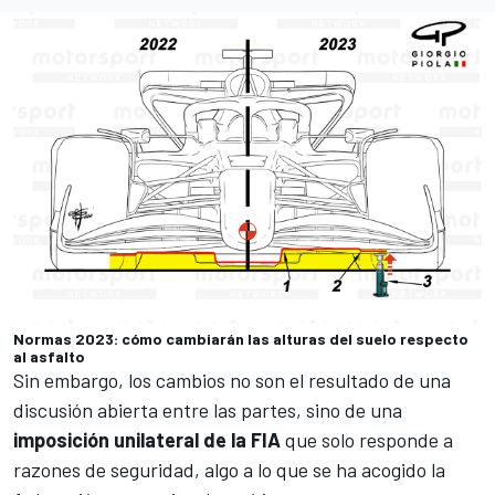
Normas 2023: cómo cambiarán las alturas del suelo respecto
al asfalto
Sin embargo, los cambios no son el resultado de una
discusión abierta entre las partes, sino de una
imposición unilateral de la FIA
que solo responde a
razones de seguridad, algo a lo que se ha acogido la