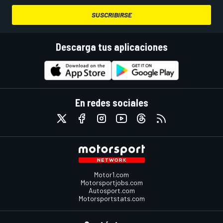
SUSCRIBIRSE
Descarga tus aplicaciones
En redes sociales
Motor1.com
Motorsportjobs.com
Autosport.com
Motorsportstats.com