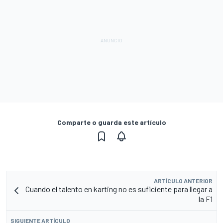
Comparte o guarda este artículo
ARTÍCULO ANTERIOR
Cuando el talento en karting no es suficiente para llegar a
la F1
SIGUIENTE ARTÍCULO