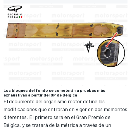
Los bloques del fondo se someterán a pruebas más
exhaustivas a partir del GP de Bélgica
El documento del organismo rector define las
modificaciones que entrarán en vigor en dos momentos
diferentes. El primero será en el
Gran Premio de
Bélgica
, y se tratará de la métrica a través de un