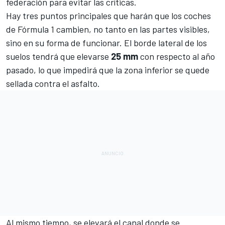
federación para evitar las críticas.
Hay tres puntos principales que harán que los coches
de Fórmula 1 cambien, no tanto en las partes visibles,
sino en su forma de funcionar. El borde lateral de los
suelos tendrá que elevarse
25 mm
con respecto al año
pasado, lo que impedirá que la zona inferior se quede
sellada contra el asfalto.
Al mismo tiempo, se elevará el canal donde se