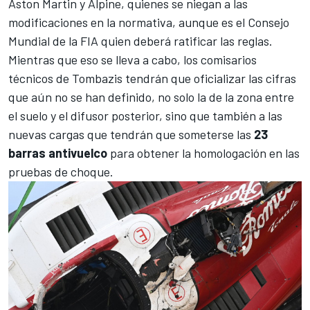
Aston Martin
y
Alpine
, quienes se niegan a las
modificaciones en la normativa, aunque es el Consejo
Mundial de la FIA quien deberá ratificar las reglas.
Mientras que eso se lleva a cabo, los comisarios
técnicos de Tombazis tendrán que oficializar las cifras
que aún no se han definido, no solo la de la zona entre
el suelo y el difusor posterior, sino que también a las
nuevas cargas que tendrán que someterse las
23
barras antivuelco
para obtener la homologación en las
pruebas de choque.