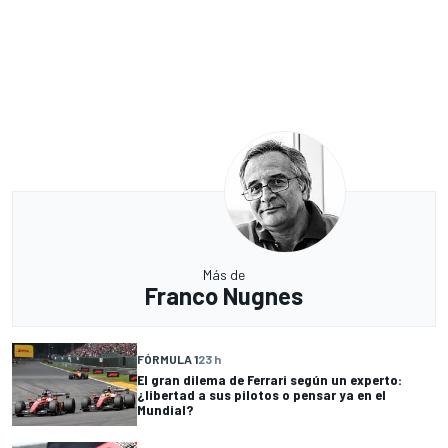
Más de
Franco Nugnes
FÓRMULA 1
23 h
El gran dilema de Ferrari según un experto:
¿libertad a sus pilotos o pensar ya en el
Mundial?