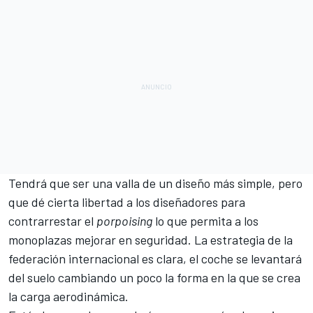
Tendrá que ser una valla de un diseño más simple, pero
que dé cierta libertad a los diseñadores para
contrarrestar el
porpoising
lo que permita a los
monoplazas mejorar en seguridad. La estrategia de la
federación internacional es clara, el coche se levantará
del suelo cambiando un poco la forma en la que se crea
la carga aerodinámica.