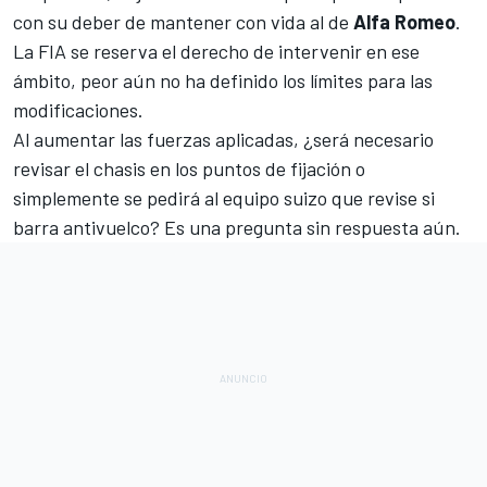
con su deber de mantener con vida al de
Alfa Romeo
.
La FIA se reserva el derecho de intervenir en ese
ámbito, peor aún no ha definido los límites para las
modificaciones.
Al aumentar las fuerzas aplicadas, ¿será necesario
revisar el chasis en los puntos de fijación o
simplemente se pedirá al equipo suizo que revise si
barra antivuelco? Es una pregunta sin respuesta aún.