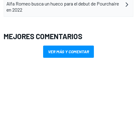
Alfa Romeo busca un hueco para el debut de Pourchaire
en 2022
MEJORES COMENTARIOS
VER MÁS Y COMENTAR