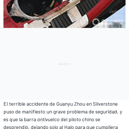
El
terrible accidente de Guanyu Zhou en Silverstone
puso de manifiesto un grave problema de seguridad, y
es que la barra
antivuelco
del piloto chino se
desprendió, dejando solo al Halo para que cumpliera