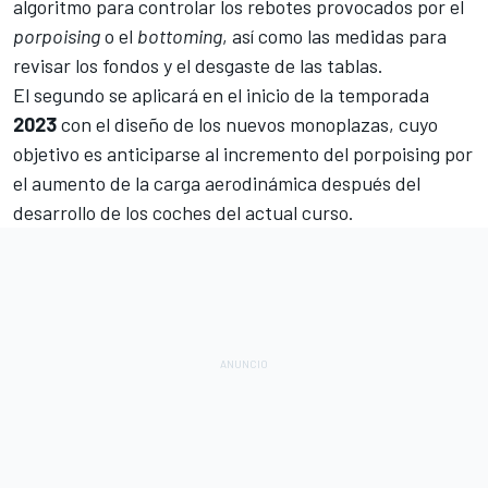
algoritmo para controlar los rebotes provocados por el
porpoising
o el
bottoming
, así como las medidas para
revisar los fondos y el desgaste de las tablas.
El segundo se aplicará en el inicio de la temporada
2023
con el diseño de los nuevos monoplazas, cuyo
objetivo es anticiparse al incremento del porpoising por
el aumento de la carga aerodinámica después del
desarrollo de los coches del actual curso.