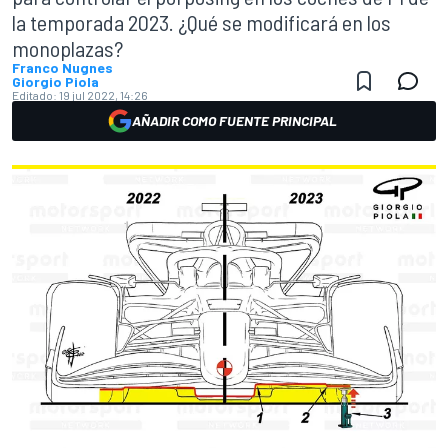
la temporada 2023. ¿Qué se modificará en los
monoplazas?
Franco Nugnes
Giorgio Piola
Editado:
19 jul 2022, 14:26
AÑADIR COMO FUENTE PRINCIPAL