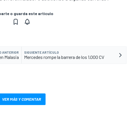
rte o guarda este artículo
O ANTERIOR
SIGUIENTE ARTÍCULO
en Malasia
Mercedes rompe la barrera de los 1.000 CV
VER MÁS Y COMENTAR