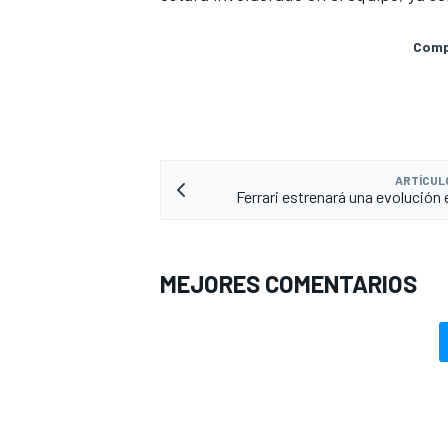
Compa
ARTÍCUL
Ferrari estrenará una evolución 
MEJORES COMENTARIOS