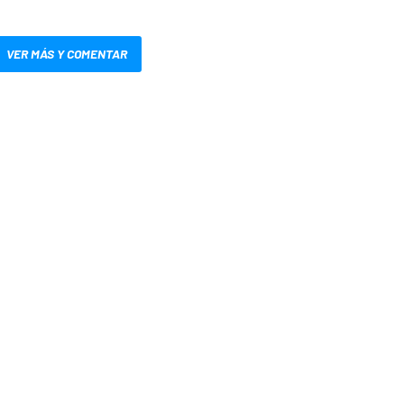
VER MÁS Y COMENTAR