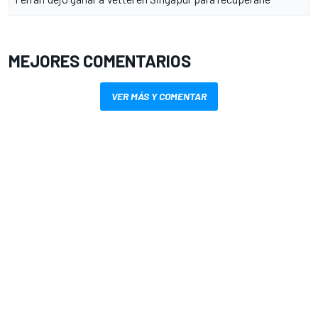
MEJORES COMENTARIOS
VER MÁS Y COMENTAR