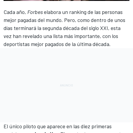
Cada año,
Forbes
elabora un ranking de las personas
mejor pagadas del mundo. Pero, como dentro de unos
días terminará la segunda década del siglo XXI, esta
vez han revelado una lista más importante, con los
deportistas mejor pagados de la última década.
El único piloto que aparece en las diez primeras