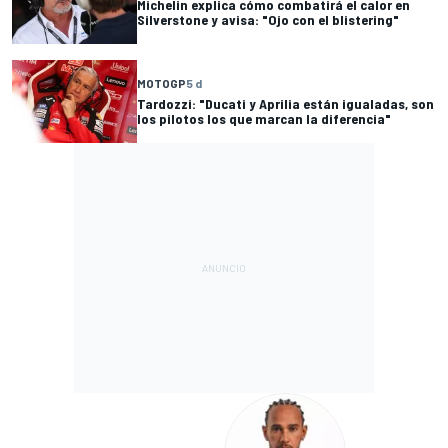
Michelin explica cómo combatirá el calor en
Silverstone y avisa: "Ojo con el blistering"
MOTOGP
5 d
Tardozzi: "Ducati y Aprilia están igualadas, son
los pilotos los que marcan la diferencia"