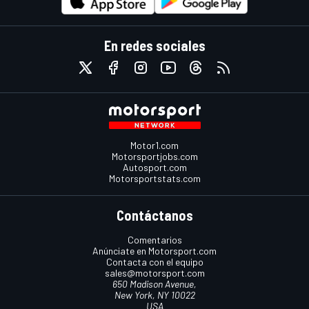
En redes sociales
Motor1.com
Motorsportjobs.com
Autosport.com
Motorsportstats.com
Contáctanos
Comentarios
Anúnciate en Motorsport.com
Contacta con el equipo
sales@motorsport.com
650 Madison Avenue,
New York, NY 10022
USA