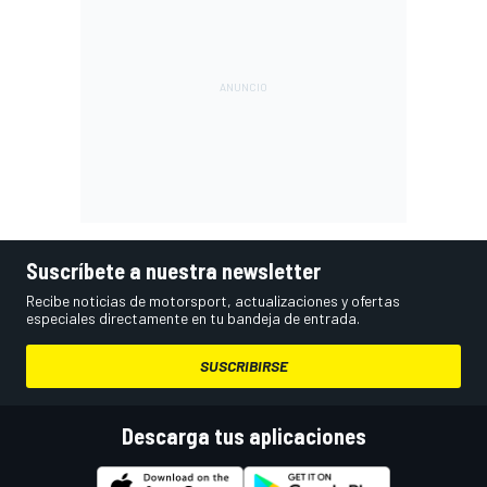
Suscríbete a nuestra newsletter
Recibe noticias de motorsport, actualizaciones y ofertas
especiales directamente en tu bandeja de entrada.
SUSCRIBIRSE
Descarga tus aplicaciones