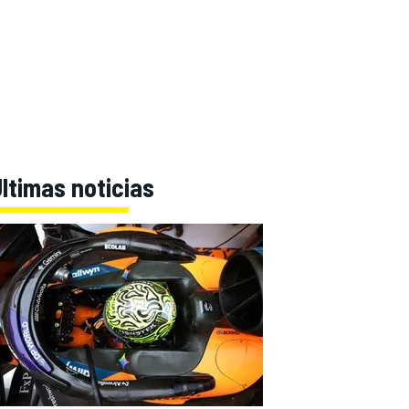
ltimas noticias