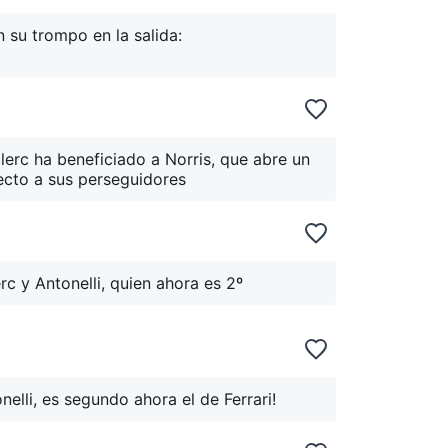
 su trompo en la salida:
clerc ha beneficiado a Norris, que abre un
cto a sus perseguidores
rc y Antonelli, quien ahora es 2º
nelli, es segundo ahora el de Ferrari!