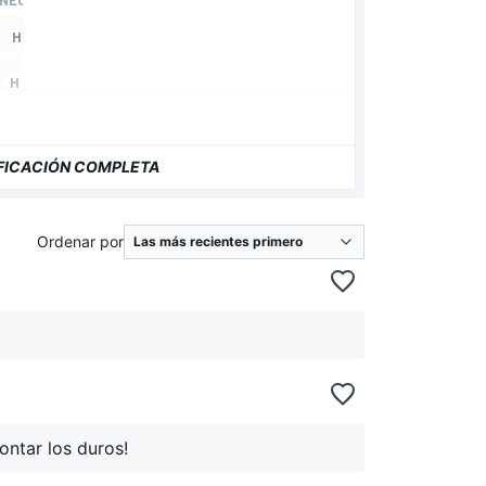
IFICACIÓN COMPLETA
Ordenar por
ontar los duros!