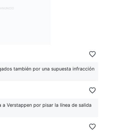
gados también por una supuesta infracción
 a Verstappen por pisar la línea de salida