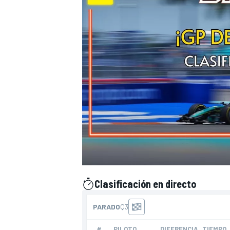
Clasificación en directo
presentado por