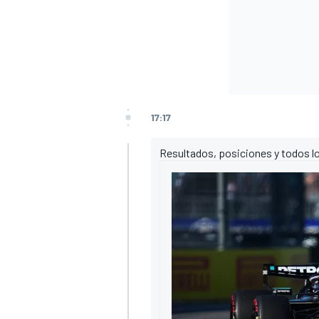
17:17
Resultados, posiciones y todos lo