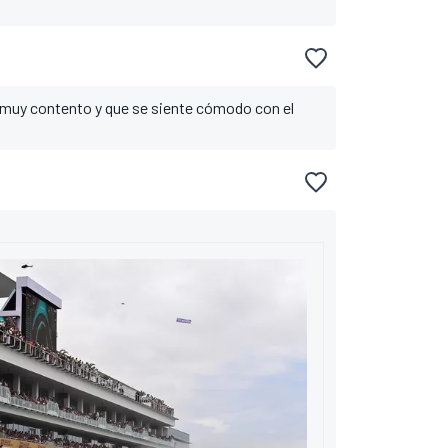
muy contento y que se siente cómodo con el