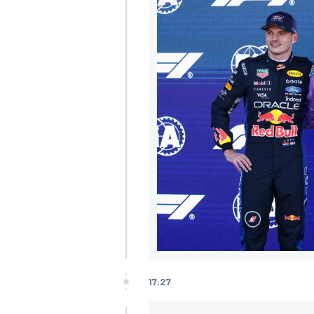
MÁS CATEGORÍAS
17:27