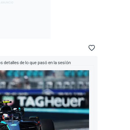
s detalles de lo que pasó en la sesión