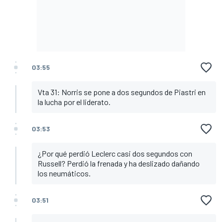
03:55
Vta 31: Norris se pone a dos segundos de Piastri en
la lucha por el liderato.
03:53
¿Por qué perdió Leclerc casi dos segundos con
Russell? Perdió la frenada y ha deslizado dañando
los neumáticos.
03:51