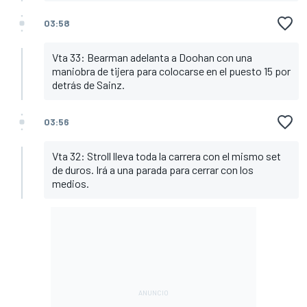
03:58
Vta 33: Bearman adelanta a Doohan con una
maniobra de tijera para colocarse en el puesto 15 por
detrás de Sainz.
03:56
Vta 32: Stroll lleva toda la carrera con el mismo set
de duros. Irá a una parada para cerrar con los
medios.