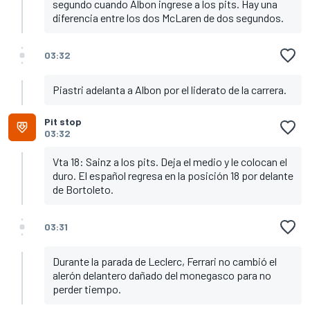
segundo cuando Albon ingrese a los pits. Hay una
diferencia entre los dos McLaren de dos segundos.
03:32
Piastri adelanta a Albon por el liderato de la carrera.
Pit stop
03:32
Vta 18: Sainz a los pits. Deja el medio y le colocan el
duro. El español regresa en la posición 18 por delante
de Bortoleto.
03:31
Durante la parada de Leclerc, Ferrari no cambió el
alerón delantero dañado del monegasco para no
perder tiempo.