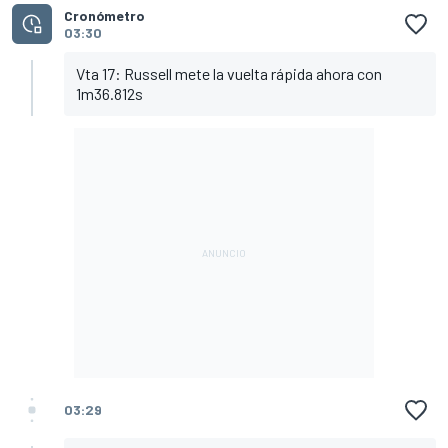
Cronómetro
03:30
Vta 17: Russell mete la vuelta rápida ahora con
1m36.812s
03:29