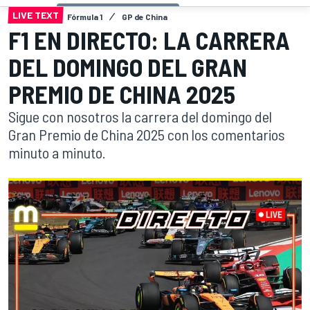
LIVE TEXT
Fórmula 1
GP de China
F1 EN DIRECTO: LA CARRERA
DEL DOMINGO DEL GRAN
PREMIO DE CHINA 2025
Sigue con nosotros la carrera del domingo del
Gran Premio de China 2025 con los comentarios
minuto a minuto.