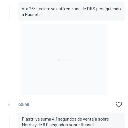
Vta 26: Leclerc ya está en zona de DRS persiguiendo
a Russell.
03:45
Piastri ya suma 4.1 segundos de ventaja sobre
Norris y de 6.0 segundos sobre Russell.