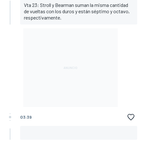
Vta 23: Stroll y Bearman suman la misma cantidad
de vueltas con los duros y están séptimo y octavo,
respectivamente.
03:39