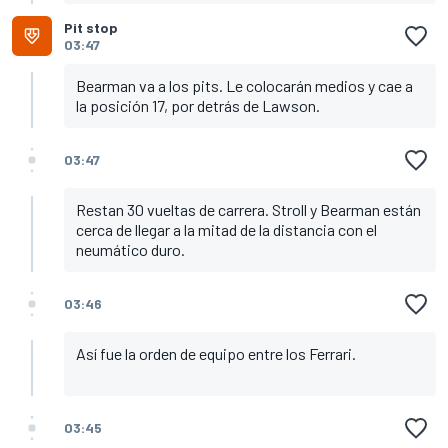
Pit stop
03:47
Bearman va a los pits. Le colocarán medios y cae a
la posición 17, por detrás de Lawson.
03:47
Restan 30 vueltas de carrera. Stroll y Bearman están
cerca de llegar a la mitad de la distancia con el
neumático duro.
03:46
Así fue la orden de equipo entre los Ferrari.
03:45