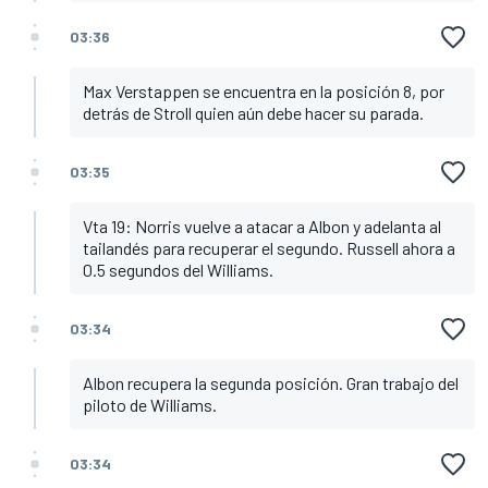
03:36
Max Verstappen se encuentra en la posición 8, por
detrás de Stroll quien aún debe hacer su parada.
03:35
Vta 19: Norris vuelve a atacar a Albon y adelanta al
tailandés para recuperar el segundo. Russell ahora a
0.5 segundos del Williams.
03:34
Albon recupera la segunda posición. Gran trabajo del
piloto de Williams.
03:34