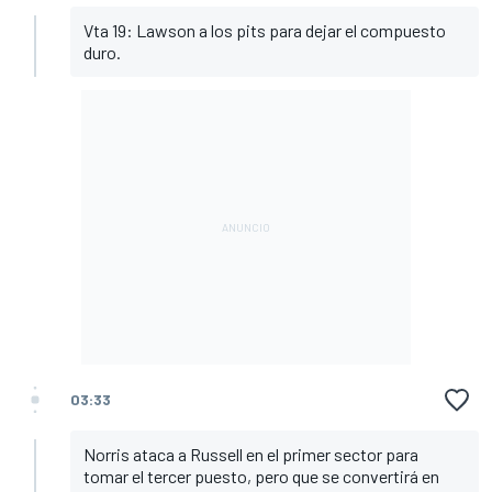
Vta 19: Lawson a los pits para dejar el compuesto
duro.
03:33
Norris ataca a Russell en el primer sector para
tomar el tercer puesto, pero que se convertirá en