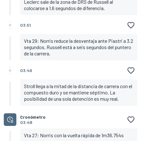
Leclerc sale de la zona de DRS de Russell al
colocarse a 1.6 segundos de diferencia.
03:51
Vta 29: Norris reduce la desventaja ante Piastri a 3.2
segundos. Russell está a seis segundos del puntero
de la carrera.
03:49
Stroll llega a la mitad de la distancia de carrera con el
compuesto duro y se mantiene séptimo. La
posibilidad de una sola detención es muy real.
Cronómetro
03:48
Vta 27: Norris con la vuelta rápida de 1m36.754s