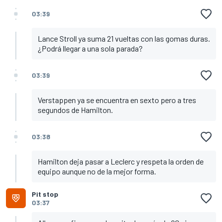
03:39
Lance Stroll ya suma 21 vueltas con las gomas duras.
¿Podrá llegar a una sola parada?
03:39
Verstappen ya se encuentra en sexto pero a tres
segundos de Hamilton.
03:38
Hamilton deja pasar a Leclerc y respeta la orden de
equipo aunque no de la mejor forma.
Pit stop
03:37