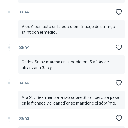
03:44
Alex Albon está en la posición 13 luego de su largo
stint con el medio.
03:44
Carlos Sainz marcha en la posición 15 a 1.4s de
alcanzar a Gasly.
03:44
Vta 25: Bearman se lanzó sobre Stroll, pero se pasa
en la frenada y el canadiense mantiene el séptimo.
03:42