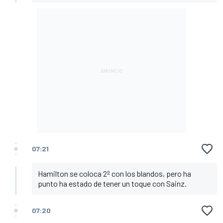
07:21
Hamilton se coloca 2º con los blandos, pero ha
punto ha estado de tener un toque con Sainz.
07:20