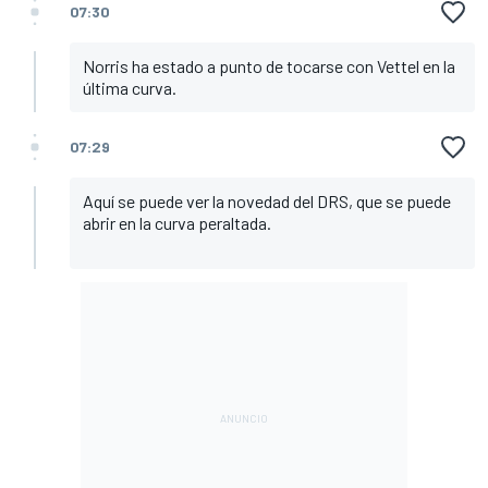
07:30
Norris ha estado a punto de tocarse con Vettel en la
última curva.
07:29
Aquí se puede ver la novedad del DRS, que se puede
abrir en la curva peraltada.