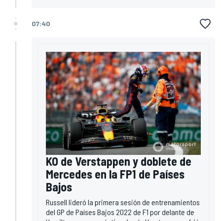
07:40
KO de Verstappen y doblete de
Mercedes en la FP1 de Países
Bajos
Russell lideró la primera sesión de entrenamientos
del GP de Países Bajos 2022 de F1 por delante de