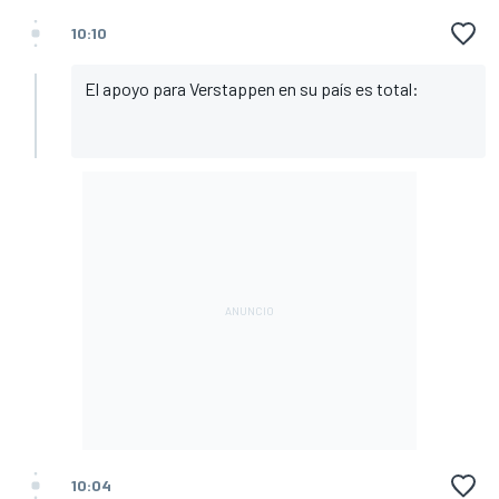
10:10
El apoyo para Verstappen en su país es total:
10:04