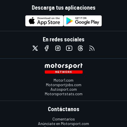
Descarga tus aplicaciones
En redes sociales
Motor1.com
Motorsportjobs.com
Autosport.com
Motorsportstats.com
Contáctanos
Comentarios
Anúnciate en Motorsport.com