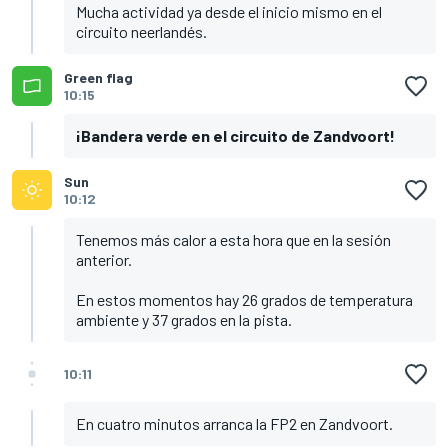
Mucha actividad ya desde el inicio mismo en el
circuito neerlandés.
Green flag
10:15
¡Bandera verde en el circuito de Zandvoort!
Sun
10:12
Tenemos más calor a esta hora que en la sesión
anterior.
En estos momentos hay 26 grados de temperatura
ambiente y 37 grados en la pista.
10:11
En cuatro minutos arranca la FP2 en Zandvoort.