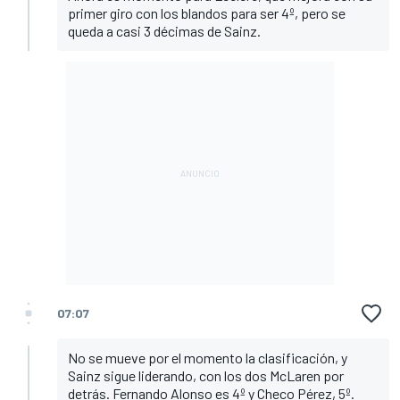
primer giro con los blandos para ser 4º, pero se
queda a casi 3 décimas de Sainz.
07:07
No se mueve por el momento la clasificación, y
Sainz sigue liderando, con los dos McLaren por
detrás. Fernando Alonso es 4º y Checo Pérez, 5º.