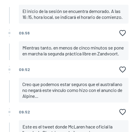
El inicio de la sesión se encuentra demorado. A las
16:15, hora local, se indicará el horario de comienzo.
09:56
Mientras tanto, en menos de cinco minutos se pone
en marcha la segunda práctica libre en Zandvoort.
09:52
Creo que podemos estar seguros que el australiano
no negará este vínculo como hizo con el anuncio de
Alpine...
09:52
Este es el tweet donde McLaren hace oficial la