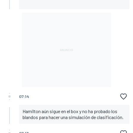
07:14
Hamilton aún sigue en el box y no ha probado los
blandos para hacer una simulación de clasificación.