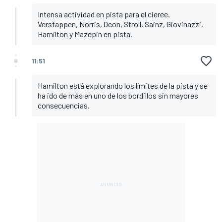
Intensa actividad en pista para el cieree.
Verstappen, Norris, Ocon, Stroll, Sainz, Giovinazzi,
Hamilton y Mazepin en pista.
11:51
Hamilton está explorando los límites de la pista y se
ha ido de más en uno de los bordillos sin mayores
consecuencias.