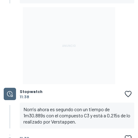
Stopwatch
11:38
Norris ahora es segundo con un tiempo de
1m30.889s con el compuesto C3 y está a 0.215s de lo
realizado por Verstappen.