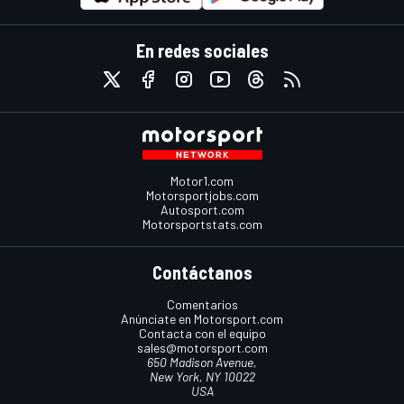
En redes sociales
Motor1.com
Motorsportjobs.com
Autosport.com
Motorsportstats.com
Contáctanos
Comentarios
Anúnciate en Motorsport.com
Contacta con el equipo
sales@motorsport.com
650 Madison Avenue,
New York, NY 10022
USA