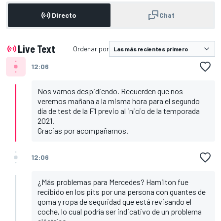
Directo
Chat
Live Text
Ordenar por
12:06
Nos vamos despidiendo. Recuerden que nos
veremos mañana a la misma hora para el segundo
día de test de la F1 previo al inicio de la temporada
2021.
Gracias por acompañarnos.
12:06
¿Más problemas para Mercedes? Hamilton fue
recibido en los pits por una persona con guantes de
goma y ropa de seguridad que está revisando el
coche, lo cual podría ser indicativo de un problema