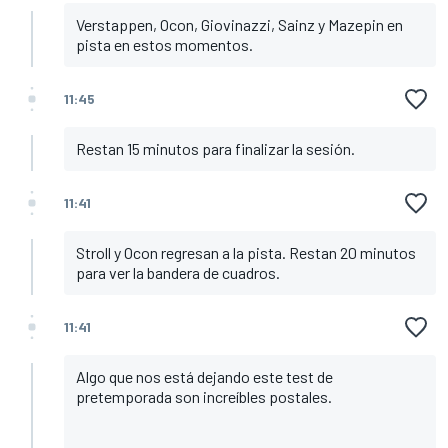
Verstappen, Ocon, Giovinazzi, Sainz y Mazepin en
pista en estos momentos.
11:45
Restan 15 minutos para finalizar la sesión.
11:41
Stroll y Ocon regresan a la pista. Restan 20 minutos
para ver la bandera de cuadros.
11:41
Algo que nos está dejando este test de
pretemporada son increíbles postales.