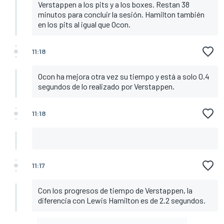
Verstappen a los pits y a los boxes. Restan 38
minutos para concluir la sesión. Hamilton también
en los pits al igual que Ocon.
11:18
Ocon ha mejora otra vez su tiempo y está a solo 0.4
segundos de lo realizado por Verstappen.
11:18
11:17
Con los progresos de tiempo de Verstappen, la
diferencia con Lewis Hamilton es de 2.2 segundos.