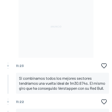
11:23
Si combinamos todos los mejores sectores
tendríamos una vuelta ideal de 1m30.674s. El mismo
giro que ha conseguido Verstappen con su Red Bull.
11:22