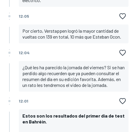
eléctrico.
12:05
Por cierto, Verstappen logró la mayor cantidad de
vueltas con 139 en total, 10 más que Esteban Ocon.
12:04
¿Qué les ha parecido la jornada del viernes? Si se han
perdido algo recuerden que ya pueden consultar el
resumen del día en su edición favorita. Además, en
un rato les tendremos el video de la jornada.
12:01
Estos son los resultados del primer día de test
en Bahréin.