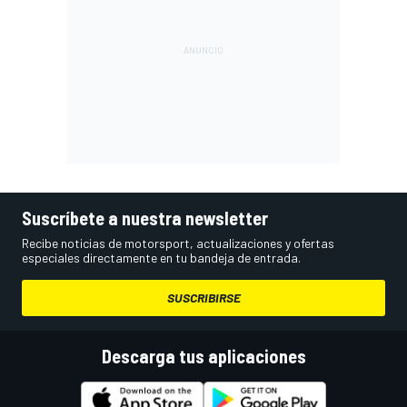
Suscríbete a nuestra newsletter
Recibe noticias de motorsport, actualizaciones y ofertas
especiales directamente en tu bandeja de entrada.
SUSCRIBIRSE
Descarga tus aplicaciones