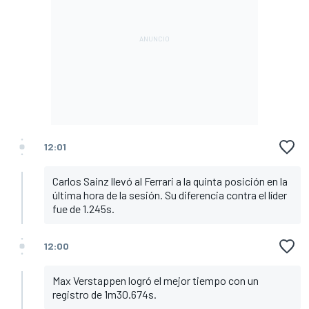
12:01
Carlos Sainz llevó al Ferrari a la quinta posición en la
última hora de la sesión. Su diferencia contra el líder
fue de 1.245s.
12:00
Max Verstappen logró el mejor tiempo con un
registro de 1m30.674s.