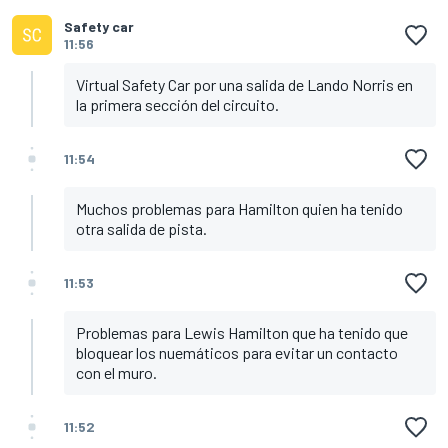
Safety car
11:56
Virtual Safety Car por una salida de Lando Norris en
la primera sección del circuito.
11:54
Muchos problemas para Hamilton quien ha tenido
otra salida de pista.
11:53
Problemas para Lewis Hamilton que ha tenido que
bloquear los nuemáticos para evitar un contacto
con el muro.
11:52