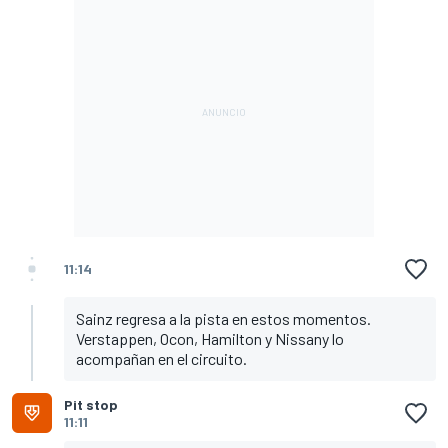
11:14
Sainz regresa a la pista en estos momentos.
Verstappen, Ocon, Hamilton y Nissany lo
acompañan en el circuito.
Pit stop
11:11