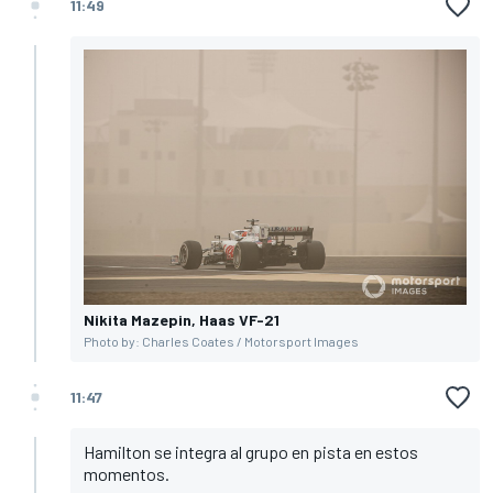
11:49
Nikita Mazepin, Haas VF-21
Photo by: Charles Coates / Motorsport Images
11:47
Hamilton se integra al grupo en pista en estos
momentos.