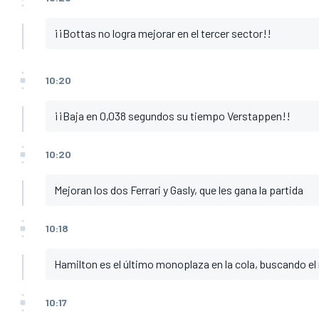
¡¡Bottas no logra mejorar en el tercer sector!!
10:20
¡¡Baja en 0,038 segundos su tiempo Verstappen!!
10:20
Mejoran los dos Ferrari y Gasly, que les gana la partida
10:18
Hamilton es el último monoplaza en la cola, buscando el 
10:17