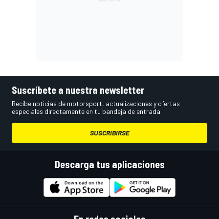
Suscríbete a nuestra newsletter
Recibe noticias de motorsport, actualizaciones y ofertas
especiales directamente en tu bandeja de entrada.
SUSCRIBIRSE
Descarga tus aplicaciones