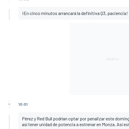
¡En cinco minutos arrancará la definitiva Q3, paciencia!
10:01
Pérez y Red Bull podrían optar por penalizar este doming
así tener unidad de potencia a estrenar en Monza. Así es