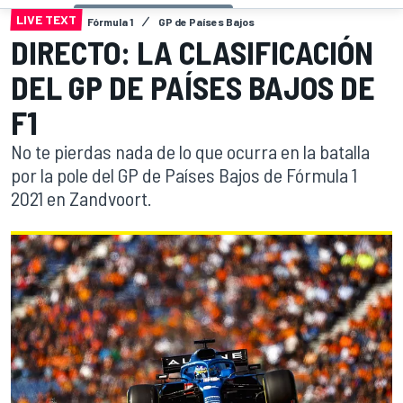
LIVE TEXT
Fórmula 1
GP de Países Bajos
DIRECTO: LA CLASIFICACIÓN
DEL GP DE PAÍSES BAJOS DE
F1
No te pierdas nada de lo que ocurra en la batalla
por la pole del GP de Países Bajos de Fórmula 1
2021 en Zandvoort.