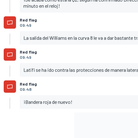
minuto en el reloj!
Red flag
09:49
La salida del Williams en la curva 8 le va a dar bastante
Red flag
09:49
Latifi se ha ido contra las protecciones de manera latera
Red flag
09:48
¡Bandera roja de nuevo!