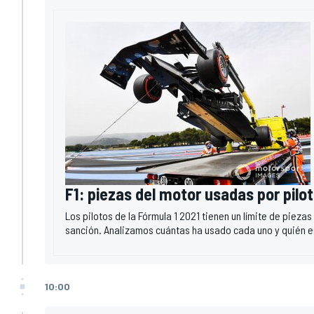
F1: piezas del motor usadas por pilo
Los pilotos de la Fórmula 1 2021 tienen un límite de piez
sanción. Analizamos cuántas ha usado cada uno y quién e
10:00