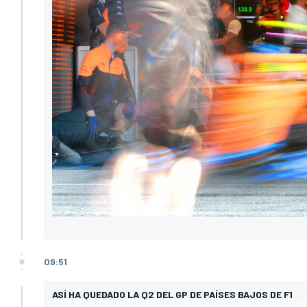
09:51
ASÍ HA QUEDADO LA Q2 DEL GP DE PAÍSES BAJOS DE F1