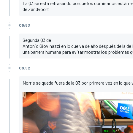
La Q3 se está retrasando porque los comisarios están rep
de Zandvoort
09:53
Segunda Q3 de
Antonio Giovinazzi
en lo que va de año después de la de
una barrera humana para evitar mostrar los problemas q
09:52
Norris se queda fuera de la Q3 por primera vez en lo que 