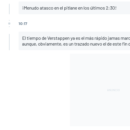
¡Menudo atasco en el pitlane en los últimos 2:30!
10:17
El tiempo de Verstappen ya es el más rápido jamas marca
aunque, obviamente, es un trazado nuevo el de este fin