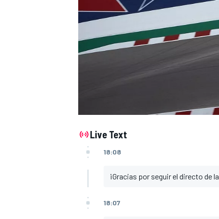
Live Text
18:08
¡Gracias por seguir el directo de 
18:07