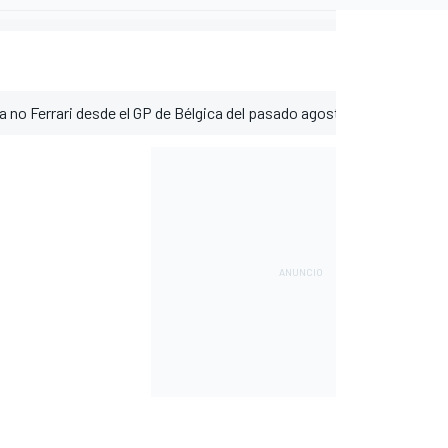
era no Ferrari desde el GP de Bélgica del pasado agosto