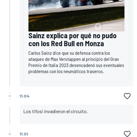
Sainz explica por qué no pudo
con los Red Bull en Monza
Carlos Sainz dice que su defensa contra los
ataques de Max Verstappen al principio del Gran
Premio de Italia 2023 desencadenó sus eventuales
problemas con los neumáticos traseros.
11:04
Los tifosi invadieron el circuito.
11:01