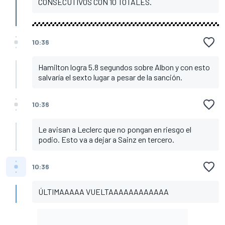
CONSECUTIVOS CON 10 TOTALES.
10:36
Hamilton logra 5.8 segundos sobre Albon y con esto
salvaría el sexto lugar a pesar de la sanción.
10:36
Le avisan a Leclerc que no pongan en riesgo el
podio. Esto va a dejar a Sainz en tercero.
10:36
ÚLTIMAAAAA VUELTAAAAAAAAAAAA