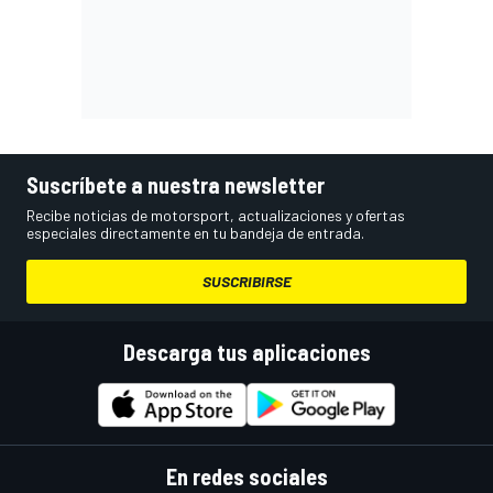
Suscríbete a nuestra newsletter
Recibe noticias de motorsport, actualizaciones y ofertas
especiales directamente en tu bandeja de entrada.
SUSCRIBIRSE
Descarga tus aplicaciones
En redes sociales