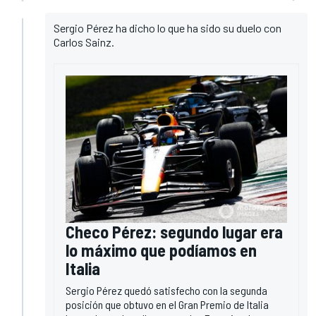
Sergio Pérez ha dicho lo que ha sido su duelo con
Carlos Sainz.
Checo Pérez: segundo lugar era
lo máximo que podíamos en
Italia
Sergio Pérez quedó satisfecho con la segunda
posición que obtuvo en el Gran Premio de Italia