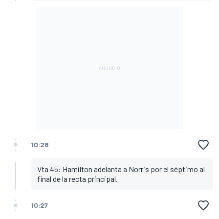
10:28
Vta 45: Hamilton adelanta a Norris por el séptimo al
final de la recta principal.
10:27