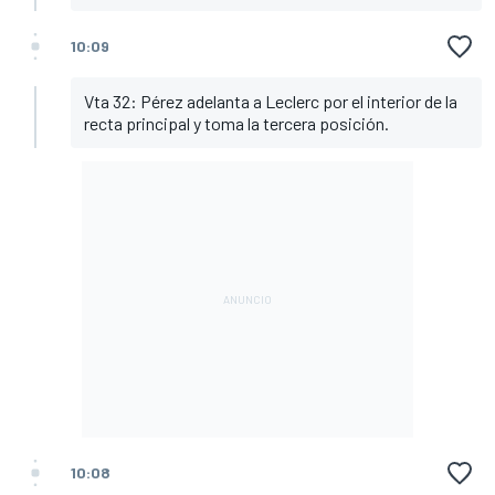
10:09
Vta 32: Pérez adelanta a Leclerc por el interior de la
recta principal y toma la tercera posición.
10:08