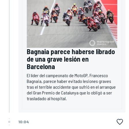
Bagnaia parece haberse librado
de una grave lesión en
Barcelona
El líder del campeonato de MotoGP, Francesco
Bagnaia, parece haber evitado lesiones graves
tras el terrible accidente que sufrió en el arranque
del Gran Premio de Catalunya que lo obligó a ser
trasladado al hospital.
10:04