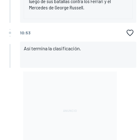
luego de sus batallas contra los Ferrari y el
Mercedes de George Russell.
10:53
Así termina la clasificación.