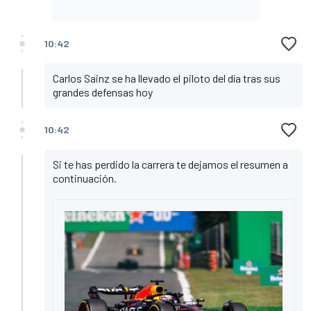
10:42
Carlos Sainz se ha llevado el piloto del día tras sus
grandes defensas hoy
10:42
Si te has perdido la carrera te dejamos el resumen a
continuación.