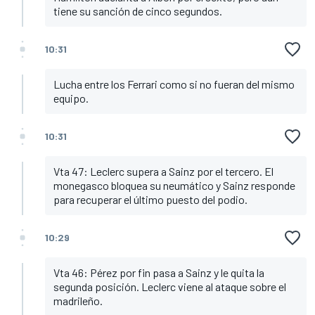
tiene su sanción de cinco segundos.
10:31
Lucha entre los Ferrari como si no fueran del mismo
equipo.
10:31
Vta 47: Leclerc supera a Sainz por el tercero. El
monegasco bloquea su neumático y Sainz responde
para recuperar el último puesto del podio.
10:29
Vta 46: Pérez por fin pasa a Sainz y le quita la
segunda posición. Leclerc viene al ataque sobre el
madrileño.