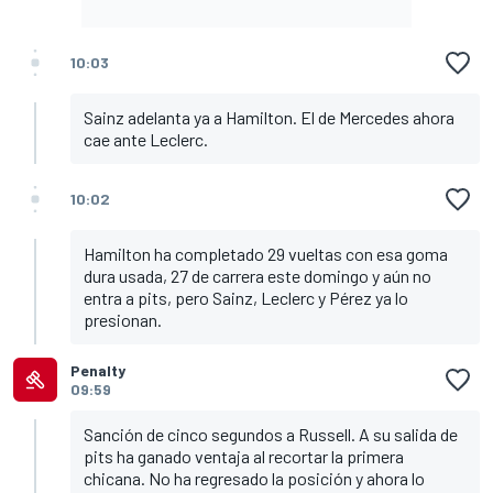
10:03
Sainz adelanta ya a Hamilton. El de Mercedes ahora
cae ante Leclerc.
10:02
Hamilton ha completado 29 vueltas con esa goma
dura usada, 27 de carrera este domingo y aún no
entra a pits, pero Sainz, Leclerc y Pérez ya lo
presionan.
Penalty
09:59
Sanción de cinco segundos a Russell. A su salida de
pits ha ganado ventaja al recortar la primera
chicana. No ha regresado la posición y ahora lo