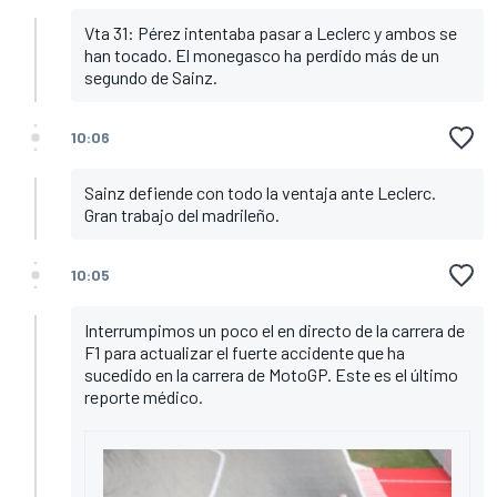
Vta 31: Pérez intentaba pasar a Leclerc y ambos se
han tocado. El monegasco ha perdido más de un
segundo de Sainz.
10:06
Sainz defiende con todo la ventaja ante Leclerc.
Gran trabajo del madrileño.
10:05
Interrumpimos un poco el en directo de la carrera de
F1 para actualizar el fuerte accidente que ha
sucedido en la carrera de MotoGP. Este es el último
reporte médico.