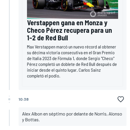
Verstappen gana en Monza y
Checo Pérez recupera para un
1-2 de Red Bull
Max Verstappen marcó un nuevo récord al obtener
su décima victoria consecutiva en el Gran Premio
de Italia 2023 de Fórmula 1, donde Sergio "Checo"
Pérez completó un doblete de Red Bull después de
iniciar desde el quinto lugar. Carlos Sainz
completó el podio.
10:38
Alex Albon en séptimo por delante de Norris, Alonso
y Bottas.