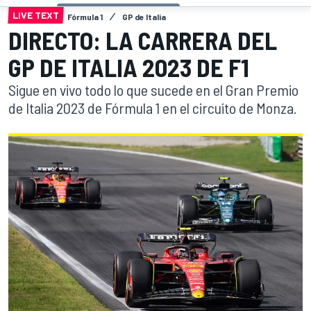
LIVE TEXT
Fórmula 1
GP de Italia
DIRECTO: LA CARRERA DEL
GP DE ITALIA 2023 DE F1
Sigue en vivo todo lo que sucede en el Gran Premio
de Italia 2023 de Fórmula 1 en el circuito de Monza.