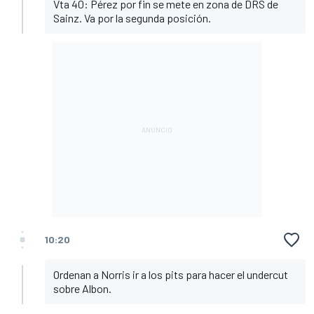
Vta 40: Pérez por fin se mete en zona de DRS de
Sainz. Va por la segunda posición.
10:20
Ordenan a Norris ir a los pits para hacer el undercut
sobre Albon.