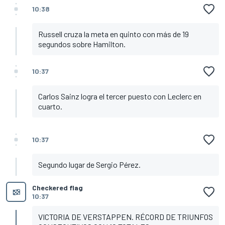
10:38
Russell cruza la meta en quinto con más de 19
segundos sobre Hamilton.
10:37
Carlos Sainz logra el tercer puesto con Leclerc en
cuarto.
10:37
Segundo lugar de Sergio Pérez.
Checkered flag
10:37
VICTORIA DE VERSTAPPEN. RÉCORD DE TRIUNFOS