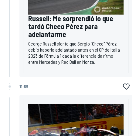
Russell: Me sorprendió lo que
tardó Checo Pérez para
adelantarme
George Russell siente que Sergio "Checo" Pérez
debió haberlo adelantado antes en el GP de Italia
2023 de Fórmula 1 dada la diferencia de ritmo
entre Mercedes y Red Bull en Monza.
11:55