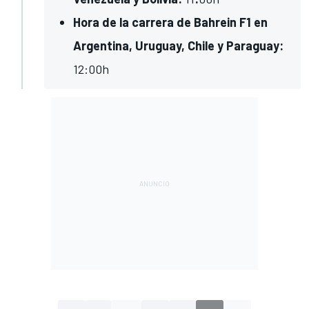
Hora de la carrera de Bahrein F1 en
Argentina, Uruguay, Chile y Paraguay:
12
:00h