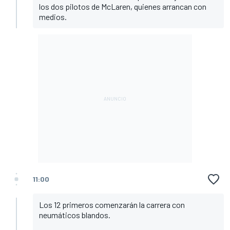
los dos pilotos de McLaren, quienes arrancan con
medios.
11:00
Los 12 primeros comenzarán la carrera con
neumáticos blandos.