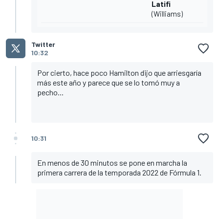
Latifi
(Williams)
Twitter
10:32
Por cierto, hace poco Hamilton dijo que arriesgaría
más este año y parece que se lo tomó muy a
pecho...
10:31
En menos de 30 minutos se pone en marcha la
primera carrera de la temporada 2022 de Fórmula 1.