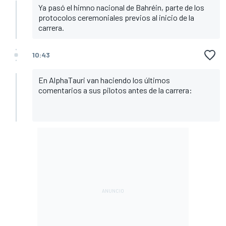
Ya pasó el himno nacional de Bahréin, parte de los
protocolos ceremoniales previos al inicio de la
carrera.
10:43
En AlphaTauri van haciendo los últimos
comentarios a sus pilotos antes de la carrera: