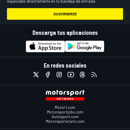
especiales directamente en tu bandeja de entrada.
SUSCRIBIRSE
Descarga tus aplicaciones
En redes sociales
Motor1.com
Motorsportjobs.com
Autosport.com
Motorsportstats.com