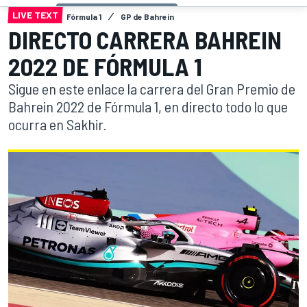
LIVE TEXT
Fórmula 1
GP de Bahrein
DIRECTO CARRERA BAHREIN
2022 DE FÓRMULA 1
Sigue en este enlace la carrera del Gran Premio de
Bahrein 2022 de Fórmula 1, en directo todo lo que
ocurra en Sakhir.