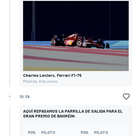
Charles Leclerc, Ferrari F1-75
Photo by: Erik Junius
10:39
AQUÍ REPASAMOS LA PARRILLA DE SALIDA PARA EL
GRAN PREMIO DE BAHRÉIN:
POS.
PILOTO
POS.
PILOTO