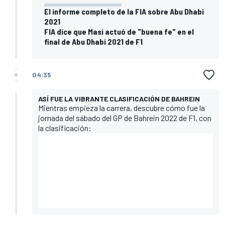
El informe completo de la FIA sobre Abu Dhabi
2021
FIA dice que Masi actuó de "buena fe" en el
final de Abu Dhabi 2021 de F1
04:35
ASÍ FUE LA VIBRANTE CLASIFICACIÓN DE BAHREIN
Mientras empieza la carrera, descubre cómo fue la
jornada del sábado del GP de Bahrein 2022 de F1, con
la clasificación: