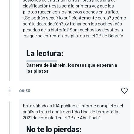
clasificación), esta será la primera vez que los
pilotos rueden con los nuevos coches en tráfico.
¿Se podrán seguir lo suficientemente cerca? ¿cómo
será la degradación? ¿y frenar con los coches más
pesados de la historia? Son muchos los desafíos a
los que se enfrentan los pilotos en el GP de Bahrein
La lectura:
Carrera de Bahrein: los retos que esperan a
los pilotos
06:33
Este sábado la FIA publicó el informe completo del
análisis tras el controvertido final de temporada
2021 de Fórmula 1 en el GP de Abu Dhabi.
No te lo pierdas: