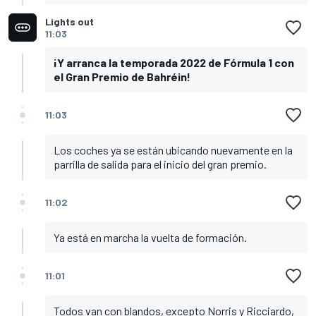
Lights out
11:03
¡Y arranca la temporada 2022 de Fórmula 1 con
el Gran Premio de Bahréin!
11:03
Los coches ya se están ubicando nuevamente en la
parrilla de salida para el inicio del gran premio.
11:02
Ya está en marcha la vuelta de formación.
11:01
Todos van con blandos, excepto Norris y Ricciardo,