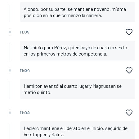
Alonso, por su parte, se mantiene noveno, misma
posición en la que comenzó la carrera.
11:05
Mal inicio para Pérez, quien cayó de cuarto a sexto
en los primeros metros de competencia.
11:04
Hamilton avanzó al cuarto lugar y Magnussen se
metió quinto.
11:04
Leclerc mantiene el liderato en el inicio, seguido de
Verstappen y Sainz.