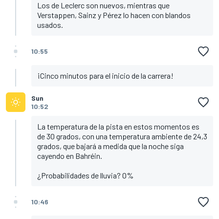
Los de Leclerc son nuevos, mientras que
Verstappen, Sainz y Pérez lo hacen con blandos
usados.
10:55
¡Cinco minutos para el inicio de la carrera!
Sun
10:52
La temperatura de la pista en estos momentos es
de 30 grados, con una temperatura ambiente de 24,3
grados, que bajará a medida que la noche siga
cayendo en Bahréin.
¿Probabilidades de lluvia? 0%
10:46