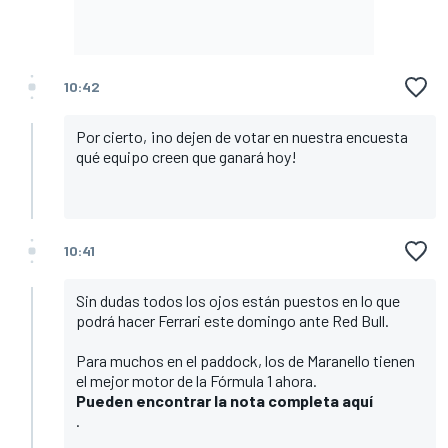
10:42
Por cierto, ¡no dejen de votar en nuestra encuesta
qué equipo creen que ganará hoy!
10:41
Sin dudas todos los ojos están puestos en lo que
podrá hacer Ferrari este domingo ante Red Bull.
Para muchos en el paddock, los de Maranello tienen
el mejor motor de la Fórmula 1 ahora.
Pueden encontrar la nota completa aquí
.