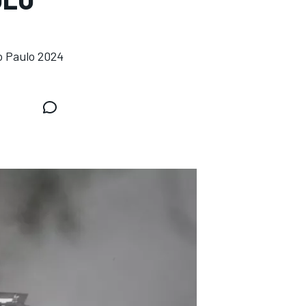
ao Paulo 2024