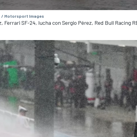
 / Motorsport Images
z, Ferrari SF-24, lucha con Sergio Pérez, Red Bull Racing 