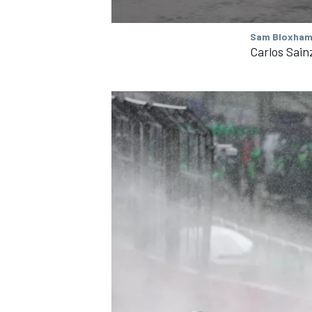
Sam Bloxham
Carlos Sain