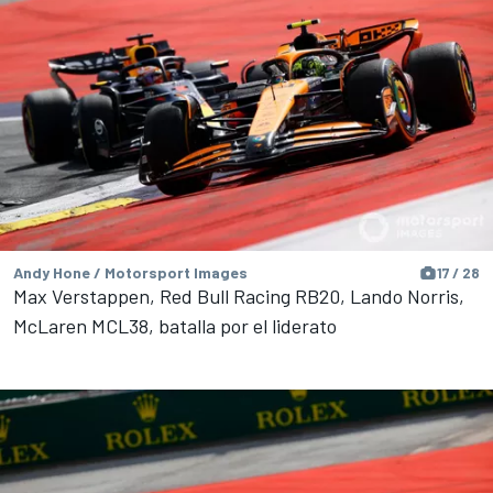
Andy Hone / Motorsport Images
17 / 28
Max Verstappen, Red Bull Racing RB20, Lando Norris,
McLaren MCL38, batalla por el liderato