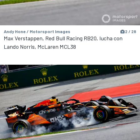
Andy Hone / Motorsport Images
2 / 28
Max Verstappen, Red Bull Racing RB20, lucha con
Lando Norris, McLaren MCL38