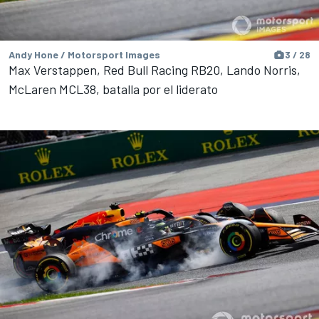
Andy Hone / Motorsport Images
3 / 28
Max Verstappen, Red Bull Racing RB20, Lando Norris,
McLaren MCL38, batalla por el liderato