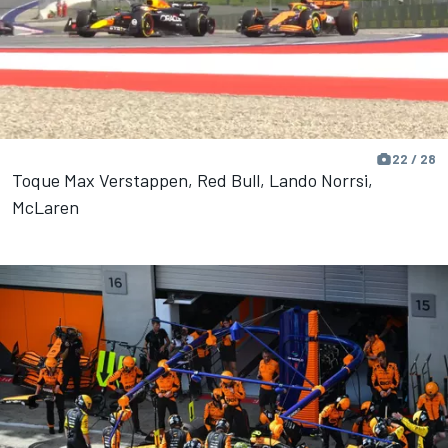
22 / 28
Toque Max Verstappen, Red Bull, Lando Norrsi,
McLaren