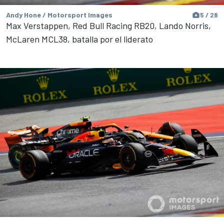
Andy Hone / Motorsport Images
5 / 28
Max Verstappen, Red Bull Racing RB20, Lando Norris,
McLaren MCL38, batalla por el liderato