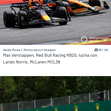
Andy Hone / Motorsport Images
19 / 28
Max Verstappen, Red Bull Racing RB20, lucha con
Lando Norris, McLaren MCL38