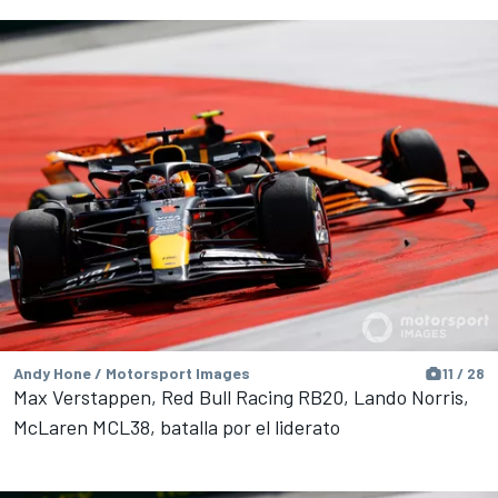
Andy Hone / Motorsport Images
11 / 28
Max Verstappen, Red Bull Racing RB20, Lando Norris,
McLaren MCL38, batalla por el liderato