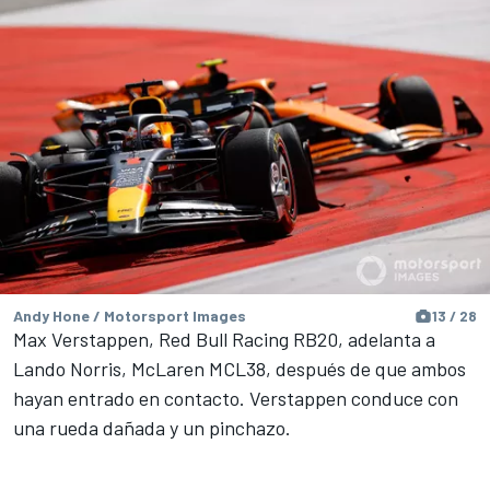
Andy Hone / Motorsport Images
13 / 28
Max Verstappen, Red Bull Racing RB20, adelanta a
Lando Norris, McLaren MCL38, después de que ambos
hayan entrado en contacto. Verstappen conduce con
una rueda dañada y un pinchazo.