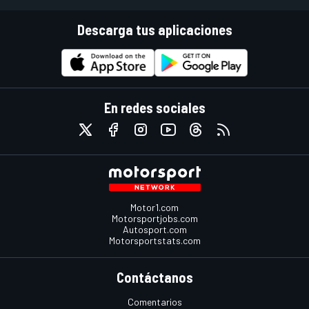
Descarga tus aplicaciones
En redes sociales
Motor1.com
Motorsportjobs.com
Autosport.com
Motorsportstats.com
Contáctanos
Comentarios