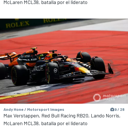
McLaren MCL38, batalla por el liderato
Andy Hone / Motorsport Images
9 / 28
Max Verstappen, Red Bull Racing RB20, Lando Norris,
McLaren MCL38, batalla por el liderato