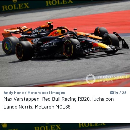
Andy Hone / Motorsport Images
14 / 28
Max Verstappen, Red Bull Racing RB20, lucha con
Lando Norris, McLaren MCL38