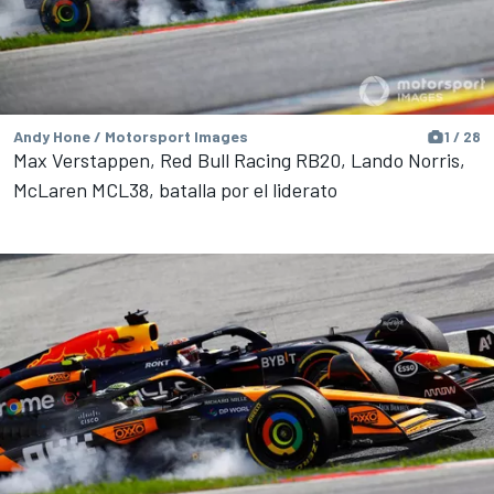
Andy Hone / Motorsport Images
1 / 28
Max Verstappen, Red Bull Racing RB20, Lando Norris,
McLaren MCL38, batalla por el liderato