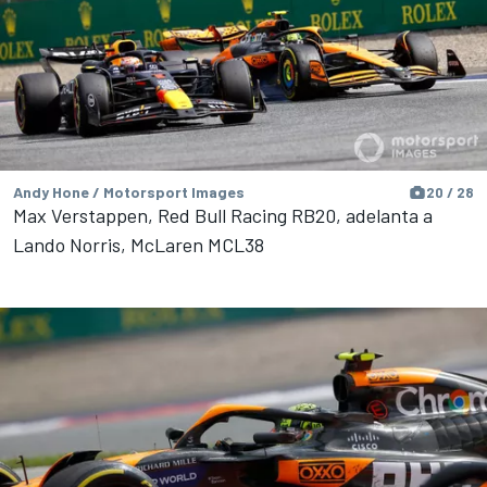
Andy Hone / Motorsport Images
20 / 28
Max Verstappen, Red Bull Racing RB20, adelanta a
Lando Norris, McLaren MCL38