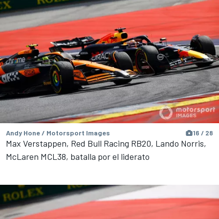
Andy Hone / Motorsport Images
16 / 28
Max Verstappen, Red Bull Racing RB20, Lando Norris,
McLaren MCL38, batalla por el liderato