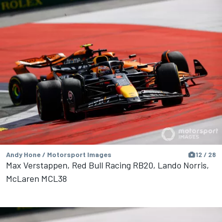
Andy Hone / Motorsport Images
12 / 28
Max Verstappen, Red Bull Racing RB20, Lando Norris,
McLaren MCL38