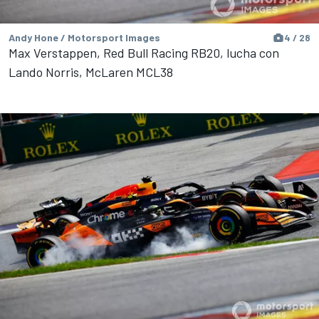
Andy Hone / Motorsport Images
4 / 28
Max Verstappen, Red Bull Racing RB20, lucha con
Lando Norris, McLaren MCL38