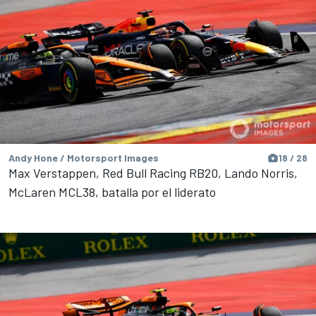
Andy Hone / Motorsport Images
18 / 28
Max Verstappen, Red Bull Racing RB20, Lando Norris,
McLaren MCL38, batalla por el liderato