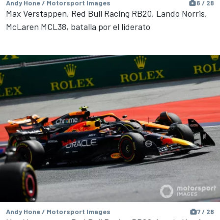
Andy Hone / Motorsport Images
6 / 28
Max Verstappen, Red Bull Racing RB20, Lando Norris,
McLaren MCL38, batalla por el liderato
Andy Hone / Motorsport Images
7 / 28