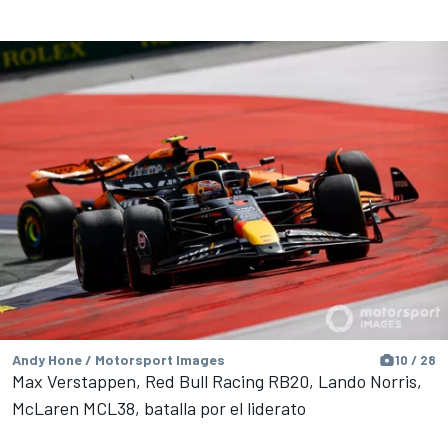
Andy Hone / Motorsport Images
10 / 28
Max Verstappen, Red Bull Racing RB20, Lando Norris,
McLaren MCL38, batalla por el liderato