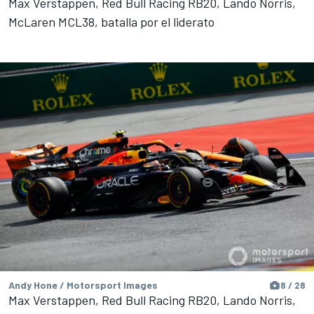
Max Verstappen, Red Bull Racing RB20, Lando Norris,
McLaren MCL38, batalla por el liderato
Andy Hone / Motorsport Images
8 / 28
Max Verstappen, Red Bull Racing RB20, Lando Norris,