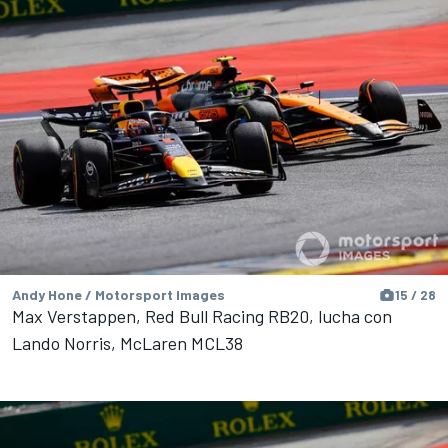
Andy Hone / Motorsport Images
15 / 28
Max Verstappen, Red Bull Racing RB20, lucha con
Lando Norris, McLaren MCL38