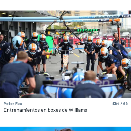
Peter Fox
4 / 69
Entrenamientos en boxes de Williams