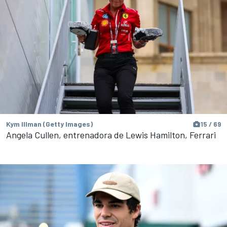
Kym Illman (Getty Images)
15 / 69
Angela Cullen, entrenadora de Lewis Hamilton, Ferrari