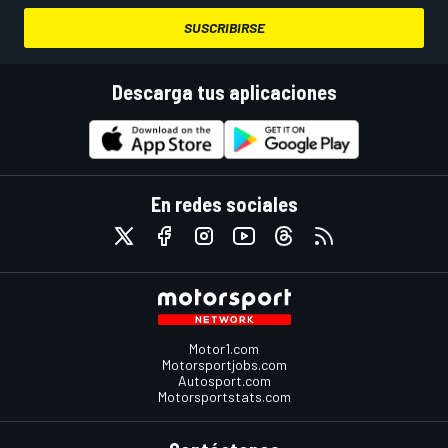
SUSCRIBIRSE
Descarga tus aplicaciones
En redes sociales
Motor1.com
Motorsportjobs.com
Autosport.com
Motorsportstats.com