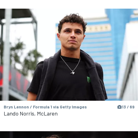
Bryn Lennon / Formula 1 via Getty Images
13 / 69
Lando Norris, McLaren