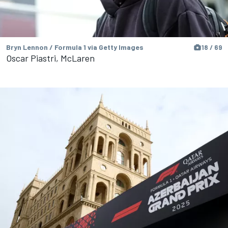
Bryn Lennon / Formula 1 via Getty Images
18 / 69
Oscar Piastri, McLaren