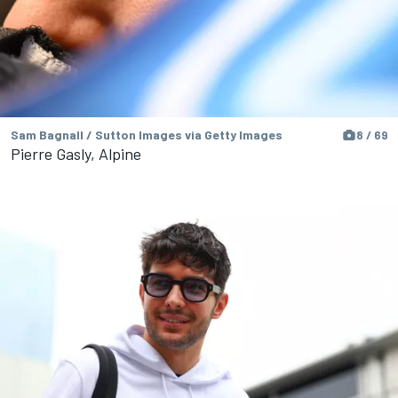
Sam Bagnall / Sutton Images via Getty Images
8 / 69
Pierre Gasly, Alpine