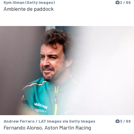
Kym Illman (Getty Images)
2 / 69
Ambiente de paddock
Andrew Ferraro / LAT Images via Getty Images
3 / 69
Fernando Alonso, Aston Martin Racing