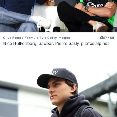
Clive Rose / Formula 1 via Getty Images
17 / 69
Nico Hulkenberg, Sauber, Pierre Gasly, pilotos alpinos