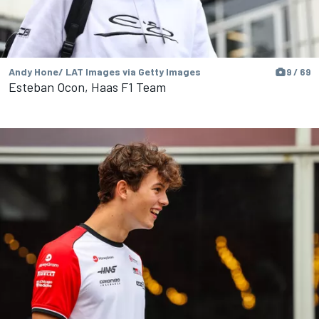
Andy Hone/ LAT Images via Getty Images
9 / 69
Esteban Ocon, Haas F1 Team