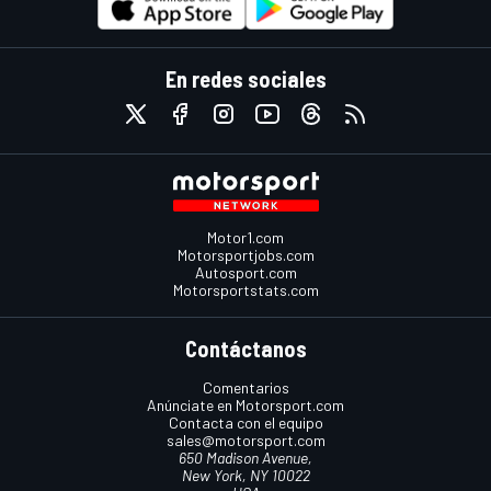
En redes sociales
Motor1.com
Motorsportjobs.com
Autosport.com
Motorsportstats.com
Contáctanos
Comentarios
Anúnciate en Motorsport.com
Contacta con el equipo
sales@motorsport.com
650 Madison Avenue,
New York, NY 10022