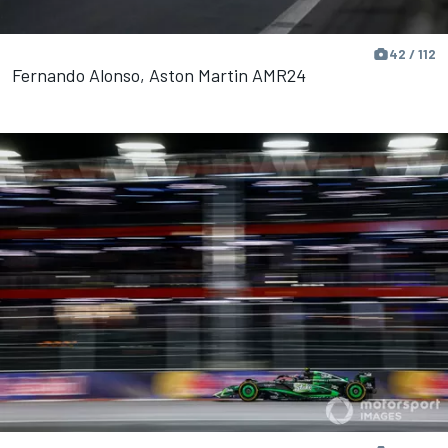
42 / 112
Fernando Alonso, Aston Martin AMR24