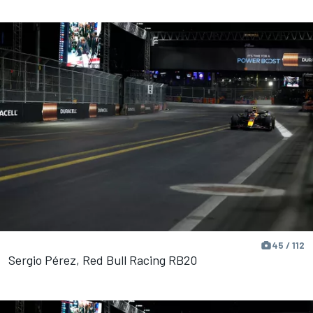
45 / 112
Sergio Pérez, Red Bull Racing RB20