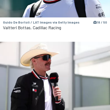
Guido De Bortoli / LAT Images via Getty Images
18 / 50
Valtteri Bottas, Cadillac Racing