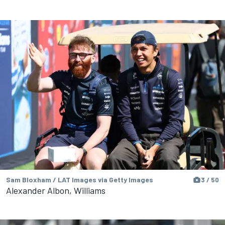
Sam Bloxham / LAT Images via Getty Images
3 / 50
Alexander Albon, Williams