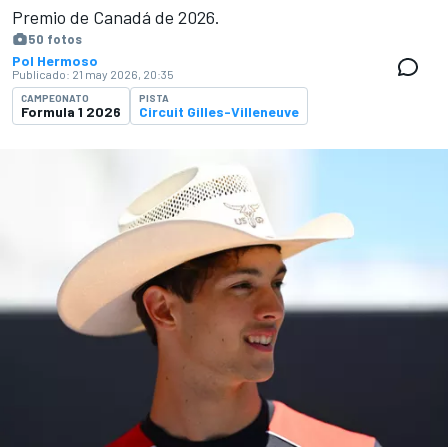
Premio de Canadá de 2026.
50 fotos
Pol Hermoso
Publicado:
21 may 2026, 20:35
CAMPEONATO
PISTA
Formula 1 2026
Circuit Gilles-Villeneuve