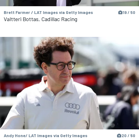
Brett Farmer / LAT Images via Getty Images
19 / 50
Valtteri Bottas, Cadillac Racing
Andy Hone/ LAT Images via Getty Images
20 / 50