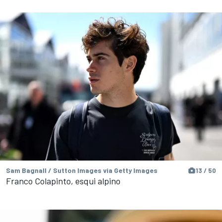
Sam Bagnall / Sutton Images via Getty Images
13 / 50
Franco Colapinto, esqui alpino