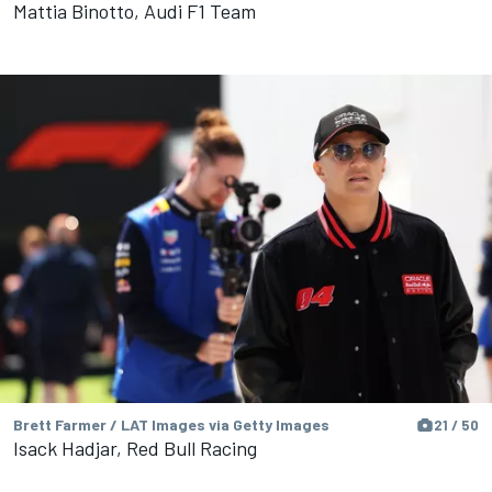
Mattia Binotto, Audi F1 Team
Brett Farmer / LAT Images via Getty Images
21 / 50
Isack Hadjar, Red Bull Racing