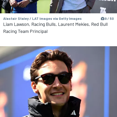
Alastair Staley / LAT Images via Getty Images
9 / 50
Liam Lawson, Racing Bulls, Laurent Mekies, Red Bull
Racing Team Principal