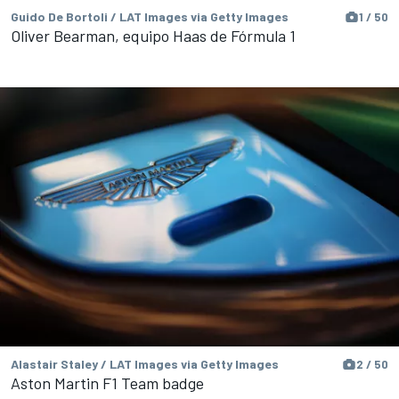
Guido De Bortoli / LAT Images via Getty Images
1 / 50
Oliver Bearman, equipo Haas de Fórmula 1
Alastair Staley / LAT Images via Getty Images
2 / 50
Aston Martin F1 Team badge