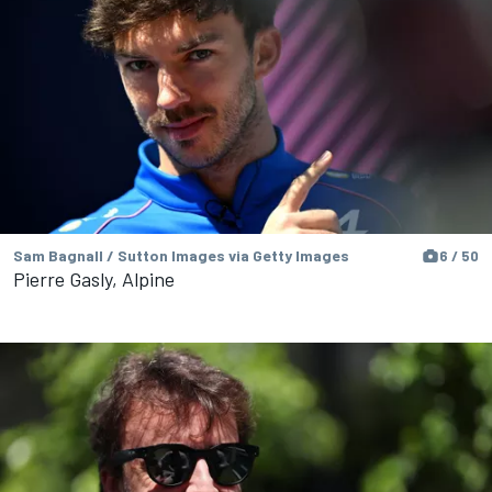
Sam Bagnall / Sutton Images via Getty Images
6 / 50
Pierre Gasly, Alpine