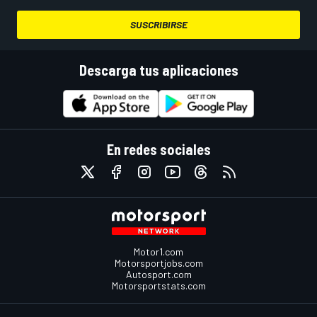
SUSCRIBIRSE
Descarga tus aplicaciones
En redes sociales
Motor1.com
Motorsportjobs.com
Autosport.com
Motorsportstats.com