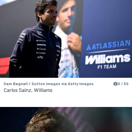
Sam Bagnall / Sutton Images via Getty Images
5 / 50
Carlos Sainz, Williams