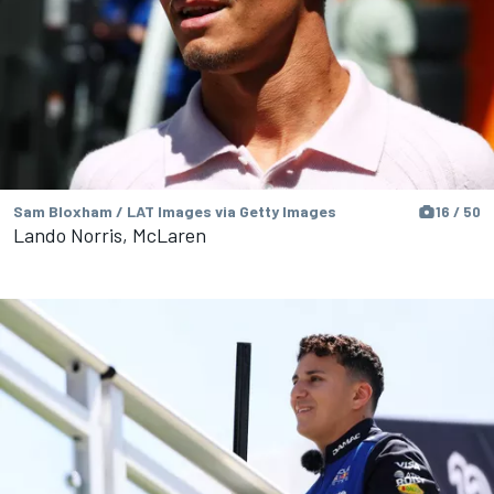
Sam Bloxham / LAT Images via Getty Images
16 / 50
Lando Norris, McLaren