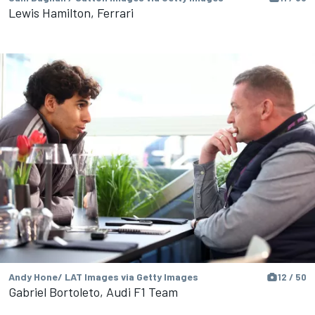
Lewis Hamilton, Ferrari
Andy Hone/ LAT Images via Getty Images
12 / 50
Gabriel Bortoleto, Audi F1 Team