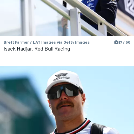
Brett Farmer / LAT Images via Getty Images
17 / 50
Isack Hadjar, Red Bull Racing