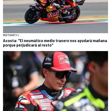
MOTOGP
3 h
Acosta: "El neumático medio trasero nos ayudará mañana
porque perjudicará al resto"