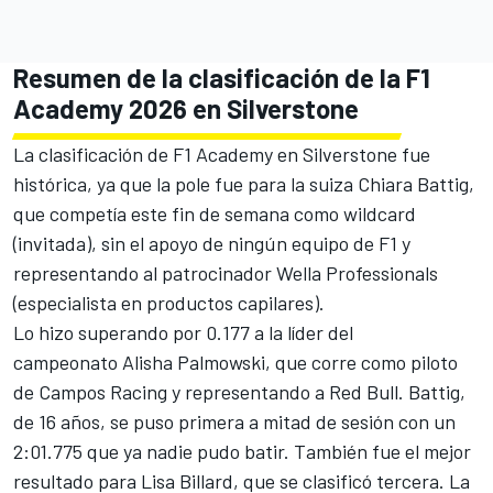
Resumen de la clasificación de la F1
Academy 2026 en Silverstone
La clasificación de F1 Academy en Silverstone fue
histórica, ya que la pole fue para la suiza Chiara Battig,
que competía este fin de semana como wildcard
(invitada), sin el apoyo de ningún equipo de F1 y
representando al patrocinador Wella Professionals
(especialista en productos capilares).
Lo hizo superando por 0.177 a la líder del
campeonato
Alisha Palmowski
, que corre como piloto
de
Campos Racing
y representando a
Red Bull
. Battig,
de 16 años, se puso primera a mitad de sesión con un
2:01.775 que ya nadie pudo batir. También fue el mejor
resultado para Lisa Billard, que se clasificó tercera. La