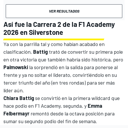
VER RESULTADOS
Así fue la Carrera 2 de la F1 Academy
2026 en Silverstone
Ya con la parrilla tal y como habían acabado en
clasificación,
Battig
trató de convertir su primera pole
en otra victoria que también habría sido histórica, pero
Palmowski
la sorprendió en la salida para ponerse al
frente y ya no soltar el liderato, convirtiéndolo en su
tercer triunfo del año (en tres rondas) para ser más
líder aún.
Chiara Battig
se convirtió en la primera wildcard que
hace podio en F1 Academy, segunda, y
Emma
Felbermayr
remontó desde la octava posición para
sumar su segundo podio del fin de semana.