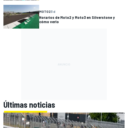
MOTO2
3 d
Horarios de Moto2 y Moto3 en Silverstone y
cómo verlo
Últimas noticias