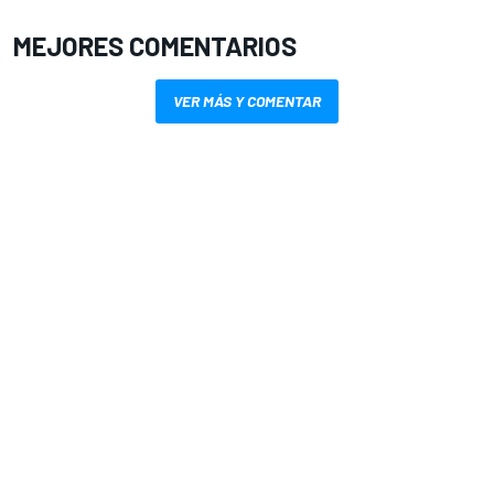
MEJORES COMENTARIOS
VER MÁS Y COMENTAR