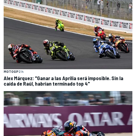
MOTOGP
2 h
Alex Márquez: "Ganar a las Aprilia será imposible. Sin la
caída de Raúl, habrían terminado top 4"