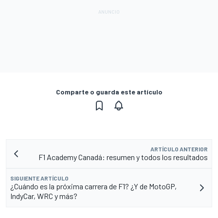
Comparte o guarda este artículo
ARTÍCULO ANTERIOR
F1 Academy Canadá: resumen y todos los resultados
SIGUIENTE ARTÍCULO
¿Cuándo es la próxima carrera de F1? ¿Y de MotoGP,
IndyCar, WRC y más?