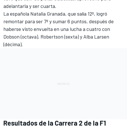
adelantarla y ser cuarta.
La española Natalia Granada, que salía 12ª, logró
remontar para ser 7ª y sumar 6 puntos, después de
haberse visto envuelta en una lucha a cuatro con
Dobson (octava), Robertson (sexta) y Alba Larsen
(décima).
Resultados de la Carrera 2 de la F1