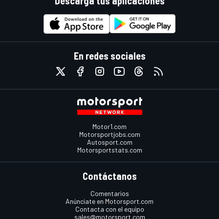
Descarga tus aplicaciones
En redes sociales
Motor1.com
Motorsportjobs.com
Autosport.com
Motorsportstats.com
Contáctanos
Comentarios
Anúnciate en Motorsport.com
Contacta con el equipo
sales@motorsport.com