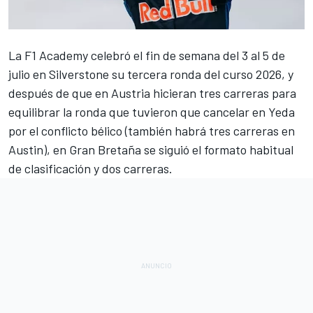
La
F1 Academy
celebró el fin de semana del 3 al 5 de
julio en Silverstone su tercera ronda del
curso 2026
, y
después de que en Austria hicieran tres carreras para
equilibrar la ronda que tuvieron que cancelar en Yeda
por el conflicto bélico (también habrá tres carreras en
Austin), en Gran Bretaña se siguió el formato habitual
de clasificación y dos carreras.