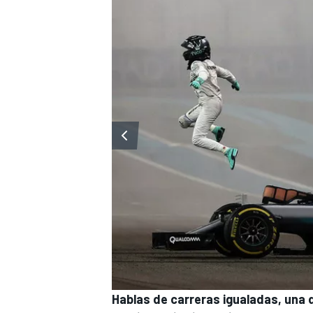
Hablas de carreras igualadas, una d