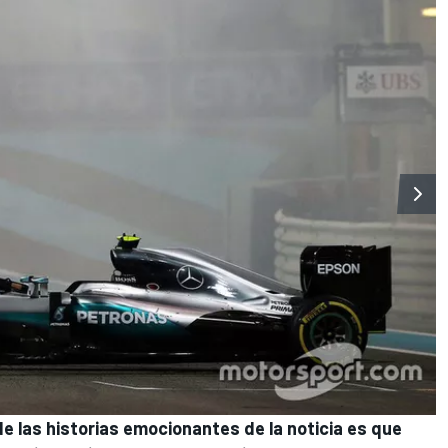
e las historias emocionantes de la noticia es que