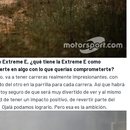
e Extreme E, ¿qué tiene la Extreme E como
ierte en algo con lo que querías comprometerte?
o, va a tener carreras realmente impresionantes, con
 del otro en la parrilla para cada carrera. Así que habrá
oy seguro de que será muy divertido de ver y al mismo
 de tener un impacto positivo, de revertir parte del
 Ojalá podamos lograrlo. Pero esa es la ambición.