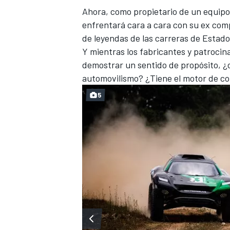
Ahora, como
propietario de un equipo
enfrentará cara a cara con su ex com
de leyendas de las carreras de Estado
Y mientras los fabricantes y patroci
demostrar un sentido de propósito, ¿cu
automovilismo? ¿Tiene el motor de co
5