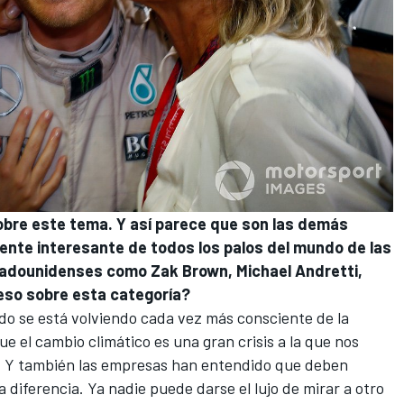
bre este tema. Y así parece que son las demás
ente interesante de todos los palos del mundo de las
tadounidenses como Zak Brown, Michael Andretti,
eso sobre esta categoría?
do se está volviendo cada vez más consciente de la
e el cambio climático es una gran crisis a la que nos
s. Y también las empresas han entendido que deben
 diferencia. Ya nadie puede darse el lujo de mirar a otro