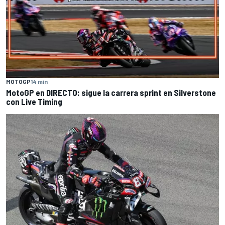
MOTOGP
14 min
MotoGP en DIRECTO: sigue la carrera sprint en Silverstone
con Live Timing