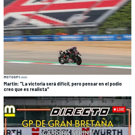
MOTOGP
5 min
Martin: "La victoria será difícil, pero pensar en el podio
creo que es realista"