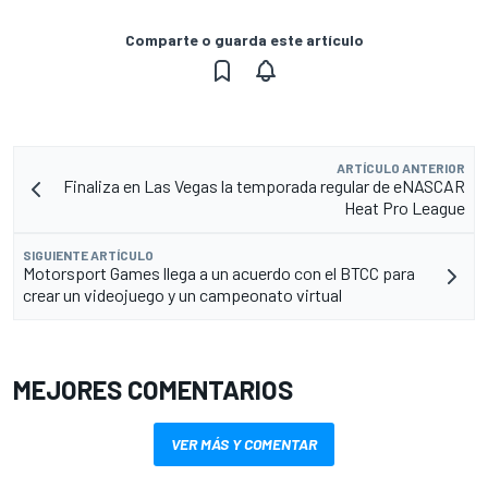
Comparte o guarda este artículo
ARTÍCULO ANTERIOR
Finaliza en Las Vegas la temporada regular de eNASCAR
Heat Pro League
SIGUIENTE ARTÍCULO
Motorsport Games llega a un acuerdo con el BTCC para
crear un videojuego y un campeonato virtual
MEJORES COMENTARIOS
VER MÁS Y COMENTAR