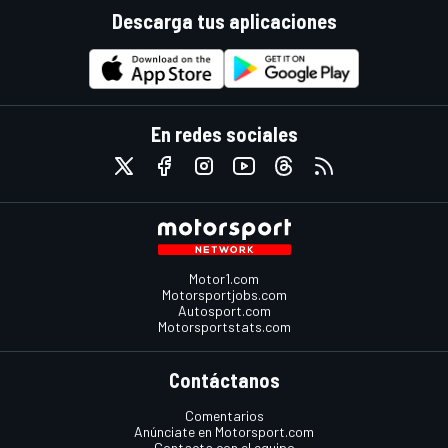
Descarga tus aplicaciones
En redes sociales
Motor1.com
Motorsportjobs.com
Autosport.com
Motorsportstats.com
Contáctanos
Comentarios
Anúnciate en Motorsport.com
Contacta con el equipo