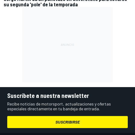
su segunda 'pole' de la temporada
Suscríbete a nuestra newsletter
Recibe noticias de motorsport, actualizaciones y ofertas
especiales directamente en tu bandeja de entrada.
SUSCRIBIRSE