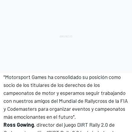
"
Motorsport Games
ha consolidado su posición como
socio de los titulares de los derechos de los
campeonatos de motor y esperamos seguir trabajando
con nuestros amigos del Mundial de Rallycross de la FIA
y Codemasters para organizar eventos y campeonatos
más emocionantes en el futuro".
Ross Gowing
, director del juego DiRT Rally 2.0 de