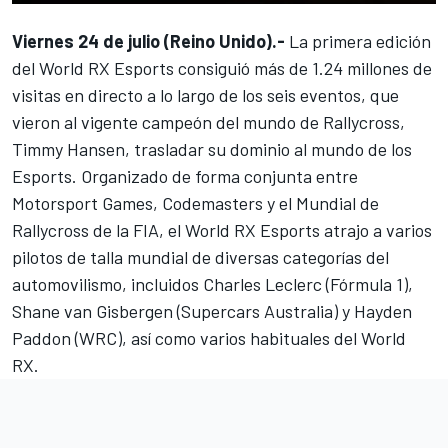
Viernes 24 de julio (Reino Unido).-
La primera edición
del
World RX Esports
consiguió más de 1.24 millones de
visitas en directo a lo largo de los seis eventos, que
vieron al vigente campeón del mundo de Rallycross,
Timmy Hansen, trasladar su dominio al mundo de los
Esports. Organizado de forma conjunta entre
Motorsport Games
, Codemasters y el Mundial de
Rallycross de la FIA, el World RX Esports atrajo a varios
pilotos de talla mundial de diversas categorías del
automovilismo, incluidos Charles Leclerc (Fórmula 1),
Shane van Gisbergen (Supercars Australia) y Hayden
Paddon (WRC), así como varios habituales del World
RX.