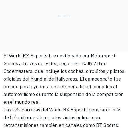
El World RX Esports fue gestionado por
Motorsport
Games
a través del videojuego DiRT Rally 2.0 de
Codemasters, que incluye los coches, circuitos y pilotos
oficiales del Mundial de Rallycross. El campeonato fue
creado para ayudar a entretener a los aficionados al
automovilismo durante la suspensión de la competición
en el mundo real.
Las seis carreras del World RX Esports generaron más
de 5.4 millones de minutos vistos online, con
retransmisiones también en canales como BT Sports,