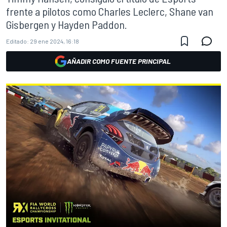
frente a pilotos como Charles Leclerc, Shane van
Gisbergen y Hayden Paddon.
Editado:
29 ene 2024, 16:18
AÑADIR COMO FUENTE PRINCIPAL