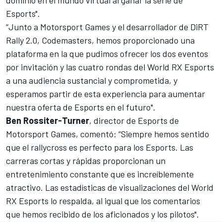
Esports".
“Junto a
Motorsport Games
y el desarrollador de DiRT
Rally 2.0, Codemasters, hemos proporcionado una
plataforma en la que pudimos ofrecer los dos eventos
por invitación y las cuatro rondas del World RX Esports
a una audiencia sustancial y comprometida, y
esperamos partir de esta experiencia para aumentar
nuestra oferta de Esports en el futuro".
Ben Rossiter-Turner
, director de Esports de
Motorsport Games
, comentó: “Siempre hemos sentido
que el rallycross es perfecto para los Esports. Las
carreras cortas y rápidas proporcionan un
entretenimiento constante que es increíblemente
atractivo. Las estadísticas de visualizaciones del World
RX Esports lo respalda, al igual que los comentarios
que hemos recibido de los aficionados y los pilotos".