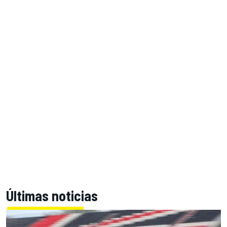
Últimas noticias