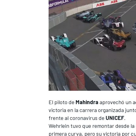
El piloto de
Mahindra
aprovechó un a
victoria en la carrera organizada junt
frente al coronavirus de
UNICEF
.
Wehrlein
tuvo que remontar desde la 
primera curva, pero su victoria por 