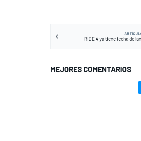
ARTÍCUL
RIDE 4 ya tiene fecha de l
MEJORES COMENTARIOS