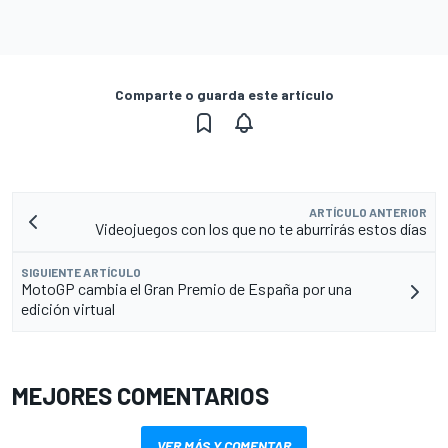
Comparte o guarda este artículo
ARTÍCULO ANTERIOR
Videojuegos con los que no te aburrirás estos días
SIGUIENTE ARTÍCULO
MotoGP cambia el Gran Premio de España por una
edición virtual
MEJORES COMENTARIOS
VER MÁS Y COMENTAR