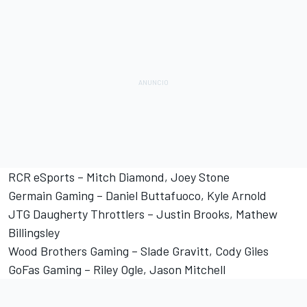
RCR eSports – Mitch Diamond, Joey Stone
Germain Gaming – Daniel Buttafuoco, Kyle Arnold
JTG Daugherty Throttlers – Justin Brooks, Mathew
Billingsley
Wood Brothers Gaming – Slade Gravitt, Cody Giles
GoFas Gaming – Riley Ogle, Jason Mitchell