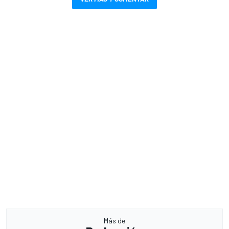
Más de