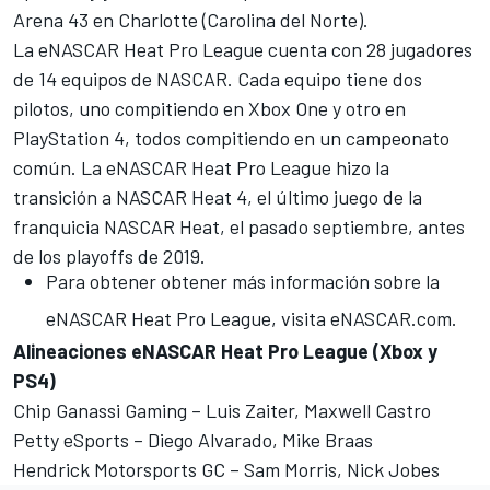
Arena 43 en Charlotte (Carolina del Norte).
La eNASCAR Heat Pro League cuenta con 28 jugadores
de 14 equipos de NASCAR. Cada equipo tiene dos
pilotos, uno compitiendo en Xbox One y otro en
PlayStation 4, todos compitiendo en un campeonato
común. La eNASCAR Heat Pro League hizo la
transición a NASCAR Heat 4, el último juego de la
franquicia NASCAR Heat, el pasado septiembre, antes
de los playoffs de 2019.
Para obtener obtener más información sobre la
eNASCAR Heat Pro League, visita
eNASCAR.com
.
Alineaciones eNASCAR Heat Pro League (
Xbox y
PS4)
Chip Ganassi Gaming – Luis Zaiter, Maxwell Castro
Petty eSports – Diego Alvarado, Mike Braas
Hendrick Motorsports GC – Sam Morris, Nick Jobes