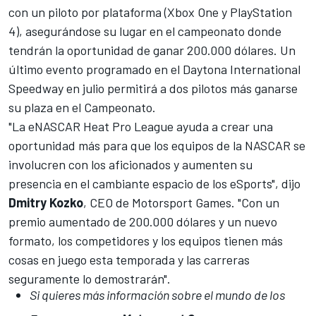
con un piloto por plataforma (Xbox One y PlayStation
4), asegurándose su lugar en el campeonato donde
tendrán la oportunidad de ganar 200.000 dólares. Un
último evento programado en el Daytona International
Speedway en julio permitirá a dos pilotos más ganarse
su plaza en el Campeonato.
"La eNASCAR Heat Pro League ayuda a crear una
oportunidad más para que los equipos de la NASCAR se
involucren con los aficionados y aumenten su
presencia en el cambiante espacio de los eSports", dijo
Dmitry Kozko
, CEO de Motorsport Games. "Con un
premio aumentado de 200.000 dólares y un nuevo
formato, los competidores y los equipos tienen más
cosas en juego esta temporada y las carreras
seguramente lo demostrarán".
Si quieres más información sobre el mundo de los