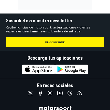
Suscríbete a nuestra newsletter
Recibe noticias de motorsport, actualizaciones y ofertas
especiales directamente en tu bandeja de entrada.
SUSCRIBIRSE
Descarga tus aplicaciones
En redes sociales