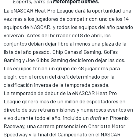
Esports, entra en
Motorsport Games
.
La eNASCAR Heat Pro League dará la oportunidad una
vez más a los jugadores de competir con uno de los 14
equipos de NASCAR, y todos los equipos del año pasado
volverán. Antes del borrador del 8 de abril, los
conjuntos debían dejar libre al menos una plaza de la
lista del año pasado. Chip Ganassi Gaming, GoFas
Gaming y Joe Gibbs Gaming decidieron dejar las dos.
Los equipos tenían un grupo de 48 jugadores para
elegir, con el orden del
draft
determinado por la
clasificación inversa de la temporada pasada.
La temporada de debut de la eNASCAR Heat Pro
League generó más de un millón de espectadores en
directo de sus retransmisiones y numerosos eventos en
vivo durante todo el año, incluido un
draft
en Phoenix
Raceway, una carrera presencial en Charlotte Motor
Speedway y la final del Campeonato en el NASCAR