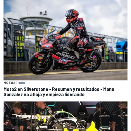
MOTO2
41 min
Moto2 en Silverstone - Resumen y resultados - Manu
González no afloja y empieza liderando