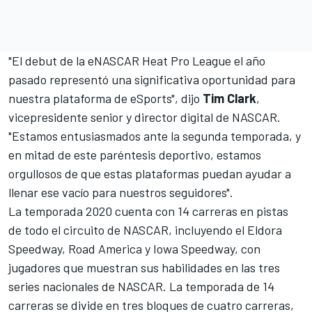
"El debut de la eNASCAR Heat Pro League el año
pasado representó una significativa oportunidad para
nuestra plataforma de eSports", dijo
Tim Clark
,
vicepresidente senior y director digital de NASCAR.
"Estamos entusiasmados ante la segunda temporada, y
en mitad de este paréntesis deportivo, estamos
orgullosos de que estas plataformas puedan ayudar a
llenar ese vacío para nuestros seguidores".
La temporada 2020 cuenta con 14 carreras en pistas
de todo el circuito de NASCAR, incluyendo el Eldora
Speedway, Road America y Iowa Speedway, con
jugadores que muestran sus habilidades en las tres
series nacionales de NASCAR. La temporada de 14
carreras se divide en tres bloques de cuatro carreras,