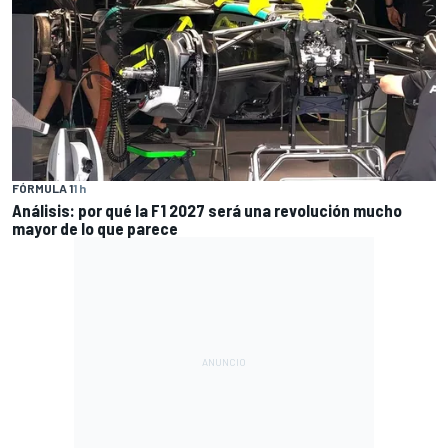
FÓRMULA 1
1 h
Análisis: por qué la F1 2027 será una revolución mucho
mayor de lo que parece