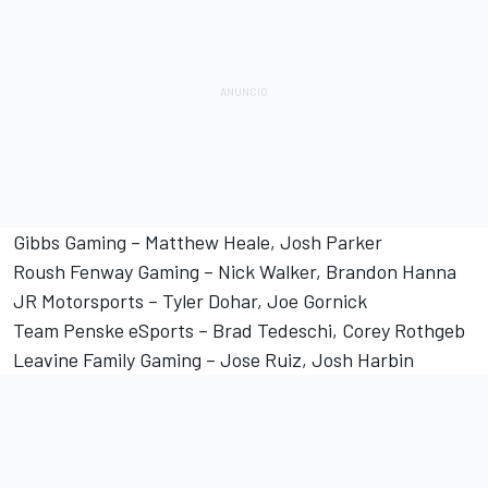
Gibbs Gaming – Matthew Heale, Josh Parker
Roush Fenway Gaming – Nick Walker, Brandon Hanna
JR Motorsports – Tyler Dohar, Joe Gornick
Team Penske eSports – Brad Tedeschi, Corey Rothgeb
Leavine Family Gaming – Jose Ruiz, Josh Harbin