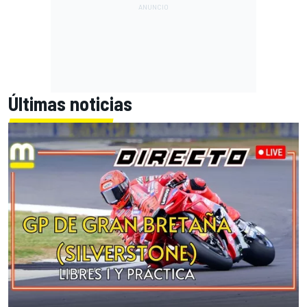
Últimas noticias