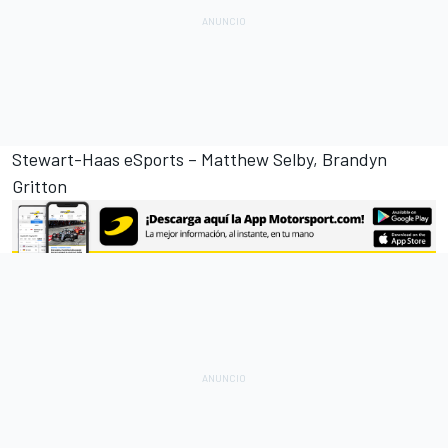
Stewart-Haas eSports – Matthew Selby, Brandyn
Gritton