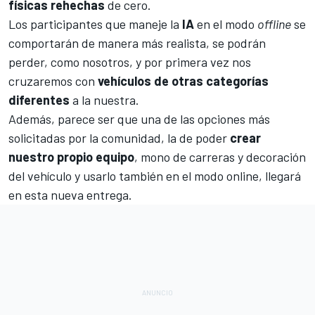
físicas
rehechas
de cero.
Los participantes que maneje la
IA
en el modo
offline
se
comportarán de manera más realista, se podrán
perder, como nosotros, y por primera vez nos
cruzaremos con
vehículos
de
otras
categorías
diferentes
a la nuestra.
Además, parece ser que una de las opciones más
solicitadas por la comunidad, la de poder
crear
nuestro propio equipo
, mono de carreras y decoración
del vehículo y usarlo también en el modo online, llegará
en esta nueva entrega.