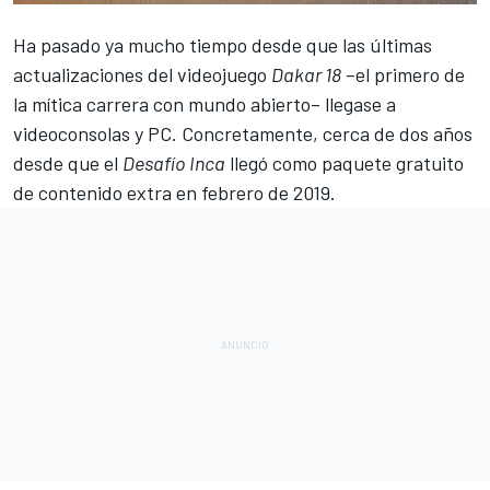
Ha pasado ya mucho tiempo desde que las últimas
actualizaciones del
videojuego
Dakar 18
–el primero de
la mítica carrera con mundo abierto– llegase a
videoconsolas y PC. Concretamente, cerca de dos años
desde que el
Desafío Inca
llegó como paquete gratuito
de contenido extra en febrero de 2019.