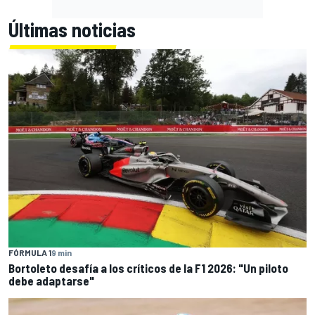
Últimas noticias
FÓRMULA 1
9 min
Bortoleto desafía a los críticos de la F1 2026: "Un piloto
debe adaptarse"