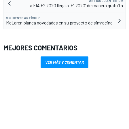
ARTÍCULO ANTERIOR
La FIA F2 2020 llega a 'F1 2020' de manera gratuita
SIGUIENTE ARTÍCULO
McLaren planea novedades en su proyecto de simracing
MEJORES COMENTARIOS
VER MÁS Y COMENTAR