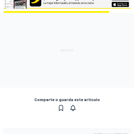
Comparte o guarda este artículo