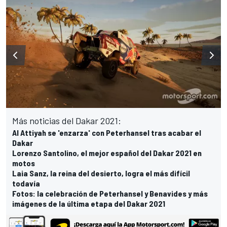
Más noticias del Dakar 2021:
Al Attiyah se 'enzarza' con Peterhansel tras acabar el
Dakar
Lorenzo Santolino, el mejor español del Dakar 2021 en
motos
Laia Sanz, la reina del desierto, logra el más difícil
todavía
Fotos: la celebración de Peterhansel y Benavides y más
imágenes de la última etapa del Dakar 2021