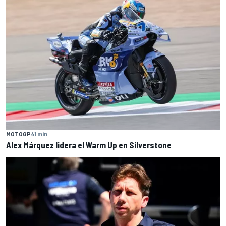
MOTOGP
41 min
Alex Márquez lidera el Warm Up en Silverstone