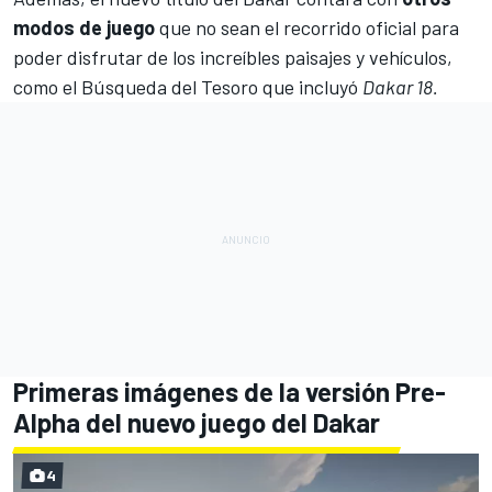
modos de juego
que no sean el recorrido oficial para
poder disfrutar de los increíbles paisajes y vehículos,
como el Búsqueda del Tesoro que incluyó
Dakar 18.
Primeras imágenes de la versión Pre-
Alpha del nuevo juego del Dakar
4