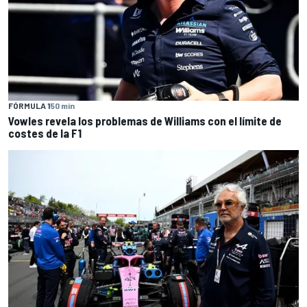
FÓRMULA 1
50 min
Vowles revela los problemas de Williams con el límite de
costes de la F1