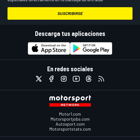
SUSCRIBIRSE
Descarga tus aplicaciones
En redes sociales
Motor1.com
Motorsportjobs.com
Autosport.com
Motorsportstats.com