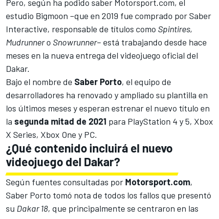
Pero, según ha podido saber
Motorsport.com
, el
estudio Bigmoon –que en 2019 fue comprado por Saber
Interactive, responsable de títulos como
Spintires,
Mudrunner
o
Snowrunner
– está trabajando desde hace
meses en la nueva entrega del videojuego oficial del
Dakar.
Bajo el nombre de
Saber Porto
, el equipo de
desarrolladores ha renovado y ampliado su plantilla en
los últimos meses y esperan estrenar el nuevo título en
la
segunda mitad de 2021
para PlayStation 4 y 5, Xbox
X Series, Xbox One y PC.
¿Qué contenido incluirá el nuevo
videojuego del Dakar?
Según fuentes consultadas por
Motorsport.com
,
Saber Porto tomó nota de todos los fallos que presentó
su
Dakar 18
, que principalmente se centraron en las