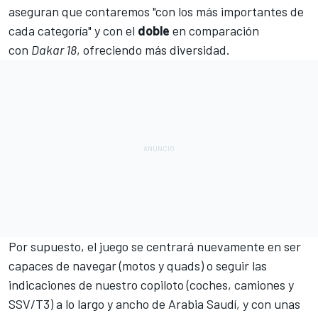
aseguran que contaremos "con los más importantes de
cada categoría" y con el
doble
en comparación
con
Dakar 18
, ofreciendo más diversidad.
Por supuesto, el juego se centrará nuevamente en ser
capaces de navegar (motos y quads) o seguir las
indicaciones de nuestro copiloto (coches, camiones y
SSV/T3) a lo largo y ancho de Arabia Saudí, y con unas