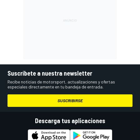
Suscríbete a nuestra newsletter
Recibe noticias de motorsport, actualizaciones y ofertas
especiales directamente en tu bandeja de entrada.
SUSCRIBIRSE
Descarga tus aplicaciones