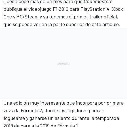
Queda poco más de un mes para que
Codemasters
publique el videojuego F1 2019 para PlayStation 4, Xbox
One y PC/Steam y ya tenemos el primer trailer oficial,
que se puede ver en la parte superior de este artículo.
Una edición muy interesante que incorpora por primera
vez a la
Fórmula 2
, donde los jugadores podrán
foguearse y ganarse un asiento durante la temporada
2018 de cara a la 2019 de
Fórmula 1
.