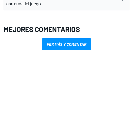
carreras del juego
MEJORES COMENTARIOS
VER MÁS Y COMENTAR