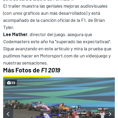
El trailer muestra las geniales mejoras audiovisuales
(con unos gráficos aun más desarrollados) y está
acompañado de la canción oficial de la F1, de Brian
Tyler.
Lee Mather
, director del juego, asegura que
Codemasters este año ha "superado las expectativas".
Sigue avanzando en este artículo y mira la prueba que
pudimos hacer en
Motorsport.com
de un videojuego y
nuestras sensaciones.
Más Fotos de
F1 2019
39