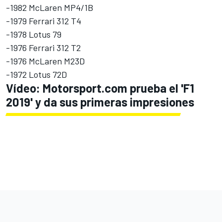
-1982 McLaren MP4/1B
-1979 Ferrari 312 T4
-1978 Lotus 79
-1976 Ferrari 312 T2
-1976 McLaren M23D
-1972 Lotus 72D
Vídeo: Motorsport.com prueba el 'F1
2019' y da sus primeras impresiones