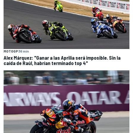
MOTOGP
36 min
Alex Márquez: "Ganar a las Aprilia será imposible. Sin la
caída de Raúl, habrían terminado top 4"