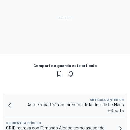
Comparte o guarda este artículo
ARTÍCULO ANTERIOR
Así se repartirán los premios de la final de Le Mans
eSports
SIGUIENTE ARTÍCULO
GRID regresa con Fernando Alonso como asesor de