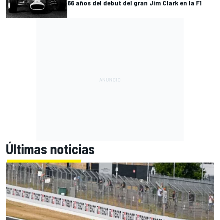
66 años del debut del gran Jim Clark en la F1
Últimas noticias