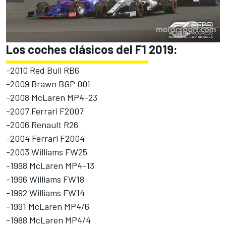
Los coches clásicos del F1 2019:
-2010 Red Bull RB6
-2009 Brawn BGP 001
-2008 McLaren MP4-23
-2007 Ferrari F2007
-2006 Renault R26
-2004 Ferrari F2004
-2003 Williams FW25
-1998 McLaren MP4-13
-1996 Williams FW18
-1992 Williams FW14
-1991 McLaren MP4/6
-1988 McLaren MP4/4