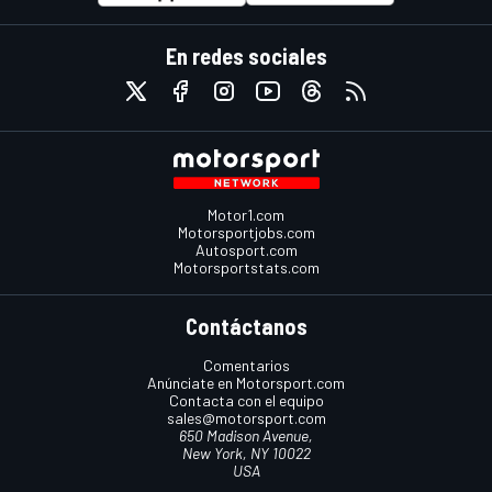
En redes sociales
Motor1.com
Motorsportjobs.com
Autosport.com
Motorsportstats.com
Contáctanos
Comentarios
Anúnciate en Motorsport.com
Contacta con el equipo
sales@motorsport.com
650 Madison Avenue,
New York, NY 10022
USA