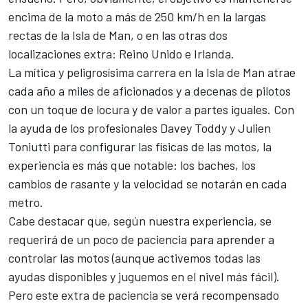
encima de la moto a más de 250 km/h en la largas
rectas de la Isla de Man, o en las otras dos
localizaciones extra: Reino Unido e Irlanda.
La mítica y peligrosísima carrera en la Isla de Man atrae
cada año a miles de aficionados y a decenas de pilotos
con un toque de locura y de valor a partes iguales. Con
la ayuda de los profesionales Davey Toddy y Julien
Toniutti para configurar las físicas de las motos, la
experiencia es más que notable: los baches, los
cambios de rasante y la velocidad se notarán en cada
metro.
Cabe destacar que, según nuestra experiencia, se
requerirá de un poco de paciencia para aprender a
controlar las motos (aunque activemos todas las
ayudas disponibles y juguemos en el nivel más fácil).
Pero este extra de paciencia se verá recompensado