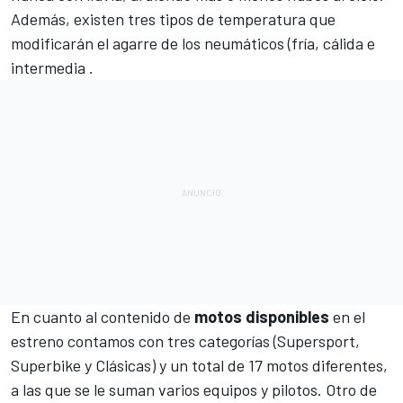
Además, existen tres tipos de temperatura que
modificarán el agarre de los neumáticos (fría, cálida e
intermedia .
En cuanto al contenido de
motos disponibles
en el
estreno contamos con tres categorías (Supersport,
Superbike y Clásicas) y un total de 17 motos diferentes,
a las que se le suman varios equipos y pilotos. Otro de