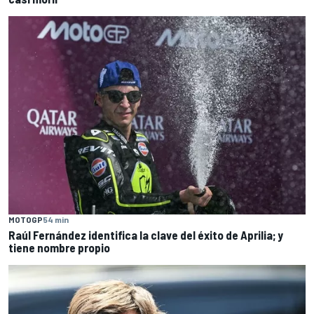
MOTOGP
54 min
Raúl Fernández identifica la clave del éxito de Aprilia; y
tiene nombre propio