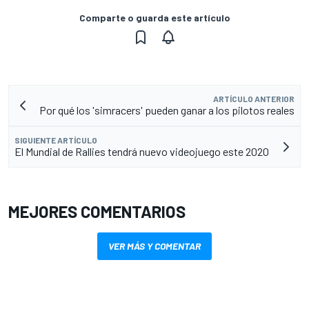
Comparte o guarda este artículo
ARTÍCULO ANTERIOR
Por qué los 'simracers' pueden ganar a los pilotos reales
SIGUIENTE ARTÍCULO
El Mundial de Rallies tendrá nuevo videojuego este 2020
MEJORES COMENTARIOS
VER MÁS Y COMENTAR