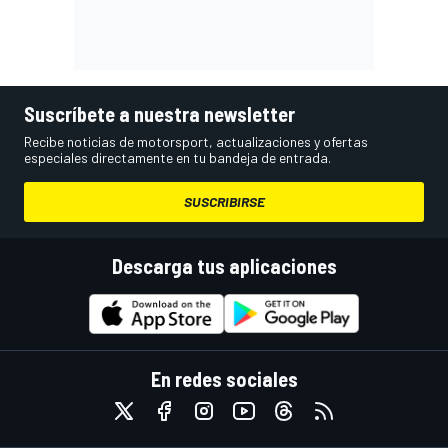
Suscríbete a nuestra newsletter
Recibe noticias de motorsport, actualizaciones y ofertas
especiales directamente en tu bandeja de entrada.
SUSCRIBIRSE
Descarga tus aplicaciones
En redes sociales