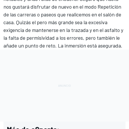
nos gustará disfrutar de nuevo en el modo Repetición
de las carreras o paseos que realicemos en el salón de
casa. Quizás el pero más grande sea la excesiva
exigencia de mantenerse en la trazada y en el asfalto y
la falta de permisividad a los errores, pero también le
añade un punto de reto. La inmersión está asegurada.