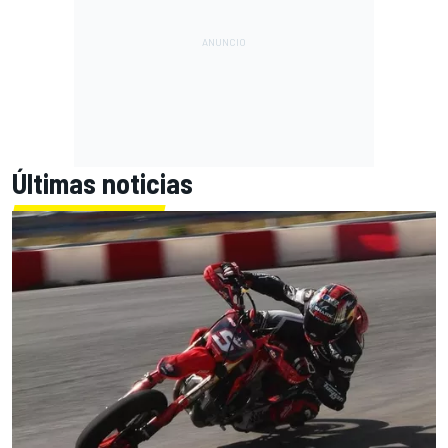
Últimas noticias