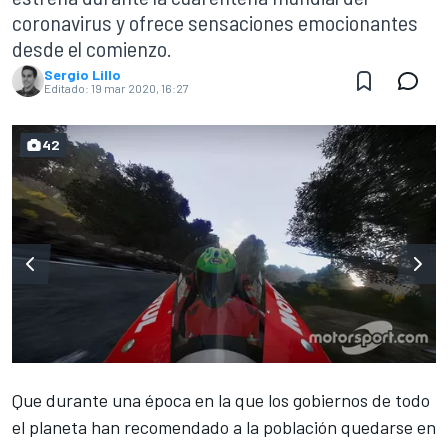
coronavirus y ofrece sensaciones emocionantes
desde el comienzo.
Sergio Lillo
Editado:
19 mar 2020, 16:27
42
Que durante una época en la que los gobiernos de todo
el planeta han recomendado a la población quedarse en