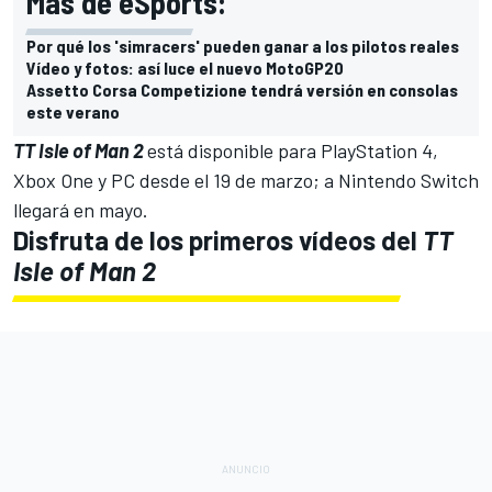
Más de eSports:
Por qué los 'simracers' pueden ganar a los pilotos reales
Vídeo y fotos: así luce el nuevo MotoGP20
Assetto Corsa Competizione tendrá versión en consolas
este verano
TT Isle of Man 2
está disponible para PlayStation 4,
Xbox One y PC desde el 19 de marzo; a Nintendo Switch
llegará en mayo.
Disfruta de los primeros vídeos del
TT
Isle of Man 2