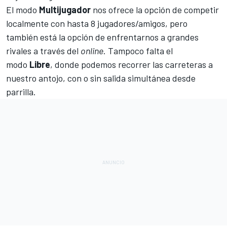
El modo
Multijugador
nos ofrece la opción de competir
localmente con hasta 8 jugadores/amigos, pero
también está la opción de enfrentarnos a grandes
rivales a través del
online
. Tampoco falta el
modo
Libre
, donde podemos recorrer las carreteras a
nuestro antojo, con o sin salida simultánea desde
parrilla.