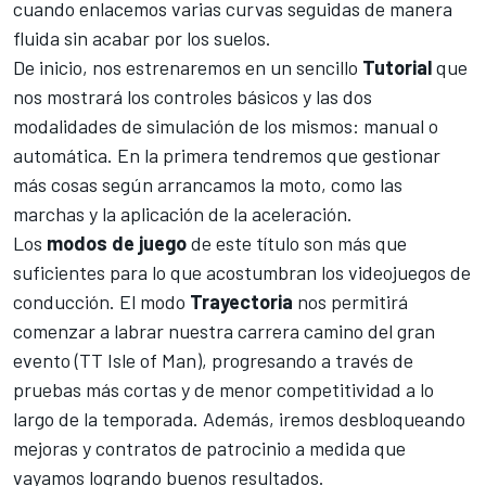
cuando enlacemos varias curvas seguidas de manera
fluida sin acabar por los suelos.
De inicio, nos estrenaremos en un sencillo
Tutorial
que
nos mostrará los controles básicos y las dos
modalidades de simulación de los mismos: manual o
automática. En la primera tendremos que gestionar
más cosas según arrancamos la moto, como las
marchas y la aplicación de la aceleración.
Los
modos de juego
de este título son más que
suficientes para lo que acostumbran los videojuegos de
conducción. El modo
Trayectoria
nos permitirá
comenzar a labrar nuestra carrera camino del gran
evento (
TT Isle of Man
), progresando a través de
pruebas más cortas y de menor competitividad a lo
largo de la temporada. Además, iremos desbloqueando
mejoras y contratos de patrocinio a medida que
vayamos logrando buenos resultados.