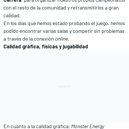
con el resto de la comunidad y retransmitirlos a gran
calidad.
En los días que hemos estado probando el juego, hemos
podido encontrar varias salas y competir sin problemas
a través de la conexión
online
.
Calidad gráfica, físicas y jugabilidad
En cuanto a la calidad gráfica,
Monster Energy