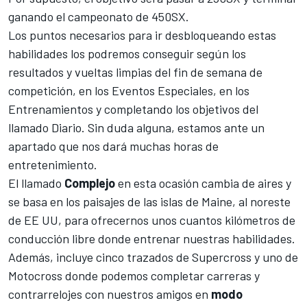
ganando el campeonato de 450SX.
Los puntos necesarios para ir desbloqueando estas
habilidades los podremos conseguir según los
resultados y vueltas limpias del fin de semana de
competición, en los Eventos Especiales, en los
Entrenamientos y completando los objetivos del
llamado Diario. Sin duda alguna, estamos ante un
apartado que nos dará muchas horas de
entretenimiento.
El llamado
Complejo
en esta ocasión cambia de aires y
se basa en los paisajes de las islas de Maine, al noreste
de EE UU, para ofrecernos unos cuantos kilómetros de
conducción libre donde entrenar nuestras habilidades.
Además, incluye cinco trazados de Supercross y uno de
Motocross donde podemos completar carreras y
contrarrelojes con nuestros amigos en
modo