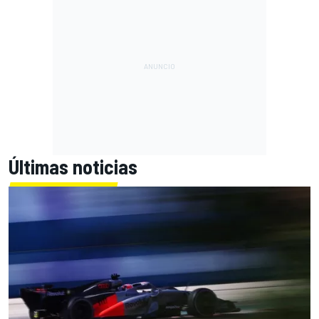
Últimas noticias