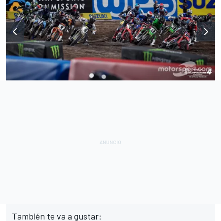
También te va a gustar: