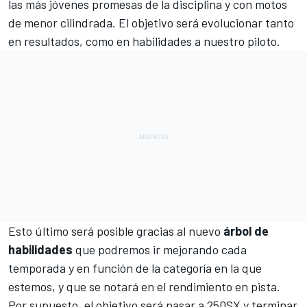
las más jóvenes promesas de la disciplina y con motos
de menor cilindrada. El objetivo será evolucionar tanto
en resultados, como en habilidades a nuestro piloto.
Esto último será posible gracias al nuevo
árbol de
habilidades
que podremos ir mejorando cada
temporada y en función de la categoría en la que
estemos, y que se notará en el rendimiento en pista.
Por supuesto, el objetivo será pasar a 250SX y terminar