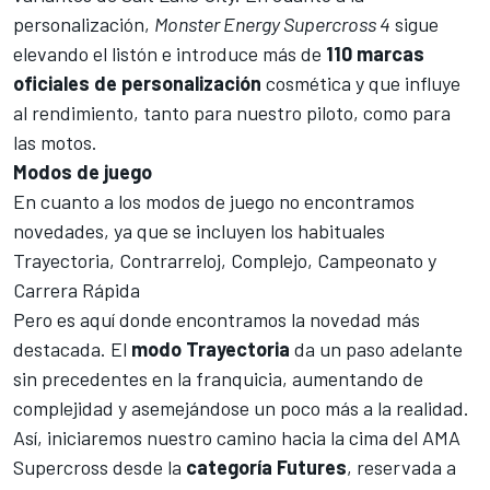
personalización,
Monster Energy Supercross 4
sigue
elevando el listón e introduce más de
110 marcas
oficiales de personalización
cosmética y que influye
al rendimiento, tanto para nuestro piloto, como para
las motos.
Modos de juego
En cuanto a los modos de juego no encontramos
novedades, ya que se incluyen los habituales
Trayectoria, Contrarreloj, Complejo, Campeonato y
Carrera Rápida
Pero es aquí donde encontramos la novedad más
destacada. El
modo
Trayectoria
da un paso adelante
sin precedentes en la franquicia, aumentando de
complejidad y asemejándose un poco más a la realidad.
Así, iniciaremos nuestro camino hacia la cima del AMA
Supercross desde la
categoría
Futures
, reservada a