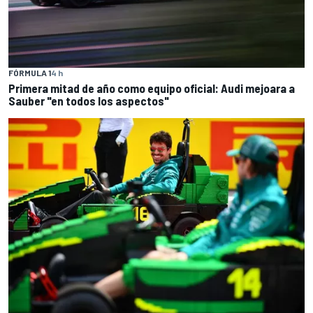
FÓRMULA 1
4 h
Primera mitad de año como equipo oficial: Audi mejoara a
Sauber "en todos los aspectos"