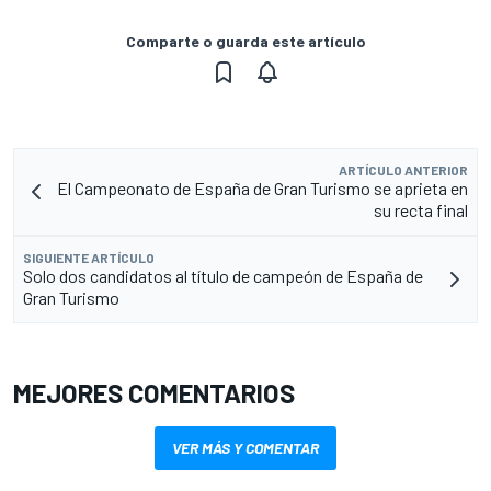
Comparte o guarda este artículo
ARTÍCULO ANTERIOR
El Campeonato de España de Gran Turismo se aprieta en
su recta final
SIGUIENTE ARTÍCULO
Solo dos candidatos al título de campeón de España de
Gran Turismo
MEJORES COMENTARIOS
VER MÁS Y COMENTAR