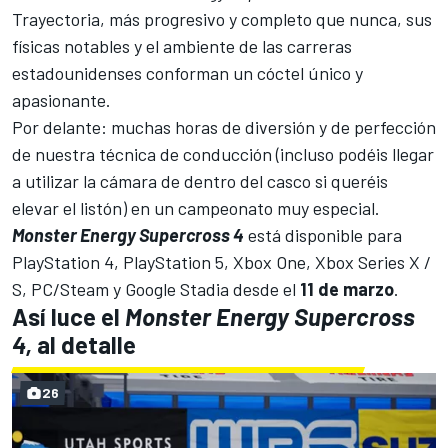
Trayectoria, más progresivo y completo que nunca, sus
físicas notables y el ambiente de las carreras
estadounidenses conforman un cóctel único y
apasionante.
Por delante: muchas horas de diversión y de perfección
de nuestra técnica de conducción (incluso podéis llegar
a utilizar la cámara de dentro del casco si queréis
elevar el listón) en un campeonato muy especial.
Monster Energy Supercross 4
está disponible para
PlayStation 4, PlayStation 5, Xbox One, Xbox Series X /
S, PC/Steam y Google Stadia desde el
11 de marzo
.
Así luce el
Monster Energy Supercross
4,
al detalle
26