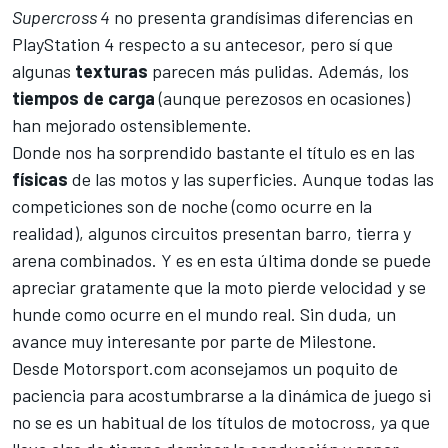
Supercross 4
no presenta grandísimas diferencias en
PlayStation 4 respecto a su antecesor, pero sí que
algunas
texturas
parecen más pulidas. Además, los
tiempos de carga
(aunque perezosos en ocasiones)
han mejorado ostensiblemente.
Donde nos ha sorprendido bastante el título es en las
físicas
de las motos y las superficies. Aunque todas las
competiciones son de noche (como ocurre en la
realidad), algunos circuitos presentan barro, tierra y
arena combinados. Y es en esta última donde se puede
apreciar gratamente que la moto pierde velocidad y se
hunde como ocurre en el mundo real. Sin duda, un
avance muy interesante por parte de Milestone.
Desde
Motorsport.com
aconsejamos un poquito de
paciencia para acostumbrarse a la dinámica de juego si
no se es un habitual de los títulos de motocross, ya que