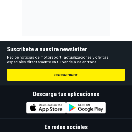
Suscríbete a nuestra newsletter
Recibe noticias de motorsport, actualizaciones y ofertas
especiales directamente en tu bandeja de entrada.
SUSCRIBIRSE
Descarga tus aplicaciones
En redes sociales