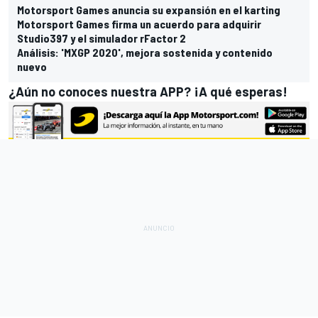
Motorsport Games anuncia su expansión en el karting
Motorsport Games firma un acuerdo para adquirir
Studio397 y el simulador rFactor 2
Análisis: 'MXGP 2020', mejora sostenida y contenido
nuevo
¿Aún no conoces nuestra APP? ¡A qué esperas!