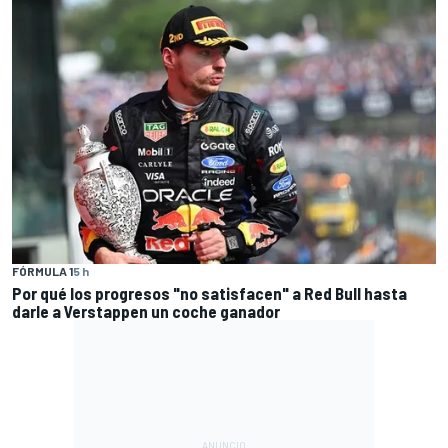
FÓRMULA 1
5 h
Por qué los progresos "no satisfacen" a Red Bull hasta
darle a Verstappen un coche ganador