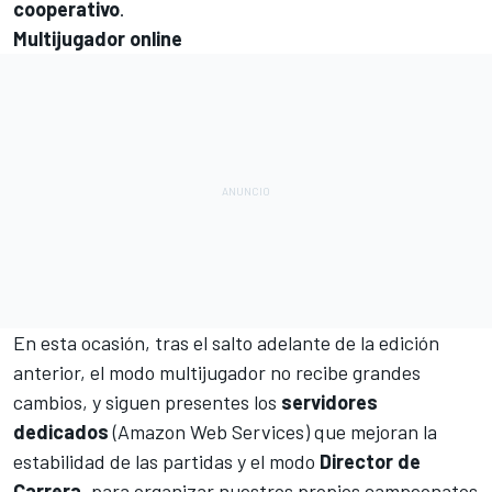
cooperativo
.
Multijugador online
En esta ocasión, tras el
salto adelante de la edición
anterior
, el modo multijugador no recibe grandes
cambios, y siguen presentes los
servidores
dedicados
(Amazon Web Services) que mejoran la
estabilidad de las partidas y el modo
Director de
Carrera
, para organizar nuestros propios campeonatos