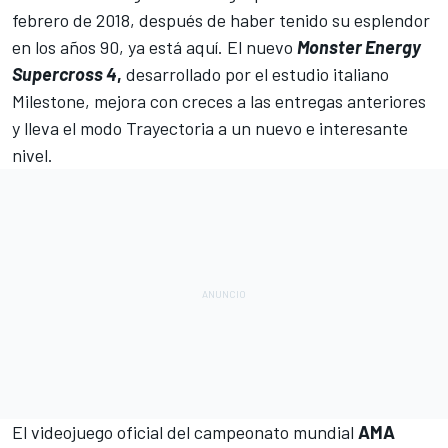
febrero de 2018
, después de haber tenido su esplendor
en los años 90, ya está aquí. El nuevo
Monster Energy
Supercross 4
,
desarrollado por el estudio italiano
Milestone, mejora con creces a las entregas anteriores
y lleva el modo Trayectoria a un nuevo e interesante
nivel.
El videojuego oficial del campeonato mundial
AMA