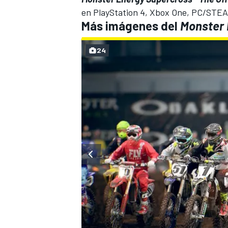
en PlayStation 4, Xbox One, PC/STEA
Más imágenes del
Monster 
24