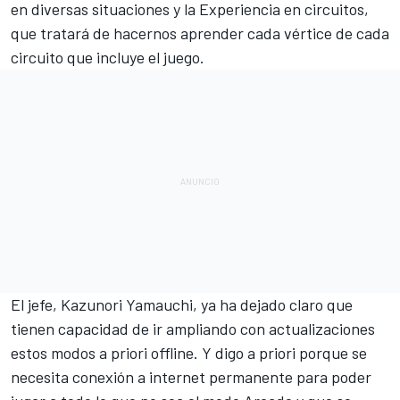
en diversas situaciones y la Experiencia en circuitos,
que tratará de hacernos aprender cada vértice de cada
circuito que incluye el juego.
El jefe, Kazunori Yamauchi, ya ha dejado claro que
tienen capacidad de ir ampliando con actualizaciones
estos modos a priori offline. Y digo a priori porque se
necesita conexión a internet permanente para poder