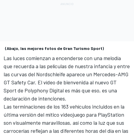
(Abajo, las mejores fotos de Gran Turismo Sport)
Las luces comienzan a encenderse con una melodía
que recuerda a las películas de nuestra infancia y entre
las curvas del Nordschleife aparece un Mercedes-AMG
GT Safety Car. El vídeo de bienvenida al nuevo
GT
Sport de Polyphony Digital
es más que eso, es una
declaración de intenciones.
Las terminaciones de los
163 vehículos incluidos
en la
última versión del mítico videojuego para PlayStation
son visualmente maravillosas, así como la luz que sus
carrocerías reflejan a las diferentes horas del día en las