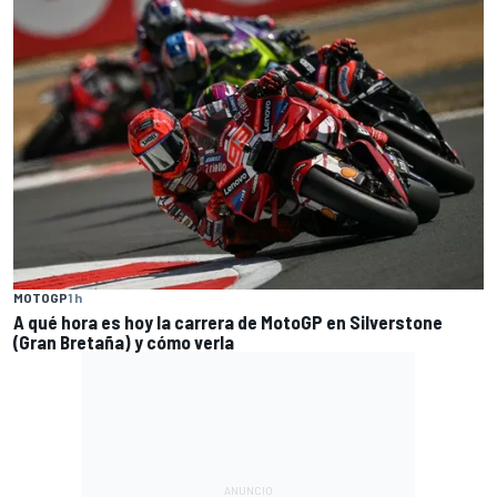
MOTOGP
1 h
A qué hora es hoy la carrera de MotoGP en Silverstone
(Gran Bretaña) y cómo verla