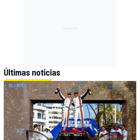
Últimas noticias