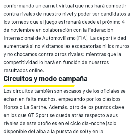
conformando un carnet virtual que nos hará competir
contra rivales de nuestro nivel y poder ser candidatos a
los torneos que el juego estrenará desde el próximo 4
de noviembre en colaboración con la Federación
Internacional de Automovilismo (FIA). La deportividad
aumentará si no visitamos las escapatorias ni los muros
y no chocamos contra otros rivales; mientras que la
competitividad lo hará en función de nuestros
resultados online.
Circuitos y modo campaña
Los circuitos también son escasos y de los oficiales se
echan en falta muchos, empezando por los clásicos
Monza o La Sarthe. Además, otro de los puntos clave
en los que GT Sport se queda atrás respecto a
sus
rivales de este otoño
es en el ciclo día-noche (solo
disponible del alba a la puesta de sol) y en la