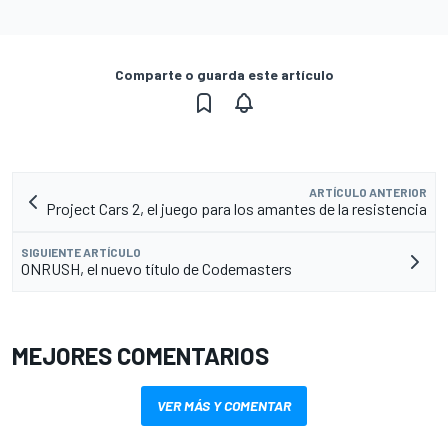
Comparte o guarda este artículo
ARTÍCULO ANTERIOR
Project Cars 2, el juego para los amantes de la resistencia
SIGUIENTE ARTÍCULO
ONRUSH, el nuevo título de Codemasters
MEJORES COMENTARIOS
VER MÁS Y COMENTAR