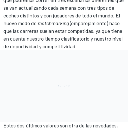
se van actualizando cada semana con tres tipos de
coches distintos y con jugadores de todo el mundo. El
nuevo modo de
matchmarking
(emparejamiento) hace
que las carreras suelan estar competidas, ya que tiene
en cuenta nuestro tiempo clasificatorio y nuestro nivel
de deportividad y competitividad.
Estos dos últimos valores son otra de las novedades,