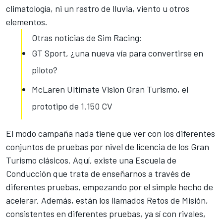
climatología, ni un rastro de lluvia, viento u otros
elementos.
Otras noticias de Sim Racing:
GT Sport, ¿una nueva vía para convertirse en
piloto?
McLaren Ultimate Vision Gran Turismo, el
prototipo de 1.150 CV
El modo campaña nada tiene que ver con los diferentes
conjuntos de pruebas por nivel de licencia de los
Gran
Turismo clásicos
. Aquí, existe una Escuela de
Conducción que trata de enseñarnos a través de
diferentes pruebas, empezando por el simple hecho de
acelerar. Además, están los llamados Retos de Misión,
consistentes en diferentes pruebas, ya sí con rivales,