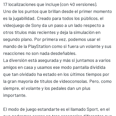
17 localizaciones que incluye (con 40 versiones).
Uno de los puntos que brillan desde el primer momento
es la jugabilidad. Creado para todos los públicos, el
videojuego de Sony da un paso a un lado respecto
a
otros títulos más recientes
y deja la simulación en
segundo plano. Por primera vez, podemos usar el
mando de la PlayStation como si fuera un volante y sus
reacciones no son nada desdeñables.
La diversión está asegurada y más si juntamos a varios
amigos en casa y usamos ese modo pantalla dividida
que tan olvidado ha estado en los últimos tiempos por
la gran mayoría de títulos de videoconsolas. Pero, como
siempre, el volante y los pedales dan un plus
importante.
El modo de juego estandarte es el llamado Sport, en el
que podremos correr en tres escenarios diferentes que