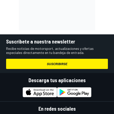
Suscríbete a nuestra newsletter
Recibe noticias de motorsport, actualizaciones y ofertas
especiales directamente en tu bandeja de entrada.
SUSCRIBIRSE
Descarga tus aplicaciones
En redes sociales