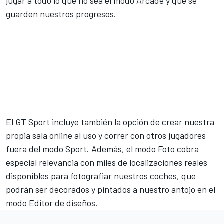
jugar a todo lo que no sea el modo Arcade y que se
guarden nuestros progresos.
El
GT Sport
incluye también la opción de crear nuestra
propia sala online al uso y correr con otros jugadores
fuera del modo Sport. Además, el modo Foto cobra
especial relevancia con miles de localizaciones reales
disponibles para fotografiar nuestros coches, que
podrán ser decorados y pintados a nuestro antojo en el
modo Editor de diseños.