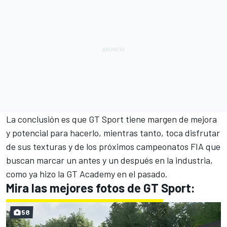
La conclusión es que GT Sport tiene margen de mejora
y potencial para hacerlo, mientras tanto, toca disfrutar
de sus texturas y de los próximos campeonatos FIA que
buscan marcar un antes y un después en la industria,
como ya hizo la GT Academy en el pasado
.
Mira las mejores fotos de GT Sport:
58