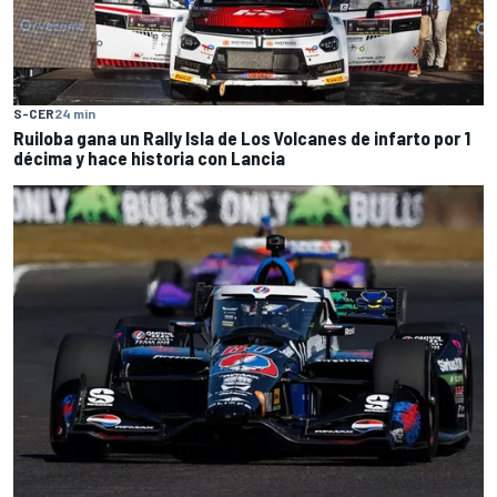
S-CER
24 min
Ruiloba gana un Rally Isla de Los Volcanes de infarto por 1
décima y hace historia con Lancia