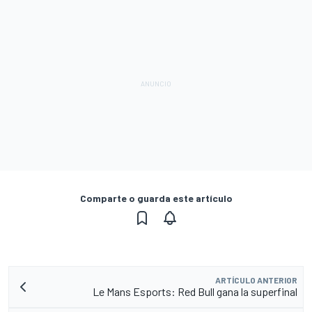
Comparte o guarda este artículo
ARTÍCULO ANTERIOR
Le Mans Esports: Red Bull gana la superfinal