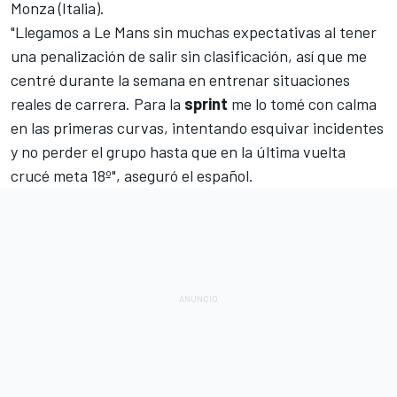
Monza (Italia).
"Llegamos a Le Mans sin muchas expectativas al tener
una penalización de salir sin clasificación, así que me
centré durante la semana en entrenar situaciones
reales de carrera. Para la
sprint
me lo tomé con calma
en las primeras curvas, intentando esquivar incidentes
y no perder el grupo hasta que en la última vuelta
crucé meta 18º", aseguró el español.