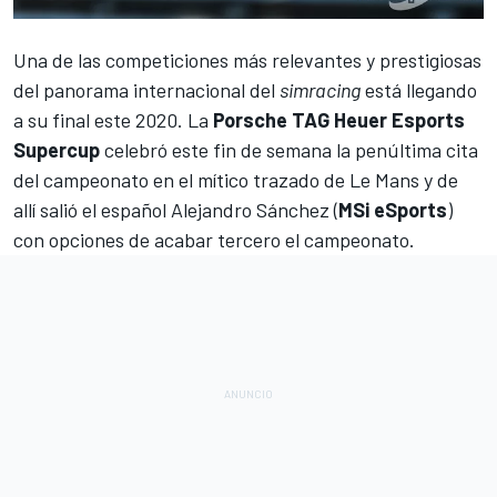
Una de las competiciones más relevantes y prestigiosas
del panorama internacional del
simracing
está llegando
a su final este 2020. La
Porsche TAG Heuer Esports
Supercup
celebró este fin de semana la penúltima cita
del campeonato en el mítico trazado de
Le Mans
y de
allí salió el español Alejandro Sánchez (
MSi
eSports
)
con opciones de acabar tercero el campeonato.