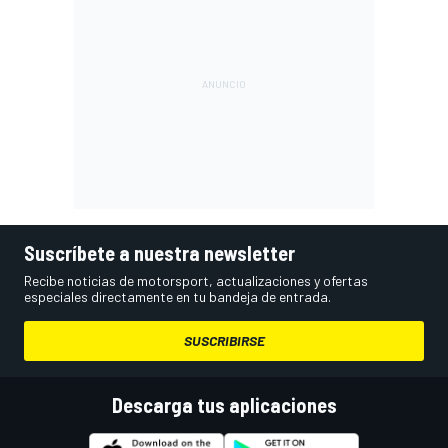
Suscríbete a nuestra newsletter
Recibe noticias de motorsport, actualizaciones y ofertas
especiales directamente en tu bandeja de entrada.
SUSCRIBIRSE
Descarga tus aplicaciones