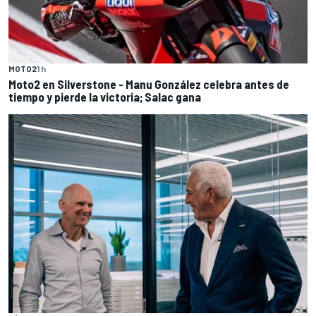
MOTO2
1 h
Moto2 en Silverstone - Manu González celebra antes de
tiempo y pierde la victoria; Salac gana