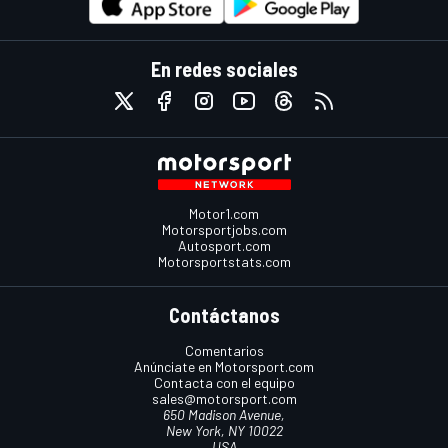
En redes sociales
Motor1.com
Motorsportjobs.com
Autosport.com
Motorsportstats.com
Contáctanos
Comentarios
Anúnciate en Motorsport.com
Contacta con el equipo
sales@motorsport.com
650 Madison Avenue,
New York, NY 10022
USA