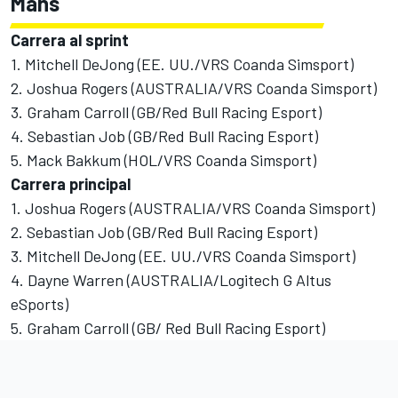
Mans
Carrera al sprint
1. Mitchell DeJong (EE. UU./VRS Coanda Simsport)
2. Joshua Rogers (AUSTRALIA/VRS Coanda Simsport)
3. Graham Carroll (GB/Red Bull Racing Esport)
4. Sebastian Job (GB/Red Bull Racing Esport)
5. Mack Bakkum (HOL/VRS Coanda Simsport)
Carrera principal
1. Joshua Rogers (AUSTRALIA/VRS Coanda Simsport)
2. Sebastian Job (GB/Red Bull Racing Esport)
3. Mitchell DeJong (EE. UU./VRS Coanda Simsport)
4. Dayne Warren (AUSTRALIA/Logitech G Altus
eSports)
5. Graham Carroll (GB/ Red Bull Racing Esport)