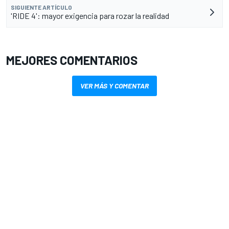
SIGUIENTE ARTÍCULO
'RIDE 4': mayor exigencia para rozar la realidad
MEJORES COMENTARIOS
VER MÁS Y COMENTAR