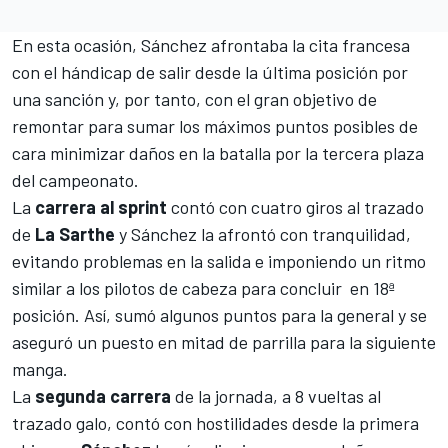
En esta ocasión, Sánchez afrontaba la cita francesa
con el hándicap de salir desde la última posición por
una sanción y, por tanto, con el gran objetivo de
remontar para sumar los máximos puntos posibles de
cara minimizar daños en la batalla por la tercera plaza
del campeonato.
La
carrera al sprint
contó con cuatro giros al trazado
de
La
Sarthe
y Sánchez la afrontó con tranquilidad,
evitando problemas en la salida e imponiendo un ritmo
similar a los pilotos de cabeza para concluir en 18ª
posición. Así, sumó algunos puntos para la general y se
aseguró un puesto en mitad de parrilla para la siguiente
manga.
La
segunda
carrera
de la jornada, a 8 vueltas al
trazado galo, contó con hostilidades desde la primera