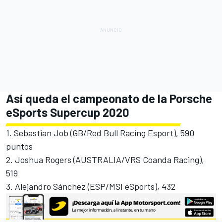
Así queda el campeonato de la Porsche
eSports Supercup 2020
1. Sebastian Job (GB/Red Bull Racing Esport), 590
puntos
2. Joshua Rogers (AUSTRALIA/VRS Coanda Racing),
519
3. Alejandro Sánchez (ESP/MSI eSports), 432