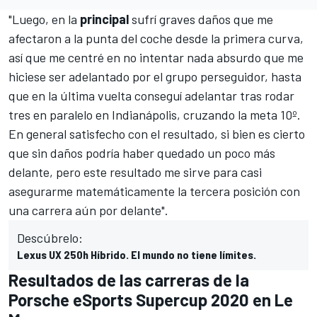
"Luego, en la
principal
sufrí graves daños que me
afectaron a la punta del coche desde la primera curva,
así que me centré en no intentar nada absurdo que me
hiciese ser adelantado por el grupo perseguidor, hasta
que en la última vuelta conseguí adelantar tras rodar
tres en paralelo en Indianápolis, cruzando la meta 10º.
En general satisfecho con el resultado, si bien es cierto
que sin daños podría haber quedado un poco más
delante, pero este resultado me sirve para casi
asegurarme matemáticamente la tercera posición con
una carrera aún por delante".
Descúbrelo:
Lexus UX 250h Híbrido. El mundo no tiene límites.
Resultados de las carreras de la
Porsche eSports Supercup 2020 en Le