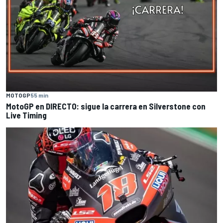
MOTOGP
55 min
MotoGP en DIRECTO: sigue la carrera en Silverstone con
Live Timing