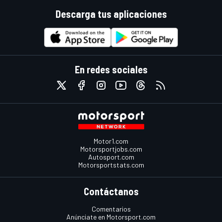
Descarga tus aplicaciones
En redes sociales
Motor1.com
Motorsportjobs.com
Autosport.com
Motorsportstats.com
Contáctanos
Comentarios
Anúnciate en Motorsport.com