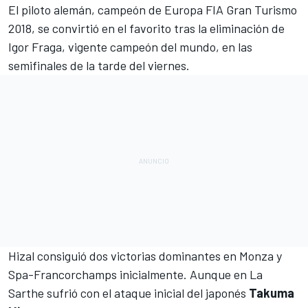
El piloto alemán,
campeón de Europa FIA Gran Turismo
2018
, se convirtió en el favorito tras la eliminación de
Igor
Fraga, vigente campeón del mundo
, en las
semifinales de la tarde del viernes.
Hizal consiguió dos victorias dominantes en Monza y
Spa-Francorchamps inicialmente. Aunque en La
Sarthe sufrió con el ataque inicial del japonés
Takuma