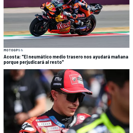
MOTOGP
5 h
Acosta: "El neumático medio trasero nos ayudará mañana
porque perjudicará al resto"