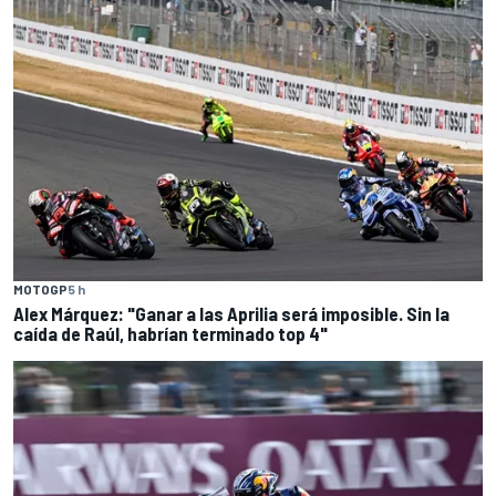
MOTOGP
5 h
Alex Márquez: "Ganar a las Aprilia será imposible. Sin la
caída de Raúl, habrían terminado top 4"