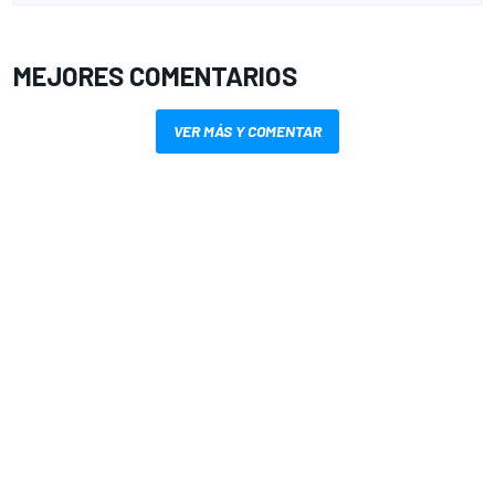
MEJORES COMENTARIOS
VER MÁS Y COMENTAR