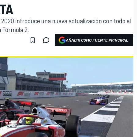
TA
 1 2020 introduce una nueva actualización con todo el
 Fórmula 2.
AÑADIR COMO FUENTE PRINCIPAL