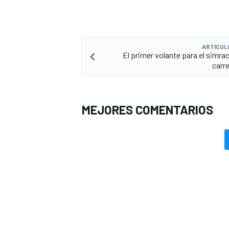
ARTÍCUL
El primer volante para el simraci
carre
MEJORES COMENTARIOS