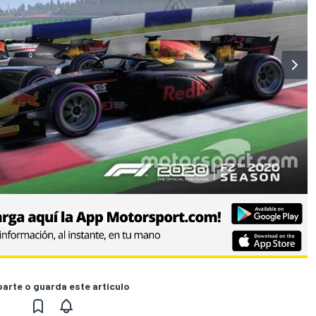
rte o guarda este artículo