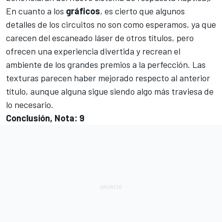
En cuanto a los
gráficos
, es cierto que algunos
detalles de los circuitos no son como esperamos, ya que
carecen del escaneado láser de otros títulos, pero
ofrecen una experiencia divertida y recrean el
ambiente de los grandes premios a la perfección. Las
texturas parecen haber mejorado respecto al anterior
título, aunque alguna sigue siendo algo más traviesa de
lo necesario.
Conclusión, Nota: 9