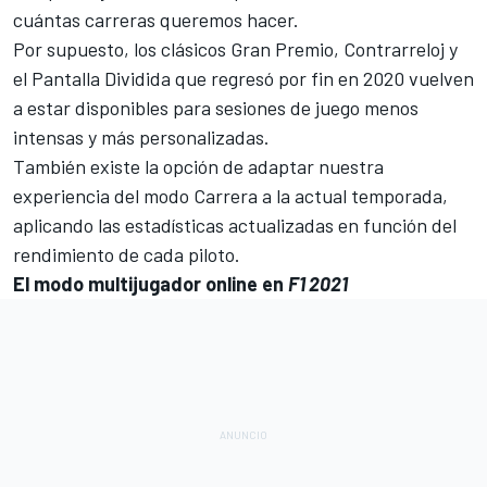
cuántas carreras queremos hacer.
Por supuesto, los clásicos Gran Premio, Contrarreloj y
el Pantalla Dividida que regresó por fin en 2020 vuelven
a estar disponibles para sesiones de juego menos
intensas y más personalizadas.
También existe la opción de adaptar nuestra
experiencia del modo Carrera a la actual temporada,
aplicando las estadísticas actualizadas en función del
rendimiento de cada piloto.
El modo multijugador online en
F1 2021