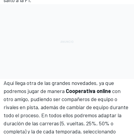
Aquí llega otra de las grandes novedades, ya que
podremos jugar de manera
Cooperativa
online
con
otro amigo, pudiendo ser compañeros de equipo o
rivales en pista, además de cambiar de equipo durante
todo el proceso. En todos ellos podremos adaptar la
duración de las carreras (5. vueltas, 25%, 50% o
completa) y la de cada temporada, seleccionando