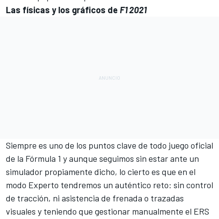
Las físicas y los gráficos de
F1 2021
Siempre es uno de los puntos clave de todo juego oficial
de la Fórmula 1 y aunque seguimos sin estar ante un
simulador propiamente dicho, lo cierto es que en el
modo Experto tendremos un auténtico reto: sin control
de tracción, ni asistencia de frenada o trazadas
visuales y teniendo que gestionar manualmente el ERS