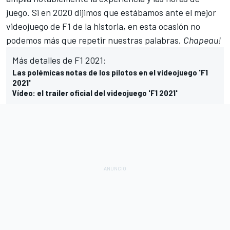
juego. Si
en 2020 dijimos que estábamos ante el mejor
videojuego de F1
de la historia, en esta ocasión no
podemos más que repetir nuestras palabras.
Chapeau!
Más detalles de F1 2021:
Las polémicas notas de los pilotos en el videojuego 'F1
2021'
Vídeo: el trailer oficial del videojuego 'F1 2021'