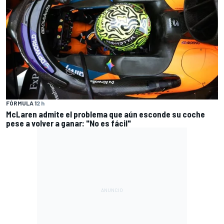
FÓRMULA 1
2 h
McLaren admite el problema que aún esconde su coche
pese a volver a ganar: "No es fácil"