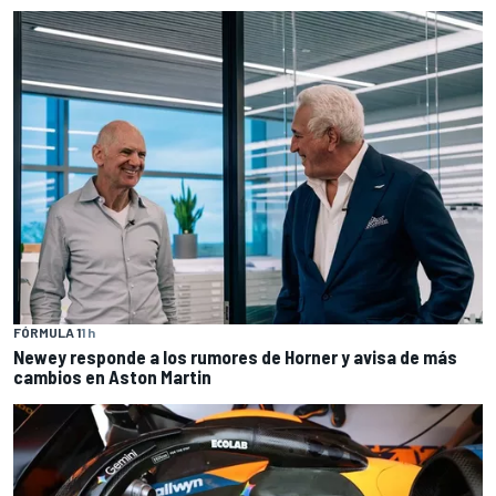
FÓRMULA 1
1 h
Newey responde a los rumores de Horner y avisa de más
cambios en Aston Martin