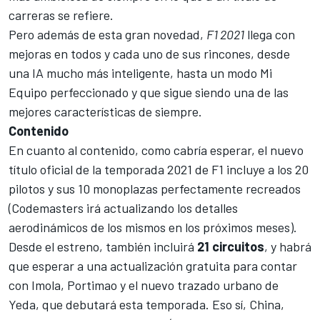
carreras se refiere.
Pero además de esta gran novedad,
F1 2021
llega con
mejoras en todos y cada uno de sus rincones, desde
una IA mucho más inteligente, hasta un modo Mi
Equipo perfeccionado y que sigue siendo una de las
mejores características de siempre.
Contenido
En cuanto al contenido, como cabría esperar, el nuevo
título oficial de la temporada 2021 de F1 incluye a los 20
pilotos y sus 10 monoplazas perfectamente recreados
(Codemasters irá actualizando los detalles
aerodinámicos de los mismos en los próximos meses).
Desde el estreno, también incluirá
21 circuitos
, y habrá
que esperar a una actualización gratuita para contar
con Imola, Portimao y el nuevo trazado urbano de
Yeda, que debutará esta temporada. Eso sí, China,