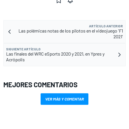
ARTÍCULO ANTERIOR
Las polémicas notas de los pilotos en el videojuego 'F1
2021'
SIGUIENTE ARTÍCULO
Las finales del WRC eSports 2020 y 2021, en Ypres y
Acrópolis
MEJORES COMENTARIOS
VER MÁS Y COMENTAR