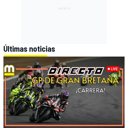
Últimas noticias