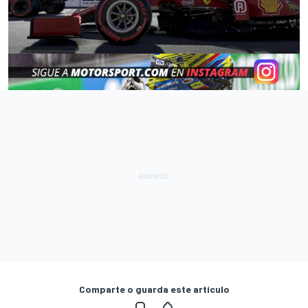
Comparte o guarda este artículo