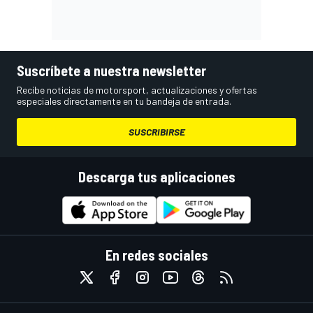
Suscríbete a nuestra newsletter
Recibe noticias de motorsport, actualizaciones y ofertas
especiales directamente en tu bandeja de entrada.
SUSCRIBIRSE
Descarga tus aplicaciones
En redes sociales