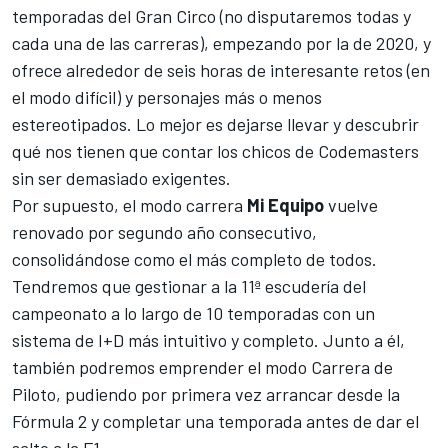
temporadas del Gran Circo (no disputaremos todas y
cada una de las carreras), empezando por la de 2020, y
ofrece alrededor de seis horas de interesante retos (en
el modo difícil) y personajes más o menos
estereotipados. Lo mejor es dejarse llevar y descubrir
qué nos tienen que contar los chicos de Codemasters
sin ser demasiado exigentes.
Por supuesto, el modo carrera
Mi Equipo
vuelve
renovado por segundo año consecutivo,
consolidándose como el más completo de todos.
Tendremos que gestionar a la 11ª escudería del
campeonato a lo largo de 10 temporadas con un
sistema de I+D más intuitivo y completo. Junto a él,
también podremos emprender el modo Carrera de
Piloto, pudiendo por primera vez arrancar desde la
Fórmula 2 y completar una temporada antes de dar el
salto a la F1.