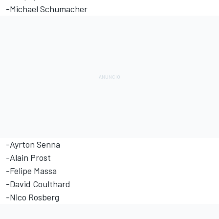
-Michael Schumacher
-Ayrton Senna
-Alain Prost
-Felipe Massa
-David Coulthard
-Nico Rosberg