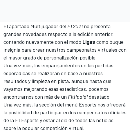
El apartado Multijugador del
F1 2021
no presenta
grandes novedades respecto a la edición anterior,
contando nuevamente con el modo
Ligas
como buque
insignia para crear nuestros campeonatos virtuales con
el mayor grado de personalización posible.
Una vez más, los emparejamientos en las partidas
esporádicas se realizarán en base a nuestros
resultados y limpieza en pista, aunque hasta que
vayamos mejorando esas estadísticas, podemos
encontrarnos con más de un
Fittipaldi
desatado.
Una vez más, la sección del menú Esports nos ofrecerá
la posibilidad de participar en los campeonatos oficiales
de la
F1 Esports
y estar al día de todas las noticias
sobre la popular competición virtual.