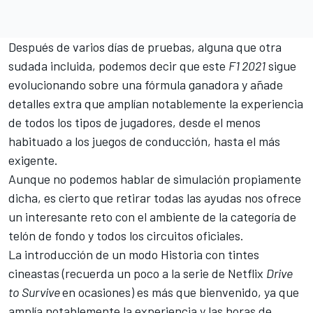
Después de varios días de pruebas, alguna que otra
sudada incluida, podemos decir que este
F1 2021
sigue
evolucionando sobre una fórmula ganadora y añade
detalles extra que amplían notablemente la experiencia
de todos los tipos de jugadores, desde el menos
habituado a los juegos de conducción, hasta el más
exigente.
Aunque no podemos hablar de simulación propiamente
dicha, es cierto que retirar todas las ayudas nos ofrece
un interesante reto con el ambiente de la categoría de
telón de fondo y todos los circuitos oficiales.
La introducción de un modo Historia con tintes
cineastas (recuerda un poco a la
serie de Netflix
Drive
to Survive
en ocasiones) es más que bienvenido, ya que
amplía notablemente la experiencia y las horas de