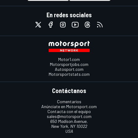
En redes sociales
Motor1.com
Motorsportjobs.com
Autosport.com
Motorsportstats.com
Contáctanos
Comentarios
Anúnciate en Motorsport.com
Contacta con el equipo
sales@motorsport.com
650 Madison Avenue,
New York, NY 10022
USA