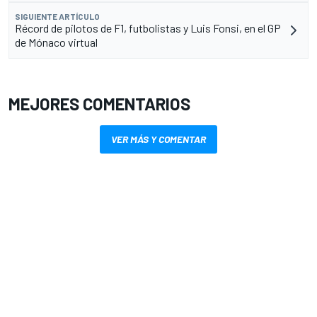
SIGUIENTE ARTÍCULO
Récord de pilotos de F1, futbolistas y Luis Fonsi, en el GP
de Mónaco virtual
MEJORES COMENTARIOS
VER MÁS Y COMENTAR