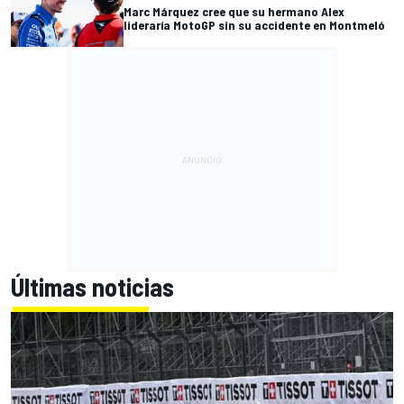
Marc Márquez cree que su hermano Alex
lideraría MotoGP sin su accidente en Montmeló
Últimas noticias