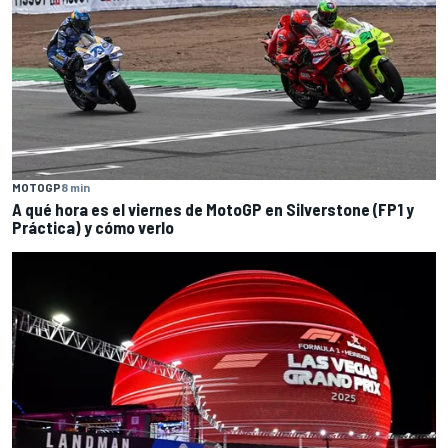
MOTOGP
8 min
A qué hora es el viernes de MotoGP en Silverstone (FP1 y
Práctica) y cómo verlo