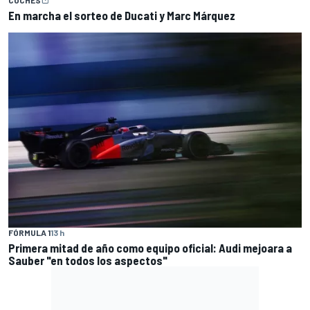
COCHES
En marcha el sorteo de Ducati y Marc Márquez
FÓRMULA 1
13 h
Primera mitad de año como equipo oficial: Audi mejoara a
Sauber "en todos los aspectos"