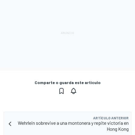
Comparte o guarda este artículo
ARTÍCULO ANTERIOR
Wehrlein sobrevive a una montonera y repite victoria en
Hong Kong