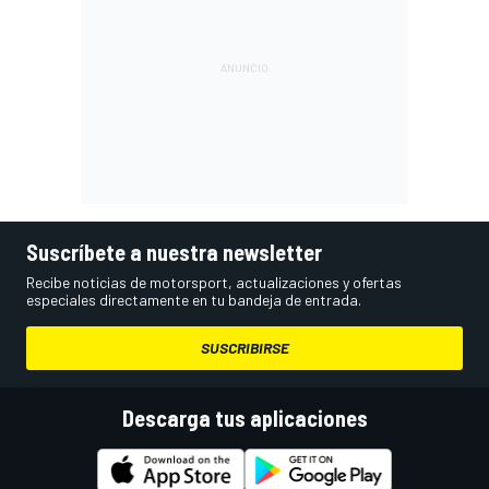
Suscríbete a nuestra newsletter
Recibe noticias de motorsport, actualizaciones y ofertas
especiales directamente en tu bandeja de entrada.
SUSCRIBIRSE
Descarga tus aplicaciones