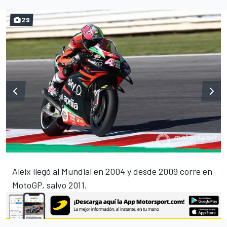
29
Aleix llegó al Mundial en 2004 y desde 2009 corre en
MotoGP, salvo 2011.