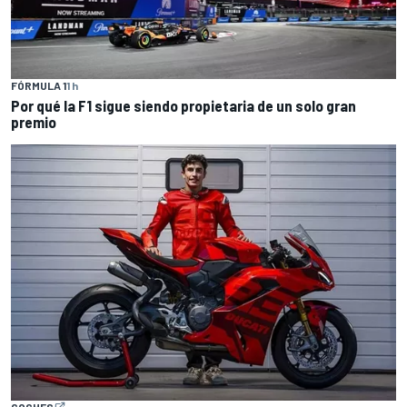
FÓRMULA 1
1 h
Por qué la F1 sigue siendo propietaria de un solo gran
premio