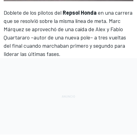
Doblete de los pilotos del
Repsol Honda
en una carrera
que se resolvió sobre la misma línea de meta.
Marc
Márquez
se aprovechó de una caída de
Alex
y
Fabio
Quartararo
–autor de una nueva pole– a tres vueltas
del final cuando marchaban primero y segundo para
liderar las últimas fases.