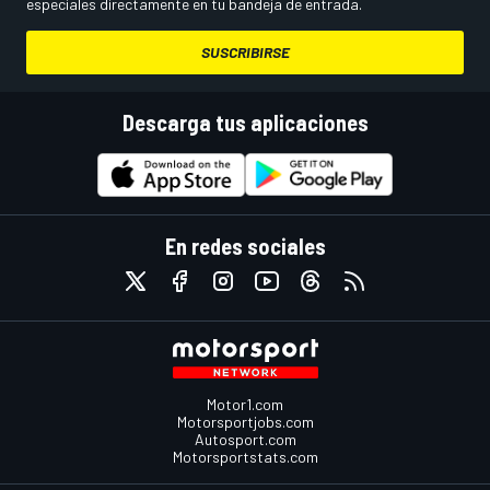
especiales directamente en tu bandeja de entrada.
SUSCRIBIRSE
Descarga tus aplicaciones
En redes sociales
Motor1.com
Motorsportjobs.com
Autosport.com
Motorsportstats.com