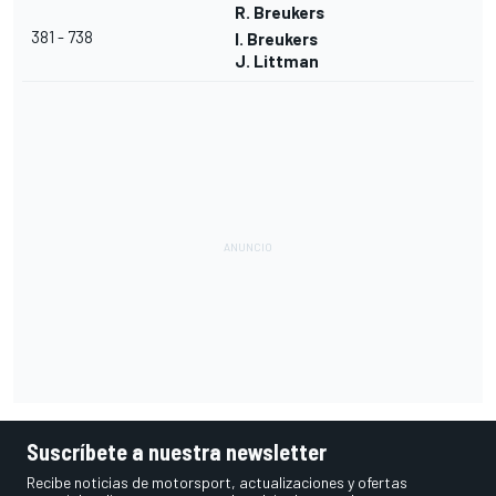
R. Breukers
381 - 738
I. Breukers
J. Littman
Suscríbete a nuestra newsletter
Recibe noticias de motorsport, actualizaciones y ofertas