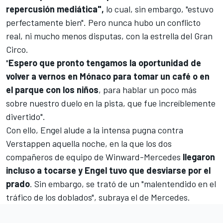
repercusión mediática",
lo cual, sin embargo, "estuvo
perfectamente bien". Pero nunca hubo un conflicto
real, ni mucho menos disputas, con la estrella del Gran
Circo.
"
Espero que pronto tengamos la oportunidad de
volver a vernos en Mónaco para tomar un café o en
el parque con los niños
, para hablar un poco más
sobre nuestro duelo en la pista, que fue increíblemente
divertido".
Con ello, Engel alude a la intensa pugna contra
Verstappen aquella noche, en la que los dos
compañeros de equipo de Winward-Mercedes
llegaron
incluso a tocarse y Engel tuvo que desviarse por el
prado
. Sin embargo, se trató de un "malentendido en el
tráfico de los doblados", subraya el de Mercedes.