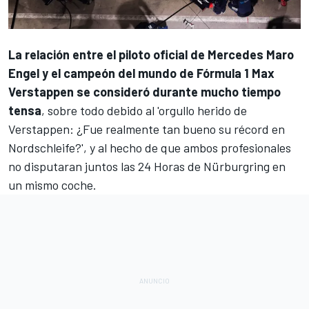
La relación entre el piloto oficial de Mercedes
Maro
Engel
y el campeón del mundo de Fórmula 1
Max
Verstappen
se consideró durante mucho tiempo
tensa
, sobre todo debido
al 'orgullo herido de
Verstappen: ¿Fue realmente tan bueno su récord en
Nordschleife?'
, y al hecho de que ambos profesionales
no disputaran juntos las 24 Horas de Nürburgring en
un mismo coche.