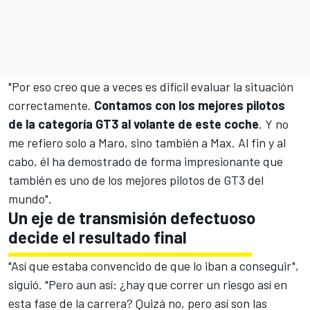
"Por eso creo que a veces es difícil evaluar la situación
correctamente.
Contamos con los mejores pilotos
de la categoría GT3 al volante de este coche
. Y no
me refiero solo a Maro, sino también a Max. Al fin y al
cabo, él ha demostrado de forma impresionante que
también es uno de los mejores pilotos de GT3 del
mundo".
Un eje de transmisión defectuoso
decide el resultado final
"Así que estaba convencido de que lo iban a conseguir",
siguió. "Pero aun así: ¿hay que correr un riesgo así en
esta fase de la carrera? Quizá no, pero así son las