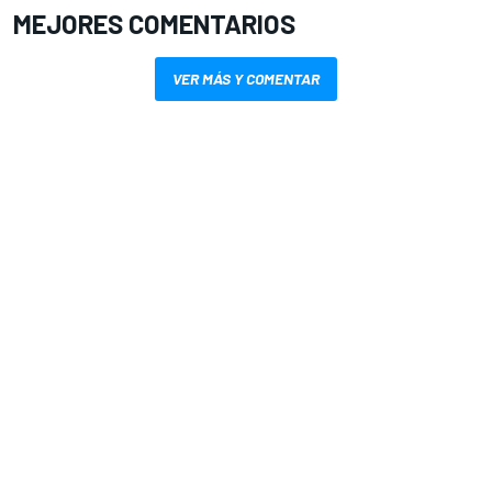
MEJORES COMENTARIOS
VER MÁS Y COMENTAR