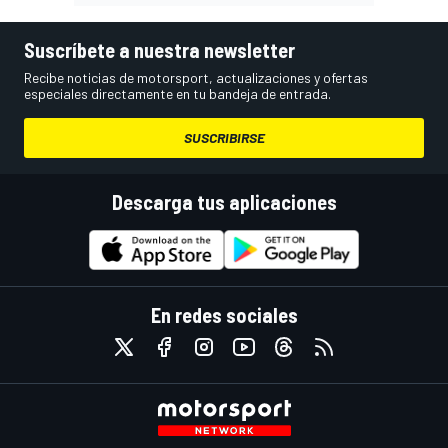
Suscríbete a nuestra newsletter
Recibe noticias de motorsport, actualizaciones y ofertas
especiales directamente en tu bandeja de entrada.
SUSCRIBIRSE
Descarga tus aplicaciones
En redes sociales