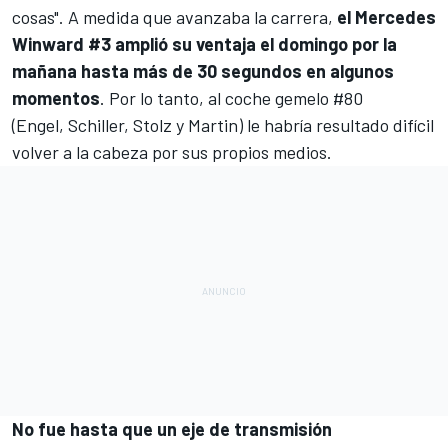
cosas". A medida que avanzaba la carrera,
el Mercedes
Winward #3 amplió su ventaja el domingo por la
mañana hasta más de 30 segundos en algunos
momentos
. Por lo tanto, al coche gemelo #80
(Engel, Schiller, Stolz y Martin) le habría resultado difícil
volver a la cabeza por sus propios medios.
No fue hasta que un eje de transmisión