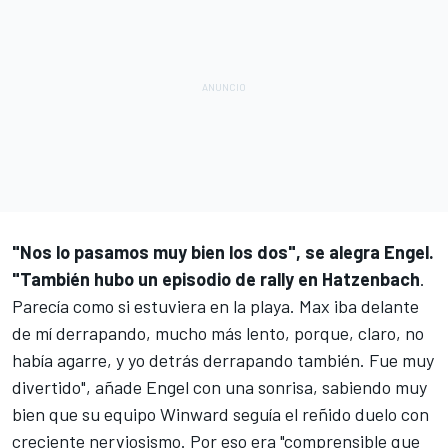
"Nos lo pasamos muy bien los dos", se alegra Engel.
"También hubo un episodio de rally en Hatzenbach
.
Parecía como si estuviera en la playa. Max iba delante
de mí derrapando, mucho más lento, porque, claro, no
había agarre, y yo detrás derrapando también. Fue muy
divertido", añade Engel con una sonrisa, sabiendo muy
bien que su equipo Winward seguía el reñido duelo con
creciente nerviosismo. Por eso era "comprensible que