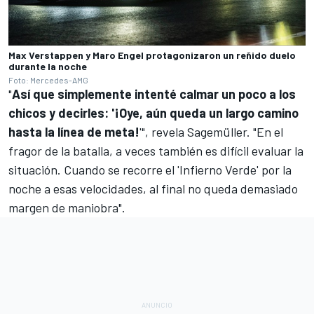
Max Verstappen y Maro Engel protagonizaron un reñido duelo
durante la noche
Foto: Mercedes-AMG
"
Así que simplemente intenté calmar un poco a los
chicos y decirles: '¡Oye, aún queda un largo camino
hasta la línea de meta!
'", revela Sagemüller. "En el
fragor de la batalla, a veces también es difícil evaluar la
situación. Cuando se recorre el 'Infierno Verde' por la
noche a esas velocidades, al final no queda demasiado
margen de maniobra".