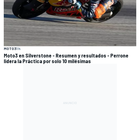
MOTO3
1 h
Moto3 en Silverstone - Resumen y resultados - Perrone
lidera la Práctica por solo 10 milésimas