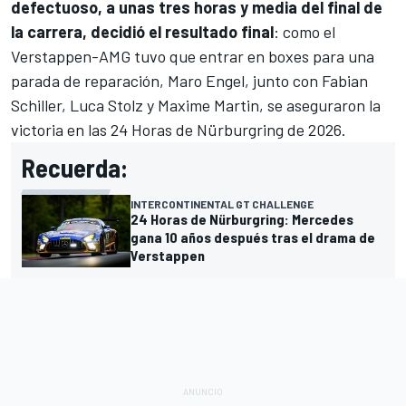
defectuoso, a unas tres horas y media del final de
la carrera, decidió el resultado final
: como el
Verstappen-AMG tuvo que entrar en boxes para una
parada de reparación, Maro Engel, junto con Fabian
Schiller, Luca Stolz y
Maxime Martin
, se aseguraron la
victoria en las 24 Horas de Nürburgring de 2026.
Recuerda:
INTERCONTINENTAL GT CHALLENGE
24 Horas de Nürburgring: Mercedes
gana 10 años después tras el drama de
Verstappen