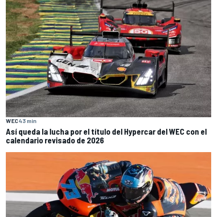
WEC
43 min
Así queda la lucha por el título del Hypercar del WEC con el
calendario revisado de 2026