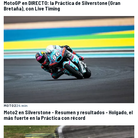
MotoGP en DIRECTO: la Práctica de Silverstone (Gran
Bretaña), con Live Timing
MOTO2
24 min
Moto2 en Silverstone - Resumen y resultados - Holgado, el
más fuerte en la Práctica con récord