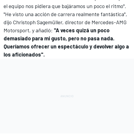
el equipo nos pidiera que bajáramos un poco el ritmo".
"He visto una acción de carrera realmente fantástica",
dijo Christoph Sagemüller, director de Mercedes-AMG
Motorsport, y añadió:
"A veces quizá un poco
demasiado para mi gusto, pero no pasa nada.
Queríamos ofrecer un espectáculo y devolver algo a
los aficionados".