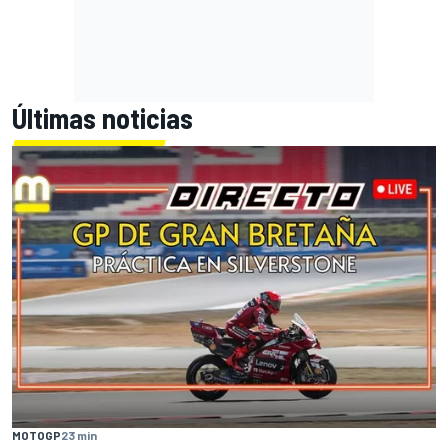
Últimas noticias
MOTOGP
23 min