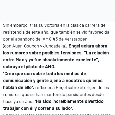
Sin embargo, tras su victoria en la clásica carrera de
resistencia de este año, que también se vio favorecida
por el abandono del AMG #3 de Verstappen
(con Auer, Gounon y Juncadella),
Engel aclara ahora
los rumores sobre posibles tensiones. "La relación
entre Max y yo fue absolutamente excelente",
subraya el piloto de AMG.
"
Creo que son sobre todo los medios de
comunicación y gente ajena a nosotros quienes
hablan de ello
", reflexiona Engel sobre el origen de los
rumores, que se han mantenido persistentes desde
hace ya un año. "
Ha sido increíblemente divertido
trabajar con él y correr a su lado
".