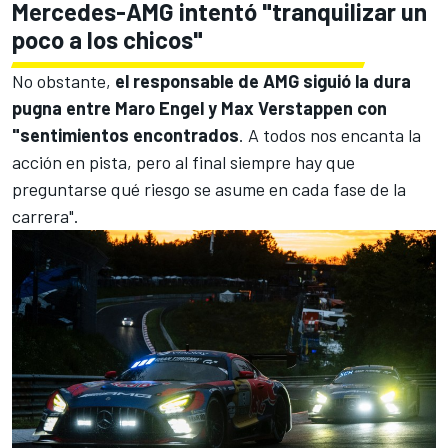
Mercedes-AMG intentó "tranquilizar un
poco a los chicos"
No obstante,
el responsable de AMG siguió la dura
pugna entre Maro Engel y Max Verstappen con
"sentimientos encontrados
. A todos nos encanta la
acción en pista, pero al final siempre hay que
preguntarse qué riesgo se asume en cada fase de la
carrera".