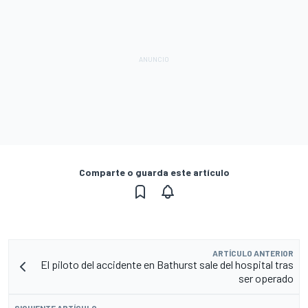
Comparte o guarda este artículo
ARTÍCULO ANTERIOR
El piloto del accidente en Bathurst sale del hospital tras
ser operado