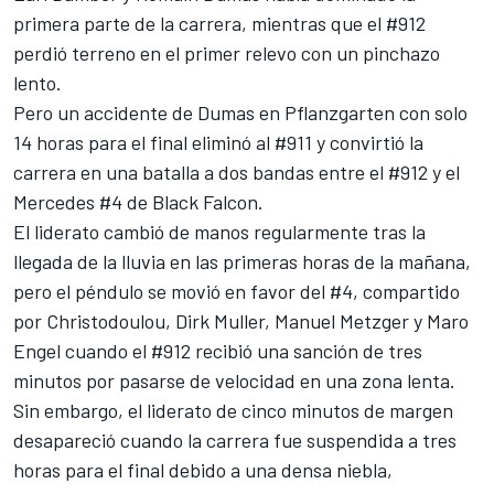
primera parte de la carrera, mientras que el #912
perdió terreno en el primer relevo con un pinchazo
lento.
Pero un accidente de Dumas en Pflanzgarten con solo
14 horas para el final eliminó al #911 y convirtió la
carrera en una batalla a dos bandas entre el #912 y el
Mercedes #4 de Black Falcon.
El liderato cambió de manos regularmente tras la
llegada de la lluvia en las primeras horas de la mañana,
pero el péndulo se movió en favor del #4, compartido
por Christodoulou, Dirk Muller, Manuel Metzger y Maro
Engel cuando el #912 recibió una sanción de tres
minutos por pasarse de velocidad en una zona lenta.
Sin embargo, el liderato de cinco minutos de margen
desapareció cuando la carrera fue suspendida a tres
horas para el final debido a una densa niebla,