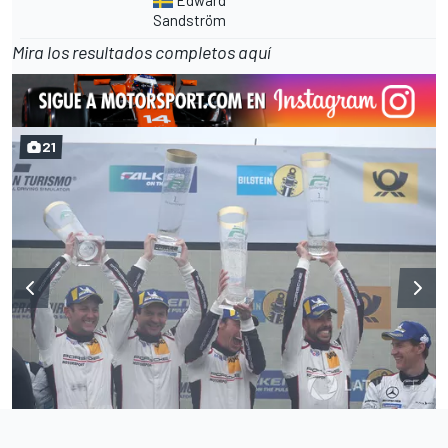
Sandström
Mira los resultados completos
aquí
21