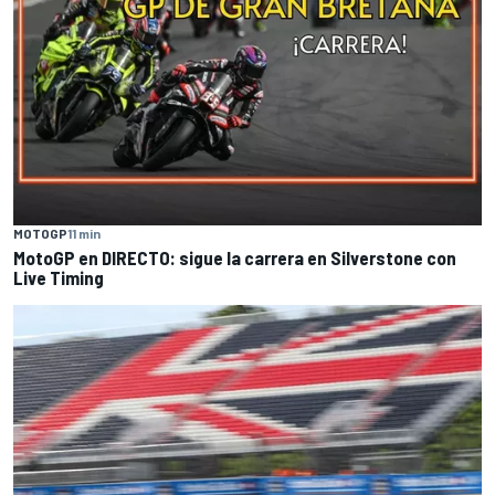
MOTOGP
11 min
MotoGP en DIRECTO: sigue la carrera en Silverstone con
Live Timing