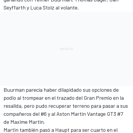
Seyffarth y Luca Stolz al volante.
Buurman parecía haber dilapidado sus opciones de
podio al trompear en el trazado del Gran Premio en la
resalida, pero pudo recuperar terreno para pasar a sus
compañeros del #6 y al Aston Martin Vantage GT3 #7
de Maxime Martin.
Martin también pasó a Haupt para ser cuarto en el