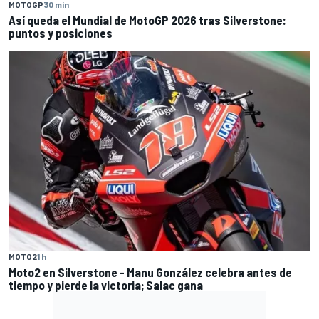
MOTOGP
30 min
Así queda el Mundial de MotoGP 2026 tras Silverstone:
puntos y posiciones
MOTO2
1 h
Moto2 en Silverstone - Manu González celebra antes de
tiempo y pierde la victoria; Salac gana