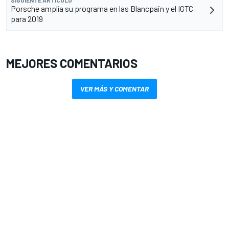
SIGUIENTE ARTÍCULO
Porsche amplía su programa en las Blancpain y el IGTC
para 2019
MEJORES COMENTARIOS
VER MÁS Y COMENTAR