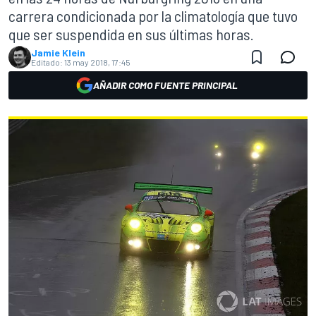
carrera condicionada por la climatología que tuvo
que ser suspendida en sus últimas horas.
Jamie Klein
Editado:
13 may 2018, 17:45
AÑADIR COMO FUENTE PRINCIPAL