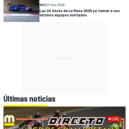
WEC
17 feb 2025
Las 24 Horas de Le Mans 2025 ya tienen a sus
últimos equipos invitados
Últimas noticias