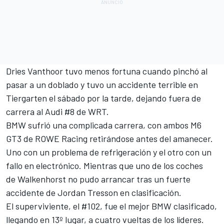
Dries Vanthoor tuvo menos fortuna cuando pinchó al
pasar a un doblado y tuvo un accidente terrible en
Tiergarten el sábado por la tarde, dejando fuera de
carrera al Audi #8 de WRT.
BMW sufrió una complicada carrera, con ambos M6
GT3 de ROWE Racing retirándose antes del amanecer.
Uno con un problema de refrigeración y el otro con un
fallo en electrónico. Mientras que uno de los coches
de Walkenhorst no pudo arrancar tras un fuerte
accidente de Jordan Tresson en clasificación.
El superviviente, el #102, fue el mejor BMW clasificado,
llegando en 13º lugar, a cuatro vueltas de los líderes.