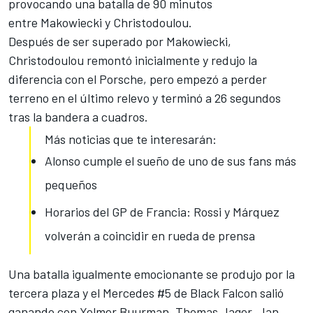
provocando una batalla de 90 minutos
entre Makowiecki y Christodoulou.
Después de ser superado por Makowiecki,
Christodoulou remontó inicialmente y redujo la
diferencia con el Porsche, pero empezó a perder
terreno en el último relevo y terminó a 26 segundos
tras la bandera a cuadros.
Más noticias que te interesarán:
Alonso cumple el sueño de uno de sus fans más
pequeños
Horarios del GP de Francia: Rossi y Márquez
volverán a coincidir en rueda de prensa
Una batalla igualmente emocionante se produjo por la
tercera plaza y el Mercedes #5 de Black Falcon salió
ganando con Yelmer Buurman, Thomas Jager, Jan