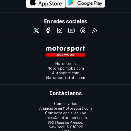
En redes sociales
Motor1.com
Motorsportjobs.com
Autosport.com
Motorsportstats.com
Contáctanos
Comentarios
Anúnciate en Motorsport.com
Contacta con el equipo
sales@motorsport.com
650 Madison Avenue,
New York, NY 10022