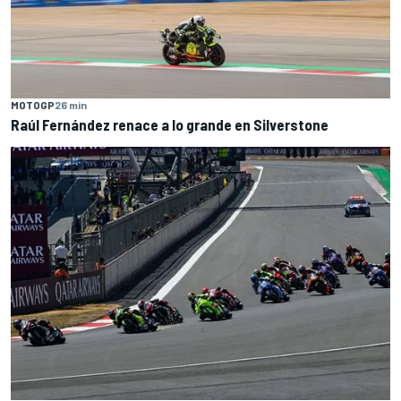
MOTOGP
26 min
Raúl Fernández renace a lo grande en Silverstone