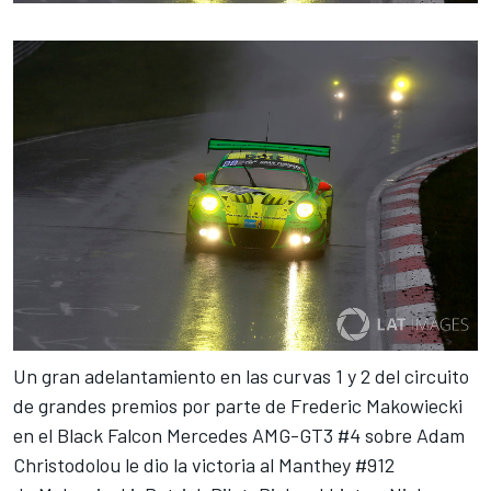
Un gran adelantamiento en las curvas 1 y 2 del circuito
de grandes premios por parte de Frederic Makowiecki
en el Black Falcon Mercedes AMG-GT3 #4 sobre Adam
Christodolou le dio la victoria al Manthey #912