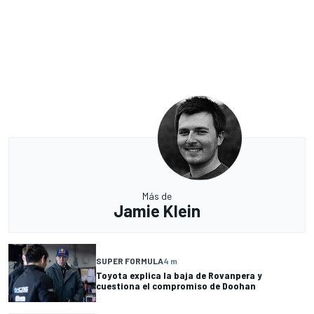
Más de
Jamie Klein
SUPER FORMULA
4 m
Toyota explica la baja de Rovanpera y
cuestiona el compromiso de Doohan