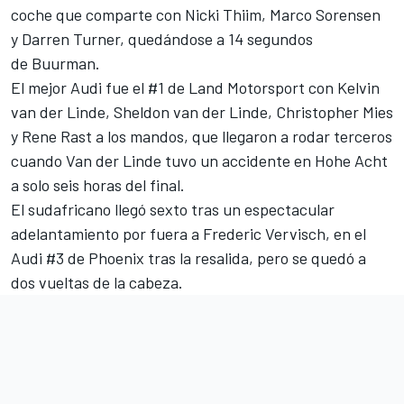
coche que comparte con Nicki Thiim, Marco Sorensen
y Darren Turner, quedándose a 14 segundos
de Buurman.
El mejor Audi fue el #1 de Land Motorsport con Kelvin
van der Linde, Sheldon van der Linde, Christopher Mies
y Rene Rast a los mandos, que llegaron a rodar terceros
cuando Van der Linde tuvo un accidente en Hohe Acht
a solo seis horas del final.
El sudafricano llegó sexto tras un espectacular
adelantamiento por fuera a Frederic Vervisch, en el
Audi #3 de Phoenix tras la resalida, pero se quedó a
dos vueltas de la cabeza.