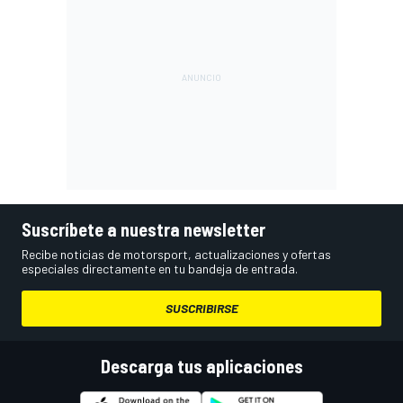
Suscríbete a nuestra newsletter
Recibe noticias de motorsport, actualizaciones y ofertas
especiales directamente en tu bandeja de entrada.
SUSCRIBIRSE
Descarga tus aplicaciones