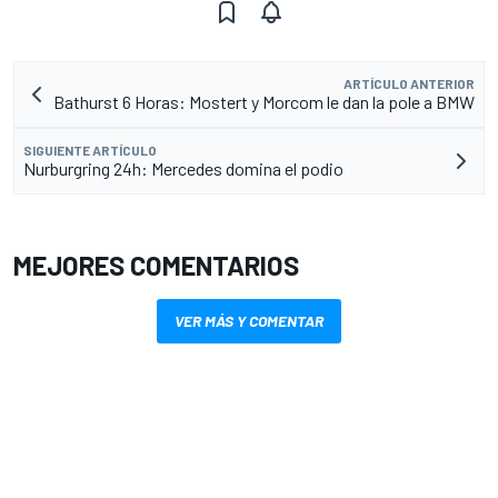
ARTÍCULO ANTERIOR
Bathurst 6 Horas: Mostert y Morcom le dan la pole a BMW
SIGUIENTE ARTÍCULO
Nurburgring 24h: Mercedes domina el podio
MEJORES COMENTARIOS
VER MÁS Y COMENTAR