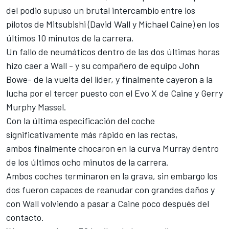
del podio supuso un brutal intercambio entre los
pilotos de Mitsubishi (David Wall y Michael Caine) en los
últimos 10 minutos de la carrera.
Un fallo de neumáticos dentro de las dos últimas horas
hizo caer a Wall - y su compañero de equipo John
Bowe- de la vuelta del líder, y finalmente cayeron a la
lucha por el tercer puesto con el Evo X de Caine y Gerry
Murphy Massel.
Con la última especificación del coche
significativamente más rápido en las rectas,
ambos finalmente chocaron en la curva Murray dentro
de los últimos ocho minutos de la carrera.
Ambos coches terminaron en la grava, sin embargo los
dos fueron capaces de reanudar con grandes daños y
con Wall volviendo a pasar a Caine poco después del
contacto.