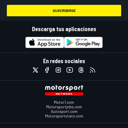
SUSCRIBIRSE
Descarga tus aplicaciones
En redes sociales
Motor1.com
Motorsportjobs.com
Autosport.com
Motorsportstats.com