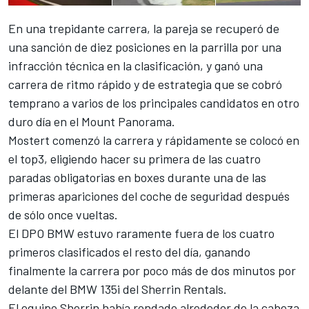
En una trepidante carrera, la pareja se recuperó de
una sanción de diez posiciones en la parrilla por una
infracción técnica en la clasificación, y ganó una
carrera de ritmo rápido y de estrategia que se cobró
temprano a varios de los principales candidatos en otro
duro día en el Mount Panorama.
Mostert comenzó la carrera y rápidamente se colocó en
el top3, eligiendo hacer su primera de las cuatro
paradas obligatorias en boxes durante una de las
primeras apariciones del coche de seguridad después
de sólo once vueltas.
El DPO BMW estuvo raramente fuera de los cuatro
primeros clasificados el resto del día, ganando
finalmente la carrera por poco más de dos minutos por
delante del BMW 135i del Sherrin Rentals.
El equipo Sherrin había rondado alrededor de la cabeza