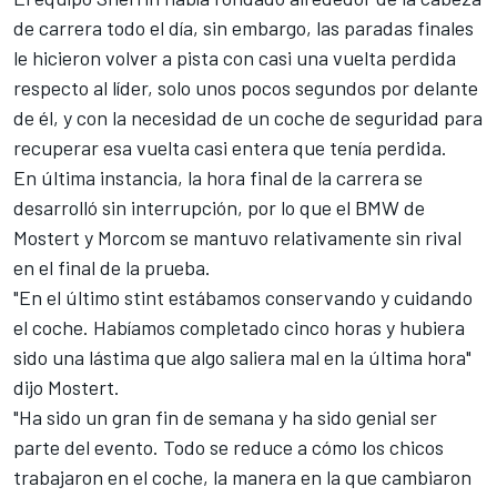
de carrera todo el día, sin embargo, las paradas finales
le hicieron volver a pista con casi una vuelta perdida
respecto al líder, solo unos pocos segundos por delante
de él, y con la necesidad de un coche de seguridad para
recuperar esa vuelta casi entera que tenía perdida.
En última instancia, la hora final de la carrera se
desarrolló sin interrupción, por lo que el BMW de
Mostert y Morcom se mantuvo relativamente sin rival
en el final de la prueba.
"En el último stint estábamos conservando y cuidando
el coche. Habíamos completado cinco horas y hubiera
sido una lástima que algo saliera mal en la última hora"
dijo Mostert.
"Ha sido un gran fin de semana y ha sido genial ser
parte del evento. Todo se reduce a cómo los chicos
trabajaron en el coche, la manera en la que cambiaron