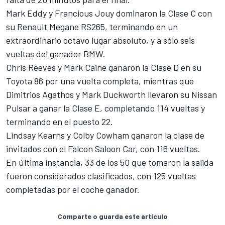
Mark Eddy y Francious Jouy dominaron la Clase C con
su Renault Megane RS265, terminando en un
extraordinario octavo lugar absoluto, y a sólo seis
vueltas del ganador BMW.
Chris Reeves y Mark Caine ganaron la Clase D en su
Toyota 86 por una vuelta completa, mientras que
Dimitrios Agathos y Mark Duckworth llevaron su Nissan
Pulsar a ganar la Clase E, completando 114 vueltas y
terminando en el puesto 22.
Lindsay Kearns y Colby Cowham ganaron la clase de
invitados con el Falcon Saloon Car, con 116 vueltas.
En última instancia, 33 de los 50 que tomaron la salida
fueron considerados clasificados, con 125 vueltas
completadas por el coche ganador.
Comparte o guarda este artículo