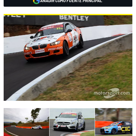
AÑADIR COMO FUENTE PRINCIPAL