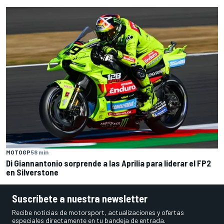
MOTOGP
58 min
Di Giannantonio sorprende a las Aprilia para liderar el FP2
en Silverstone
Suscríbete a nuestra newsletter
Recibe noticias de motorsport, actualizaciones y ofertas
especiales directamente en tu bandeja de entrada.