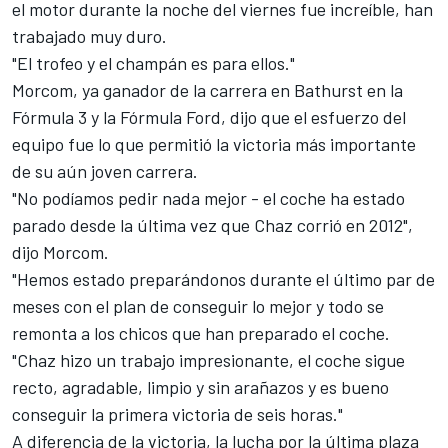
el motor durante la noche del viernes fue increíble, han
trabajado muy duro.
"El trofeo y el champán es para ellos."
Morcom, ya ganador de la carrera en Bathurst en la
Fórmula 3 y la Fórmula Ford, dijo que el esfuerzo del
equipo fue lo que permitió la victoria más importante
de su aún joven carrera.
"No podíamos pedir nada mejor - el coche ha estado
parado desde la última vez que Chaz corrió en 2012",
dijo Morcom.
"Hemos estado preparándonos durante el último par de
meses con el plan de conseguir lo mejor y todo se
remonta a los chicos que han preparado el coche.
"Chaz hizo un trabajo impresionante, el coche sigue
recto, agradable, limpio y sin arañazos y es bueno
conseguir la primera victoria de seis horas."
A diferencia de la victoria, la lucha por la última plaza