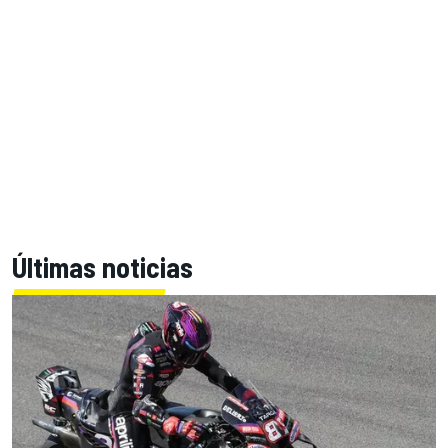
Últimas noticias