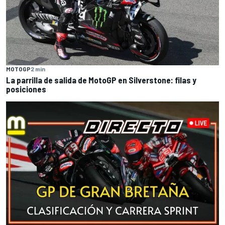
MOTOGP
2 min
La parrilla de salida de MotoGP en Silverstone: filas y
posiciones