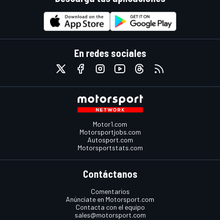
En redes sociales
Motor1.com
Motorsportjobs.com
Autosport.com
Motorsportstats.com
Contáctanos
Comentarios
Anúnciate en Motorsport.com
Contacta con el equipo
sales@motorsport.com