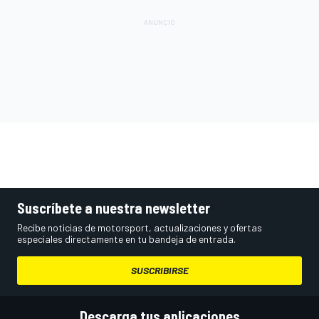
Suscríbete a nuestra newsletter
Recibe noticias de motorsport, actualizaciones y ofertas
especiales directamente en tu bandeja de entrada.
SUSCRIBIRSE
Descarga tus aplicaciones