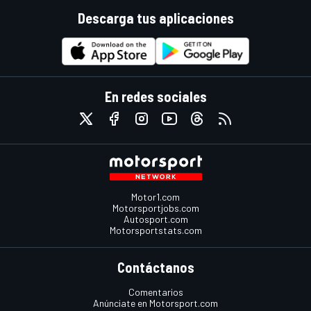
Descarga tus aplicaciones
En redes sociales
Motor1.com
Motorsportjobs.com
Autosport.com
Motorsportstats.com
Contáctanos
Comentarios
Anúnciate en Motorsport.com