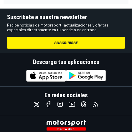
Suscríbete a nuestra newsletter
Recibe noticias de motorsport, actualizaciones y ofertas
especiales directamente en tu bandeja de entrada.
SUSCRIBIRSE
Descarga tus aplicaciones
En redes sociales